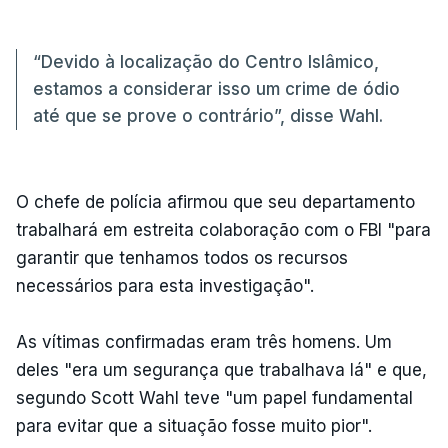
“Devido à localização do Centro Islâmico,
estamos a considerar isso um crime de ódio
até que se prove o contrário”, disse Wahl.
O chefe de polícia afirmou que seu departamento
trabalhará em estreita colaboração com o FBI "para
garantir que tenhamos todos os recursos
necessários para esta investigação".
As vítimas confirmadas eram três homens. Um
deles "era um segurança que trabalhava lá" e que,
segundo Scott Wahl teve "um papel fundamental
para evitar que a situação fosse muito pior".