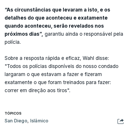
“As circunstâncias que levaram a isto, e os
detalhes do que aconteceu e exatamente
quando aconteceu, serão revelados nos
próximos dias”,
garantiu ainda o responsável pela
polícia.
Sobre a resposta rápida e eficaz, Wahl disse:
"Todos os polícias disponíveis do nosso condado
largaram o que estavam a fazer e fizeram
exatamente o que foram treinados para fazer:
correr em direção aos tiros".
TÓPICOS
San Diego
,
Islâmico