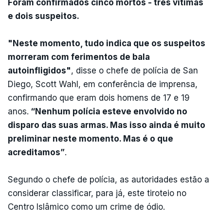
Foram confirmados cinco mortos - três vítimas
e dois suspeitos.
"Neste momento, tudo indica que os suspeitos
morreram com ferimentos de bala
autoinfligidos"
, disse o chefe de polícia de San
Diego, Scott Wahl, em conferência de imprensa,
confirmando que eram dois homens de 17 e 19
anos.
“Nenhum polícia esteve envolvido no
disparo das suas armas. Mas isso ainda é muito
preliminar neste momento. Mas é o que
acreditamos”
.
Segundo o chefe de polícia, as autoridades estão a
considerar classificar, para já, este tiroteio no
Centro Islâmico como um crime de ódio.