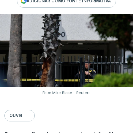
ADICIONAR COMO FONTE INFORMATIVA
Foto: Mike Blake - Reuters
OUVIR