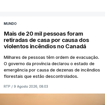
VER MAIS
por causa dos violentos incêndios no Canadá
MUNDO
Mais de 20 mil pessoas foram
retiradas de casa por causa dos
violentos incêndios no Canadá
Milhares de pessoas têm ordem de evacuação.
O governo da província declarou o estado de
emergência por causa de dezenas de incêndios
florestais que estão descontrolados.
RTP
/
9 Agosto 2026, 08:03