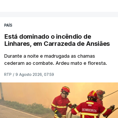
PAÍS
Está dominado o incêndio de
Linhares, em Carrazeda de Ansiães
Durante a noite e madrugada as chamas
cederam ao combate. Ardeu mato e floresta.
RTP
/
9 Agosto 2026, 07:59