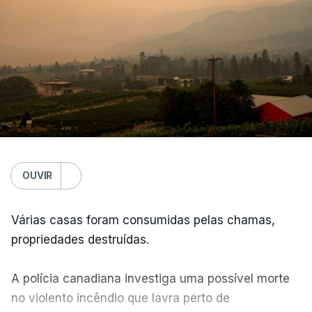
OUVIR
Várias casas foram consumidas pelas chamas,
propriedades destruídas.
A polícia canadiana investiga uma possível morte
no violento incêndio que lavra perto de