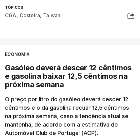
TÓPICOS
CGA
,
Costeira
,
Taiwan
ECONOMIA
Gasóleo deverá descer 12 cêntimos
e gasolina baixar 12,5 cêntimos na
próxima semana
O preço por litro do gasóleo deverá descer 12
cêntimos e o da gasolina recuar 12,5 cêntimos
na próxima semana, caso a tendência atual se
mantenha, de acordo com a estimativa do
Automóvel Club de Portugal (ACP).