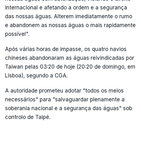
internacional e afetando a ordem e a segurança
das nossas águas. Alterem imediatamente o rumo
e abandonem as nossas águas o mais rapidamente
possível".
Após várias horas de impasse, os quatro navios
chineses abandonaram as águas reivindicadas por
Taiwan pelas 03:20 de hoje (20:20 de domingo, em
Lisboa), segundo a CGA.
A autoridade prometeu adotar "todos os meios
necessários" para "salvaguardar plenamente a
soberania nacional e a segurança das águas" sob
controlo de Taipé.