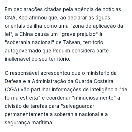
Em declarações citadas pela agência de notícias
CNA, Koo afirmou que, ao declarar as águas
orientais da ilha como uma "zona de aplicação da
lei", a China causa um "grave prejuízo" à
"soberania nacional" de Taiwan, território
autogovernado que Pequim considera parte
inalienável do seu território.
O responsável acrescentou que o ministério da
Defesa e a Administração da Guarda Costeira
(CGA) vão partilhar informações de inteligência "de
forma estreita" e coordenar "minuciosamente" a
divisão de tarefas para "salvaguardar
permanentemente a soberania nacional e a
segurança marítima".