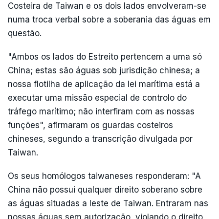
Costeira de Taiwan e os dois lados envolveram-se
numa troca verbal sobre a soberania das águas em
questão.
"Ambos os lados do Estreito pertencem a uma só
China; estas são águas sob jurisdição chinesa; a
nossa flotilha de aplicação da lei marítima está a
executar uma missão especial de controlo do
tráfego marítimo; não interfiram com as nossas
funções", afirmaram os guardas costeiros
chineses, segundo a transcrição divulgada por
Taiwan.
Os seus homólogos taiwaneses responderam: "A
China não possui qualquer direito soberano sobre
as águas situadas a leste de Taiwan. Entraram nas
nossas águas sem autorização, violando o direito