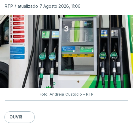
RTP
/
atualizado 7 Agosto 2026, 11:06
Foto: Andreia Custódio - RTP
OUVIR