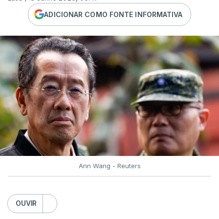
ADICIONAR COMO FONTE INFORMATIVA
Ann Wang - Reuters
OUVIR