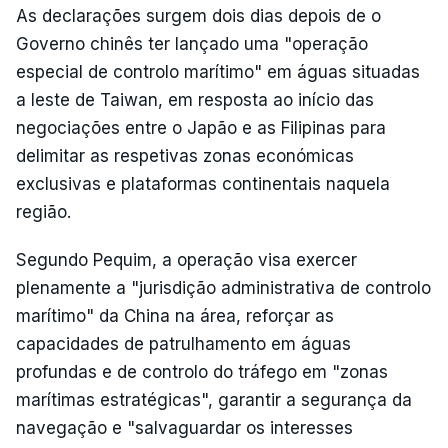
As declarações surgem dois dias depois de o
Governo chinês ter lançado uma "operação
especial de controlo marítimo" em águas situadas
a leste de Taiwan, em resposta ao início das
negociações entre o Japão e as Filipinas para
delimitar as respetivas zonas económicas
exclusivas e plataformas continentais naquela
região.
Segundo Pequim, a operação visa exercer
plenamente a "jurisdição administrativa de controlo
marítimo" da China na área, reforçar as
capacidades de patrulhamento em águas
profundas e de controlo do tráfego em "zonas
marítimas estratégicas", garantir a segurança da
navegação e "salvaguardar os interesses