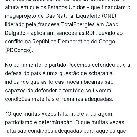
altura em que os Estados Unidos - que financiam o
megaprojeto de Gás Natural Liquefeito (GNL)
liderado pela francesa TotalEnergies em Cabo
Delgado - aplicaram sanções às RDF, devido ao
conflito na República Democrática do Congo
(RDCongo).
No parlamento, o partido Podemos defendeu que a
defesa do país é uma questão de soberania,
indicando que as forças moçambicanas são
capazes de defender o território se tiverem
condições materiais e humanas adequadas.
"O que muitas vezes falta não é a coragem,
patriotismo e determinação. O que muitas vezes
falta são condições adequadas para aqueles que