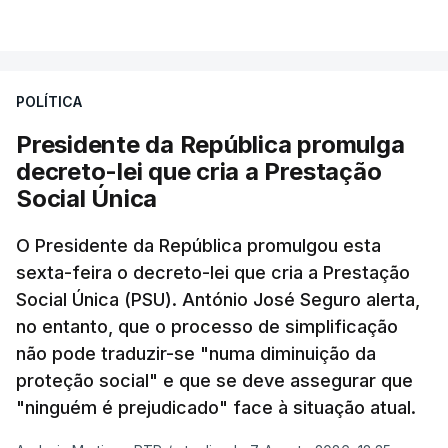
POLÍTICA
Presidente da República promulga
decreto-lei que cria a Prestação
Social Única
O Presidente da República promulgou esta
sexta-feira o decreto-lei que cria a Prestação
Social Única (PSU). António José Seguro alerta,
no entanto, que o processo de simplificação
não pode traduzir-se "numa diminuição da
proteção social" e que se deve assegurar que
"ninguém é prejudicado" face à situação atual.