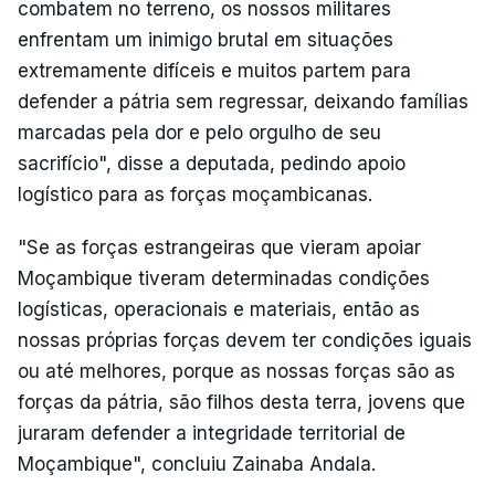
combatem no terreno, os nossos militares
enfrentam um inimigo brutal em situações
extremamente difíceis e muitos partem para
defender a pátria sem regressar, deixando famílias
marcadas pela dor e pelo orgulho de seu
sacrifício", disse a deputada, pedindo apoio
logístico para as forças moçambicanas.
"Se as forças estrangeiras que vieram apoiar
Moçambique tiveram determinadas condições
logísticas, operacionais e materiais, então as
nossas próprias forças devem ter condições iguais
ou até melhores, porque as nossas forças são as
forças da pátria, são filhos desta terra, jovens que
juraram defender a integridade territorial de
Moçambique", concluiu Zainaba Andala.