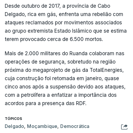
Desde outubro de 2017, a província de Cabo
Delgado, rica em gás, enfrenta uma rebelião com
ataques reclamados por movimentos associados
ao grupo extremista Estado Islâmico que se estima
terem provocado cerca de 6.500 mortos.
Mais de 2.000 militares do Ruanda colaboram nas
operações de segurança, sobretudo na região
próxima do megaprojeto de gás da TotalEnergies,
cuja construção foi retomada em janeiro, quase
cinco anos após a suspensão devido aos ataques,
com a petrolífera a enfatizar a importância dos
acordos para a presença das RDF.
TÓPICOS
Delgado
,
Moçambique
,
Democrática