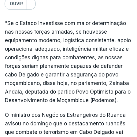
OUVIR
"Se o Estado investisse com maior determinação
nas nossas forças armadas, se houvesse
equipamento moderno, logística consistente, apoio
operacional adequado, inteligência militar eficaz e
condições dignas para combatentes, as nossas
forças seriam plenamente capazes de defender
cabo Delgado e garantir a segurança do povo
moçambicano, disse hoje, no parlamento, Zainaba
Andala, deputada do partido Povo Optimista para o
Desenvolvimento de Moçambique (Podemos).
O ministro dos Negócios Estrangeiros do Ruanda
avisou no domingo que o destacamento ruandês
que combate o terrorismo em Cabo Delgado vai