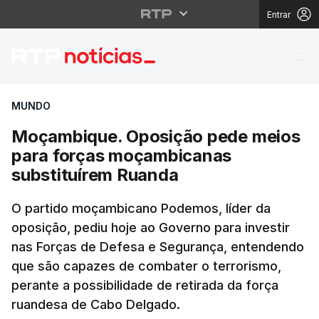
Entrar
Moçambique. Oposição
MUNDO
Moçambique. Oposição pede meios
para forças moçambicanas
substituírem Ruanda
O partido moçambicano Podemos, líder da
oposição, pediu hoje ao Governo para investir
nas Forças de Defesa e Segurança, entendendo
que são capazes de combater o terrorismo,
perante a possibilidade de retirada da força
ruandesa de Cabo Delgado.