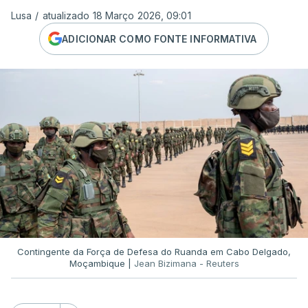
Lusa
/
atualizado 18 Março 2026, 09:01
ADICIONAR COMO FONTE INFORMATIVA
Contingente da Força de Defesa do Ruanda em Cabo Delgado,
Moçambique |
Jean Bizimana - Reuters