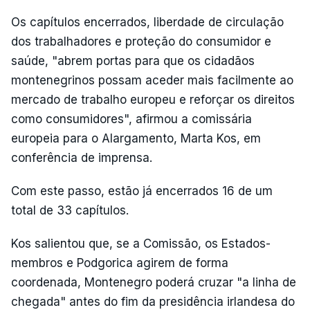
Os capítulos encerrados, liberdade de circulação
dos trabalhadores e proteção do consumidor e
saúde, "abrem portas para que os cidadãos
montenegrinos possam aceder mais facilmente ao
mercado de trabalho europeu e reforçar os direitos
como consumidores", afirmou a comissária
europeia para o Alargamento, Marta Kos, em
conferência de imprensa.
Com este passo, estão já encerrados 16 de um
total de 33 capítulos.
Kos salientou que, se a Comissão, os Estados-
membros e Podgorica agirem de forma
coordenada, Montenegro poderá cruzar "a linha de
chegada" antes do fim da presidência irlandesa do