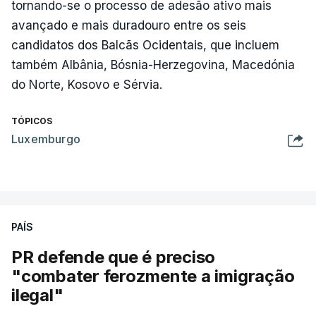
tornando-se o processo de adesão ativo mais
avançado e mais duradouro entre os seis
candidatos dos Balcãs Ocidentais, que incluem
também Albânia, Bósnia-Herzegovina, Macedónia
do Norte, Kosovo e Sérvia.
TÓPICOS
Luxemburgo
PAÍS
PR defende que é preciso
"combater ferozmente a imigração
ilegal"