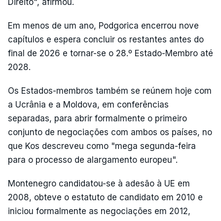
Direito", afirmou.
Em menos de um ano, Podgorica encerrou nove
capítulos e espera concluir os restantes antes do
final de 2026 e tornar-se o 28.º Estado-Membro até
2028.
Os Estados-membros também se reúnem hoje com
a Ucrânia e a Moldova, em conferências
separadas, para abrir formalmente o primeiro
conjunto de negociações com ambos os países, no
que Kos descreveu como "mega segunda-feira
para o processo de alargamento europeu".
Montenegro candidatou-se à adesão à UE em
2008, obteve o estatuto de candidato em 2010 e
iniciou formalmente as negociações em 2012,