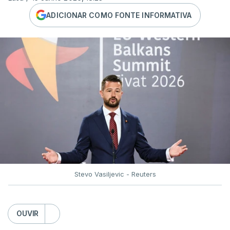
ADICIONAR COMO FONTE INFORMATIVA
Stevo Vasiljevic - Reuters
OUVIR