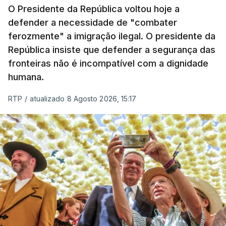
O Presidente da República voltou hoje a
defender a necessidade de "combater
ferozmente" a imigração ilegal. O presidente da
República insiste que defender a segurança das
fronteiras não é incompatível com a dignidade
humana.
RTP
/
atualizado 8 Agosto 2026, 15:17