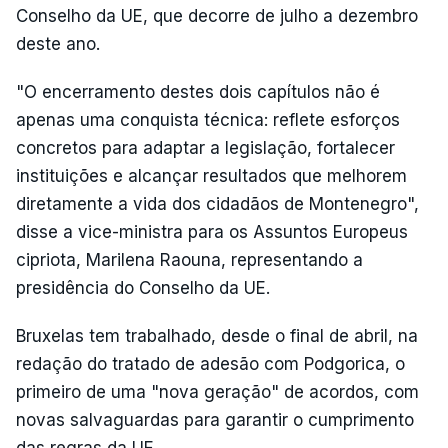
Conselho da UE, que decorre de julho a dezembro
deste ano.
"O encerramento destes dois capítulos não é
apenas uma conquista técnica: reflete esforços
concretos para adaptar a legislação, fortalecer
instituições e alcançar resultados que melhorem
diretamente a vida dos cidadãos de Montenegro",
disse a vice-ministra para os Assuntos Europeus
cipriota, Marilena Raouna, representando a
presidência do Conselho da UE.
Bruxelas tem trabalhado, desde o final de abril, na
redação do tratado de adesão com Podgorica, o
primeiro de uma "nova geração" de acordos, com
novas salvaguardas para garantir o cumprimento
das regras da UE.