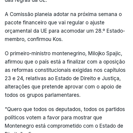
A Comissão planeia adotar na próxima semana o
pacote financeiro que vai regular o ajuste
orçamental da UE para acomodar um 28.º Estado-
membro, confirmou Kos.
O primeiro-ministro montenegrino, Milojko Spajic,
afirmou que o país está a finalizar com a oposição
as reformas constitucionais exigidas nos capítulos
23 e 24, relativas ao Estado de Direito e Justiça,
alterações que pretende aprovar com o apoio de
todos os grupos parlamentares.
"Quero que todos os deputados, todos os partidos
políticos votem a favor para mostrar que
Montenegro está comprometido com o Estado de