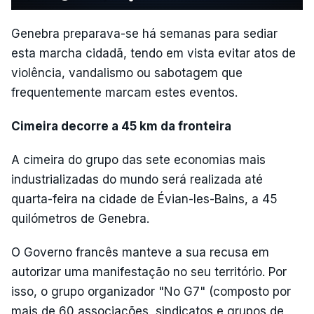
Genebra preparava-se há semanas para sediar
esta marcha cidadã, tendo em vista evitar atos de
violência, vandalismo ou sabotagem que
frequentemente marcam estes eventos.
Cimeira decorre a 45 km da fronteira
A cimeira do grupo das sete economias mais
industrializadas do mundo será realizada até
quarta-feira na cidade de Évian-les-Bains, a 45
quilómetros de Genebra.
O Governo francês manteve a sua recusa em
autorizar uma manifestação no seu território. Por
isso, o grupo organizador "No G7" (composto por
mais de 60 associações, sindicatos e grupos de