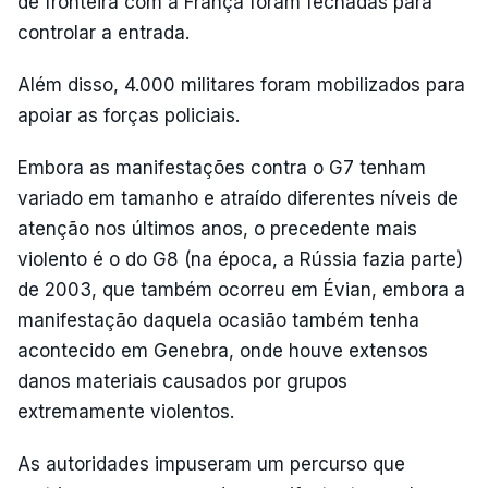
de fronteira com a França foram fechadas para
controlar a entrada.
Além disso, 4.000 militares foram mobilizados para
apoiar as forças policiais.
Embora as manifestações contra o G7 tenham
variado em tamanho e atraído diferentes níveis de
atenção nos últimos anos, o precedente mais
violento é o do G8 (na época, a Rússia fazia parte)
de 2003, que também ocorreu em Évian, embora a
manifestação daquela ocasião também tenha
acontecido em Genebra, onde houve extensos
danos materiais causados por grupos
extremamente violentos.
As autoridades impuseram um percurso que