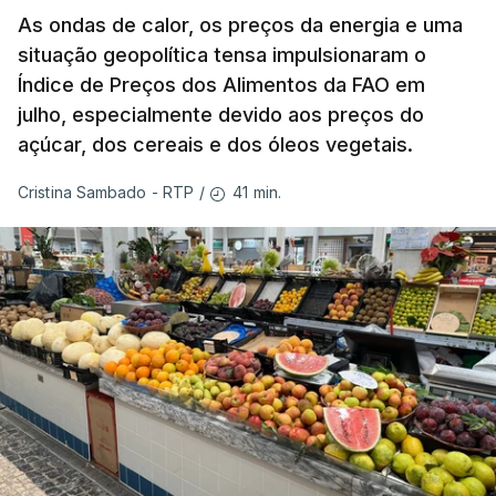
As ondas de calor, os preços da energia e uma
situação geopolítica tensa impulsionaram o
Índice de Preços dos Alimentos da FAO em
julho, especialmente devido aos preços do
açúcar, dos cereais e dos óleos vegetais.
41 min.
Cristina Sambado - RTP
/