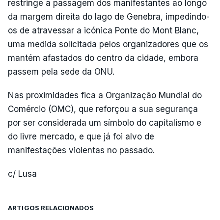
restringe a passagem dos manifestantes ao longo
da margem direita do lago de Genebra, impedindo-
os de atravessar a icónica Ponte do Mont Blanc,
uma medida solicitada pelos organizadores que os
mantém afastados do centro da cidade, embora
passem pela sede da ONU.
Nas proximidades fica a Organização Mundial do
Comércio (OMC), que reforçou a sua segurança
por ser considerada um símbolo do capitalismo e
do livre mercado, e que já foi alvo de
manifestações violentas no passado.
c/ Lusa
ARTIGOS RELACIONADOS