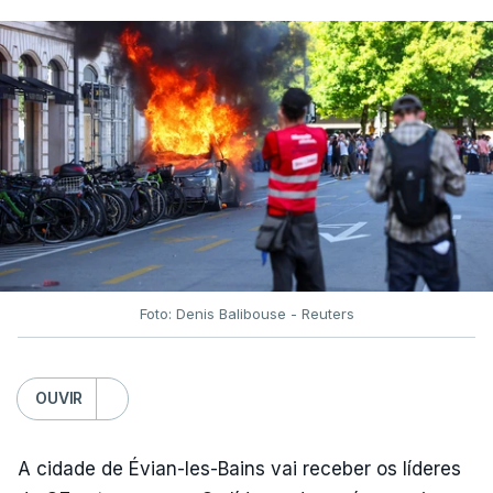
Foto: Denis Balibouse - Reuters
OUVIR
A cidade de Évian-les-Bains vai receber os líderes