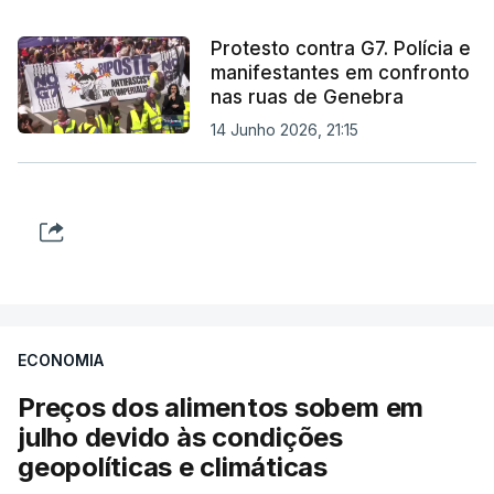
Protesto contra G7. Polícia e
manifestantes em confronto
nas ruas de Genebra
14 Junho 2026, 21:15
ECONOMIA
Preços dos alimentos sobem em
julho devido às condições
geopolíticas e climáticas