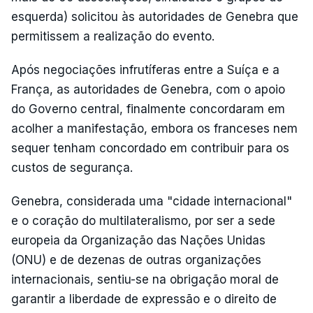
esquerda) solicitou às autoridades de Genebra que
permitissem a realização do evento.
Após negociações infrutíferas entre a Suíça e a
França, as autoridades de Genebra, com o apoio
do Governo central, finalmente concordaram em
acolher a manifestação, embora os franceses nem
sequer tenham concordado em contribuir para os
custos de segurança.
Genebra, considerada uma "cidade internacional"
e o coração do multilateralismo, por ser a sede
europeia da Organização das Nações Unidas
(ONU) e de dezenas de outras organizações
internacionais, sentiu-se na obrigação moral de
garantir a liberdade de expressão e o direito de