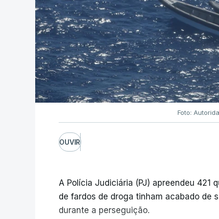
Foto: Autorid
OUVIR
A Polícia Judiciária (PJ) apreendeu 421 
de fardos de droga tinham acabado de s
durante a perseguição.