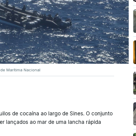
ade Marítima Nacional
quilos de cocaína ao largo de Sines. O conjunto
er lançados ao mar de uma lancha rápida