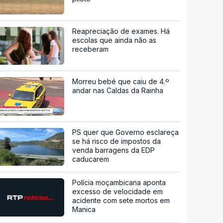
Reapreciação de exames. Há
escolas que ainda não as
receberam
Morreu bebé que caiu de 4.º
andar nas Caldas da Rainha
PS quer que Governo esclareça
se há risco de impostos da
venda barragens da EDP
caducarem
Polícia moçambicana aponta
excesso de velocidade em
acidente com sete mortos em
Manica