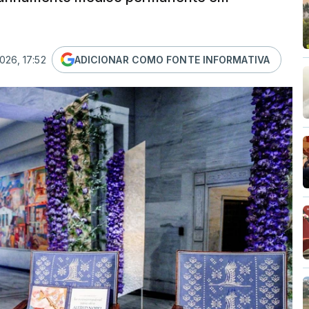
026, 17:52
ADICIONAR COMO FONTE INFORMATIVA