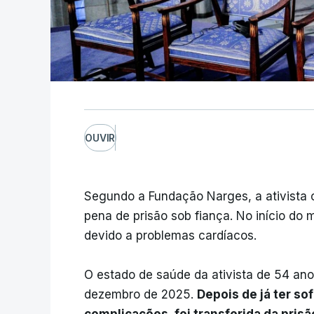
OUVIR
Segundo a Fundação Narges, a ativista
pena de prisão sob fiança. No início do 
devido a problemas cardíacos.
O estado de saúde da ativista de 54 an
dezembro de 2025.
Depois de já ter so