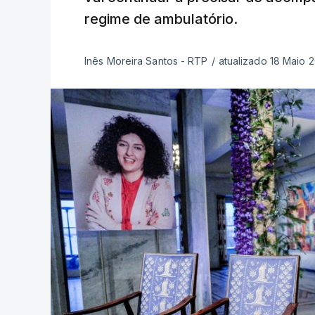
regime de ambulatório.
Inês Moreira Santos - RTP
/
atualizado 18 Maio 2