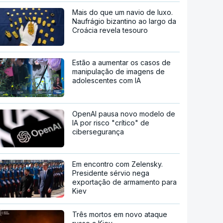
Mais do que um navio de luxo.
Naufrágio bizantino ao largo da
Croácia revela tesouro
Estão a aumentar os casos de
manipulação de imagens de
adolescentes com IA
OpenAI pausa novo modelo de
IA por risco "crítico" de
cibersegurança
Em encontro com Zelensky.
Presidente sérvio nega
exportação de armamento para
Kiev
Três mortos em novo ataque