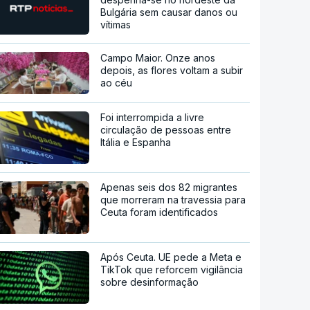
Bulgária sem causar danos ou
vítimas
Campo Maior. Onze anos
depois, as flores voltam a subir
ao céu
Foi interrompida a livre
circulação de pessoas entre
Itália e Espanha
Apenas seis dos 82 migrantes
que morreram na travessia para
Ceuta foram identificados
Após Ceuta. UE pede a Meta e
TikTok que reforcem vigilância
sobre desinformação