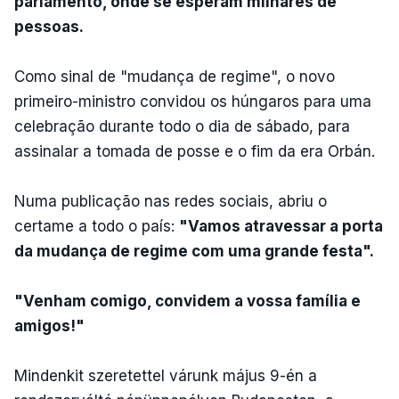
parlamento, onde se esperam milhares de
pessoas.
Como sinal de "mudança de regime", o novo
primeiro-ministro convidou os húngaros para uma
celebração durante todo o dia de sábado, para
assinalar a tomada de posse e o fim da era Orbán.
Numa publicação nas redes sociais, abriu o
certame a todo o país:
"Vamos atravessar a porta
da mudança de regime com uma grande festa".
"Venham comigo, convidem a vossa família e
amigos!"
Mindenkit szeretettel várunk május 9-én a