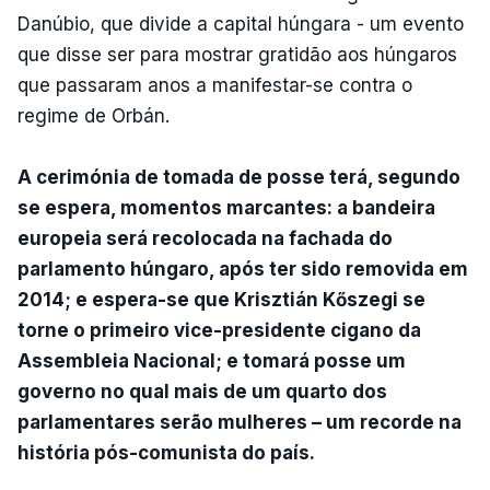
Danúbio, que divide a capital húngara - um evento
que disse ser para mostrar gratidão aos húngaros
que passaram anos a manifestar-se contra o
regime de Orbán.
A cerimónia de tomada de posse terá, segundo
se espera, momentos marcantes: a bandeira
europeia será recolocada na fachada do
parlamento húngaro, após ter sido removida em
2014; e espera-se que Krisztián Kőszegi se
torne o primeiro vice-presidente cigano da
Assembleia Nacional; e tomará posse um
governo no qual mais de um quarto dos
parlamentares serão mulheres – um recorde na
história pós-comunista do país.