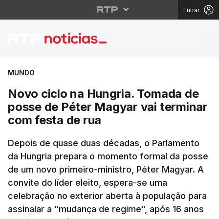
Entrar
Novo ciclo na Hungria
MUNDO
Novo ciclo na Hungria. Tomada de
posse de Péter Magyar vai terminar
com festa de rua
Depois de quase duas décadas, o Parlamento
da Hungria prepara o momento formal da posse
de um novo primeiro-ministro, Péter Magyar. A
convite do líder eleito, espera-se uma
celebração no exterior aberta à população para
assinalar a "mudança de regime", após 16 anos