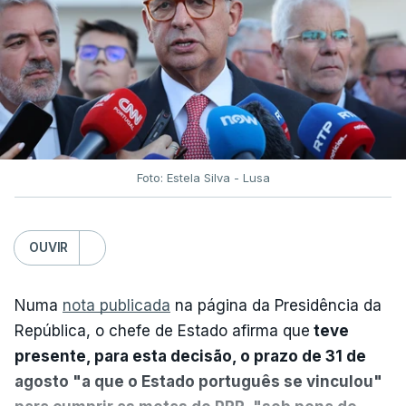
Foto: Estela Silva - Lusa
OUVIR
Numa
nota publicada
na página da Presidência da
República, o chefe de Estado afirma que
teve
presente, para esta decisão, o prazo de 31 de
agosto "a que o Estado português se vinculou"