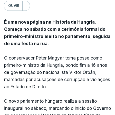
OUVIR
É uma nova página na História da Hungria.
Começa no sábado com a cerimónia formal do
primeiro-ministro eleito no parlamento, seguida
de uma festa na rua.
O conservador Péter Magyar toma posse como
primeiro-ministro da Hungria, pondo fim a 16 anos
de governação do nacionalista Viktor Orbán,
marcadas por acusações de corrupção e violações
ao Estado de Direito.
O novo parlamento húngaro realiza a sessão
inaugural no sábado, marcando o início do Governo