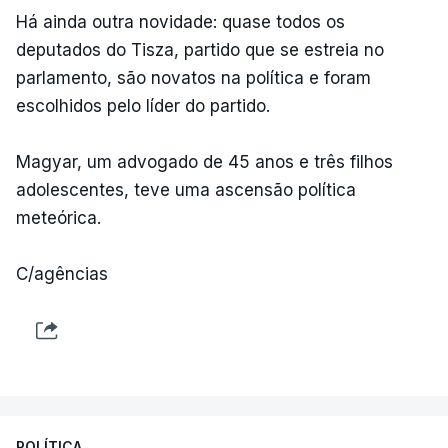
Há ainda outra novidade: quase todos os
deputados do Tisza, partido que se estreia no
parlamento, são novatos na política e foram
escolhidos pelo líder do partido.
Magyar, um advogado de 45 anos e três filhos
adolescentes, teve uma ascensão política
meteórica.
C/agências
POLÍTICA