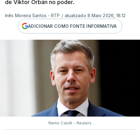
de Viktor Orbán no poder.
Inês Moreira Santos - RTP
/
atualizado 8 Maio 2026, 18:12
ADICIONAR COMO FONTE INFORMATIVA
Remo Casilli - Reuters