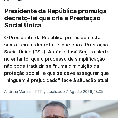
Presidente da República promulga
decreto-lei que cria a Prestação
Social Única
O Presidente da República promulgou esta
sexta-feira o decreto-lei que cria a Prestação
Social Única (PSU). António José Seguro alerta,
no entanto, que o processo de simplificação
não pode traduzir-se "numa diminuição da
proteção social" e que se deve assegurar que
"ninguém é prejudicado" face à situação atual.
Andreia Martins - RTP
/
atualizado 7 Agosto 2026, 18:35