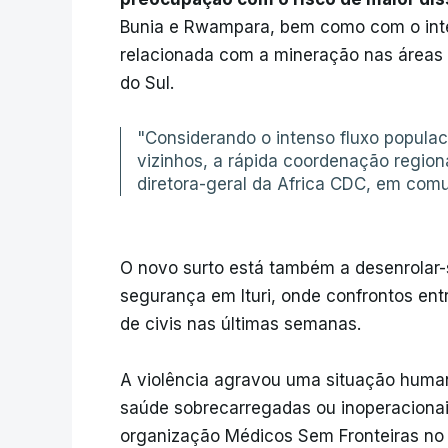
Bunia e Rwampara, bem como com o inten
relacionada com a mineração nas áreas
do Sul.
"Considerando o intenso fluxo populac
vizinhos, a rápida coordenação region
diretora-geral da Africa CDC, em com
O novo surto está também a desenrolar-
segurança em Ituri, onde confrontos ent
de civis nas últimas semanas.
A violência agravou uma situação humanit
saúde sobrecarregadas ou inoperacionai
organização Médicos Sem Fronteiras no 