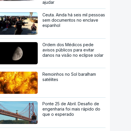
ajudar
Ceuta. Ainda há seis mil pessoas
sem documentos no enclave
espanhol
Ordem dos Médicos pede
avisos públicos para evitar
danos na visão no eclipse solar
Remoinhos no Sol baralham
satélites
Ponte 25 de Abril. Desafio de
engenharia foi mais rápido do
que o esperado