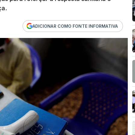
ça.
ADICIONAR COMO FONTE INFORMATIVA