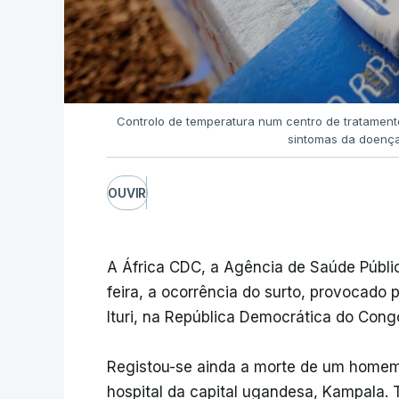
Controlo de temperatura num centro de tratamento
sintomas da doenç
OUVIR
A África CDC, a Agência de Saúde Públic
feira, a ocorrência do surto, provocado 
Ituri, na República Democrática do Cong
Registou-se ainda a morte de um homem
hospital da capital ugandesa, Kampala.