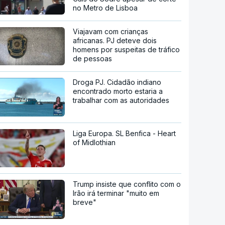
no Metro de Lisboa
Viajavam com crianças
africanas. PJ deteve dois
homens por suspeitas de tráfico
de pessoas
Droga PJ. Cidadão indiano
encontrado morto estaria a
trabalhar com as autoridades
Liga Europa. SL Benfica - Heart
of Midlothian
Trump insiste que conflito com o
Irão irá terminar "muito em
breve"