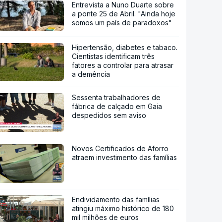
Entrevista a Nuno Duarte sobre
a ponte 25 de Abril. "Ainda hoje
somos um país de paradoxos"
Hipertensão, diabetes e tabaco.
Cientistas identificam três
fatores a controlar para atrasar
a demência
Sessenta trabalhadores de
fábrica de calçado em Gaia
despedidos sem aviso
Novos Certificados de Aforro
atraem investimento das famílias
Endividamento das famílias
atingiu máximo histórico de 180
mil milhões de euros