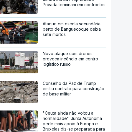
Privada terminam em confrontos
Ataque em escola secundária
perto de Banguecoque deixa
sete mortos
Novo ataque com drones
provoca incêndio em centro
logístico russo
Conselho da Paz de Trump
emitiu contrato para construção
de base militar
"Ceuta ainda não voltou à
normalidade". Junta Autónoma
pede mais apoio à Europa e
Bruxelas diz-se preparada para