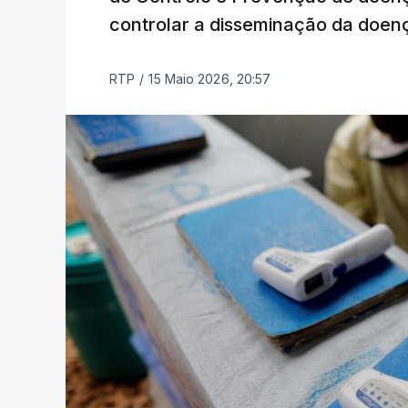
controlar a disseminação da doen
RTP
/
15 Maio 2026, 20:57