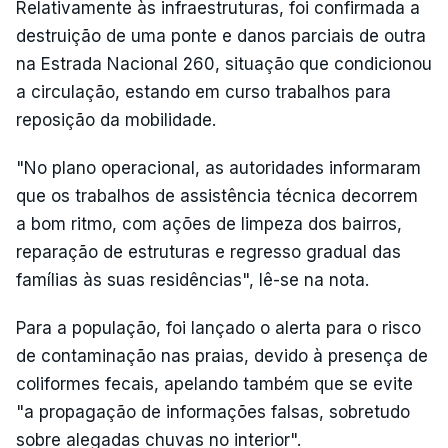
Relativamente às infraestruturas, foi confirmada a
destruição de uma ponte e danos parciais de outra
na Estrada Nacional 260, situação que condicionou
a circulação, estando em curso trabalhos para
reposição da mobilidade.
"No plano operacional, as autoridades informaram
que os trabalhos de assistência técnica decorrem
a bom ritmo, com ações de limpeza dos bairros,
reparação de estruturas e regresso gradual das
famílias às suas residências", lê-se na nota.
Para a população, foi lançado o alerta para o risco
de contaminação nas praias, devido à presença de
coliformes fecais, apelando também que se evite
"a propagação de informações falsas, sobretudo
sobre alegadas chuvas no interior".