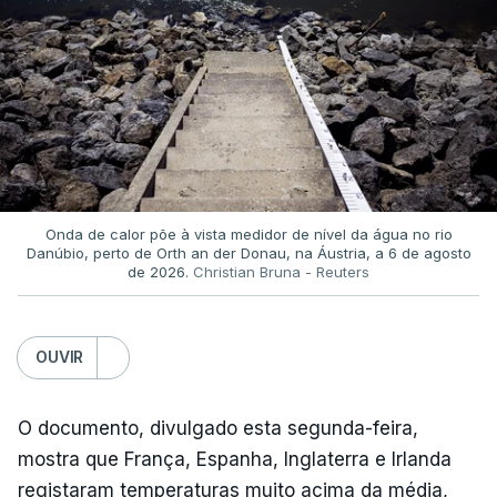
Onda de calor põe à vista medidor de nível da água no rio
Danúbio, perto de Orth an der Donau, na Áustria, a 6 de agosto
de 2026.
Christian Bruna - Reuters
OUVIR
O documento, divulgado esta segunda-feira,
mostra que França, Espanha, Inglaterra e Irlanda
registaram temperaturas muito acima da média,