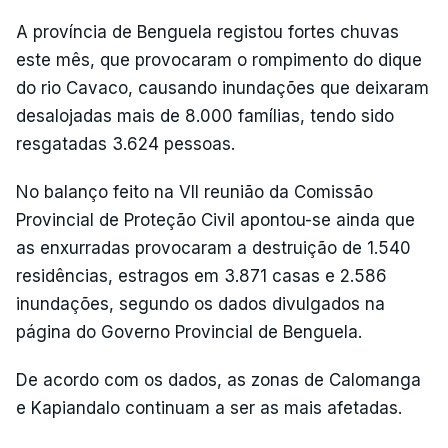
A província de Benguela registou fortes chuvas
este mês, que provocaram o rompimento do dique
do rio Cavaco, causando inundações que deixaram
desalojadas mais de 8.000 famílias, tendo sido
resgatadas 3.624 pessoas.
No balanço feito na VII reunião da Comissão
Provincial de Proteção Civil apontou-se ainda que
as enxurradas provocaram a destruição de 1.540
residências, estragos em 3.871 casas e 2.586
inundações, segundo os dados divulgados na
página do Governo Provincial de Benguela.
De acordo com os dados, as zonas de Calomanga
e Kapiandalo continuam a ser as mais afetadas.