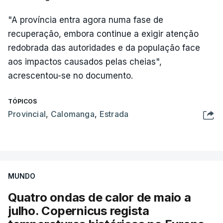
"A província entra agora numa fase de
recuperação, embora continue a exigir atenção
redobrada das autoridades e da população face
aos impactos causados pelas cheias",
acrescentou-se no documento.
TÓPICOS
Provincial
,
Calomanga
,
Estrada
MUNDO
Quatro ondas de calor de maio a
julho. Copernicus regista