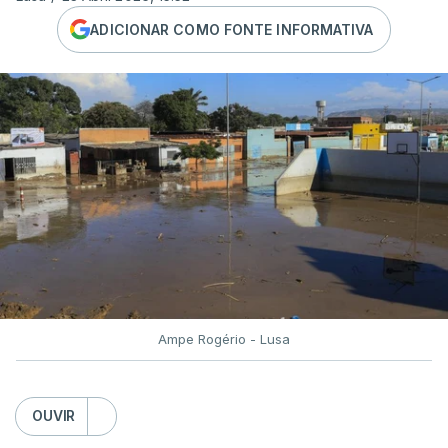
ADICIONAR COMO FONTE INFORMATIVA
Ampe Rogério - Lusa
OUVIR