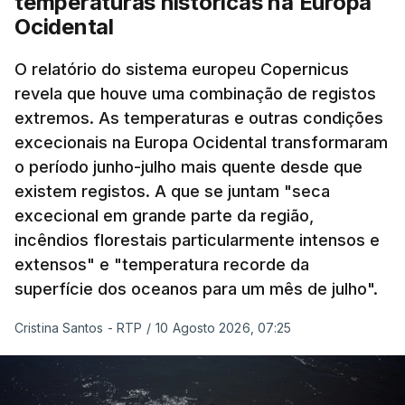
temperaturas históricas na Europa
Ocidental
O relatório do sistema europeu Copernicus
revela que houve uma combinação de registos
extremos. As temperaturas e outras condições
excecionais na Europa Ocidental transformaram
o período junho-julho mais quente desde que
existem registos. A que se juntam "seca
excecional em grande parte da região,
incêndios florestais particularmente intensos e
extensos" e "temperatura recorde da
superfície dos oceanos para um mês de julho".
Cristina Santos - RTP
/
10 Agosto 2026, 07:25