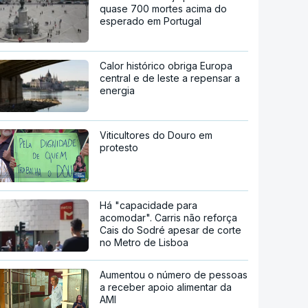
quase 700 mortes acima do
esperado em Portugal
Calor histórico obriga Europa
central e de leste a repensar a
energia
Viticultores do Douro em
protesto
Há "capacidade para
acomodar". Carris não reforça
Cais do Sodré apesar de corte
no Metro de Lisboa
Aumentou o número de pessoas
a receber apoio alimentar da
AMI