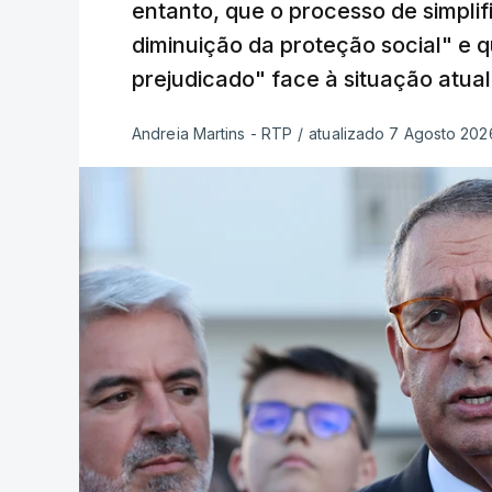
entanto, que o processo de simpli
diminuição da proteção social" e 
prejudicado" face à situação atual
Andreia Martins - RTP
/
atualizado 7 Agosto 2026