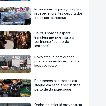
Ruanda em negociações para
receber migrantes deportados
de países europeus
Ceuta. Espanha espera
transferir menores para o
continente "dentro de
semanas"
Novo ataque com drones
provoca incêndio em centro
logístico russo
Pelo menos oito mortos em
ataque em escola secundária
perto de Banguecoque
Ondas de calor já provocaram