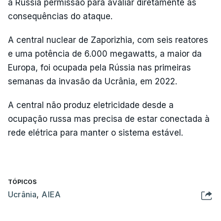
à Rússia permissão para avaliar diretamente as
consequências do ataque.
A central nuclear de Zaporizhia, com seis reatores
e uma potência de 6.000 megawatts, a maior da
Europa, foi ocupada pela Rússia nas primeiras
semanas da invasão da Ucrânia, em 2022.
A central não produz eletricidade desde a
ocupação russa mas precisa de estar conectada à
rede elétrica para manter o sistema estável.
TÓPICOS
Ucrânia
,
AIEA