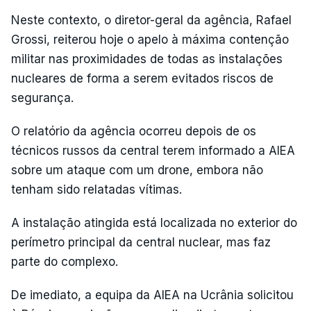
Neste contexto, o diretor-geral da agência, Rafael
Grossi, reiterou hoje o apelo à máxima contenção
militar nas proximidades de todas as instalações
nucleares de forma a serem evitados riscos de
segurança.
O relatório da agência ocorreu depois de os
técnicos russos da central terem informado a AIEA
sobre um ataque com um drone, embora não
tenham sido relatadas vítimas.
A instalação atingida está localizada no exterior do
perímetro principal da central nuclear, mas faz
parte do complexo.
De imediato, a equipa da AIEA na Ucrânia solicitou