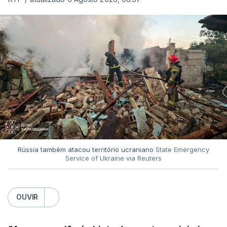
Rússia também atacou território ucraniano
State Emergency
Service of Ukraine via Reuters
OUVIR