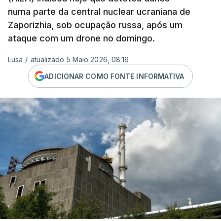
numa parte da central nuclear ucraniana de
Zaporizhia, sob ocupação russa, após um
ataque com um drone no domingo.
Lusa
/
atualizado 5 Maio 2026, 08:16
ADICIONAR COMO FONTE INFORMATIVA