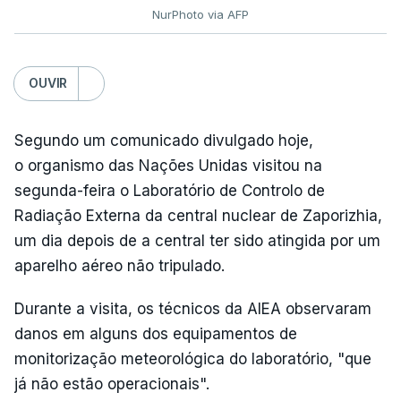
NurPhoto via AFP
OUVIR
Segundo um comunicado divulgado hoje,
o organismo das Nações Unidas visitou na
segunda-feira o Laboratório de Controlo de
Radiação Externa da central nuclear de Zaporizhia,
um dia depois de a central ter sido atingida por um
aparelho aéreo não tripulado.
Durante a visita, os técnicos da AIEA observaram
danos em alguns dos equipamentos de
monitorização meteorológica do laboratório, "que
já não estão operacionais".