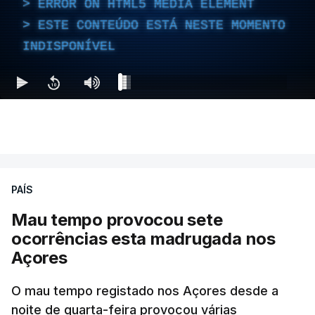
ERROR ON HTML5 MEDIA ELEMENT
ESTE CONTEÚDO ESTÁ NESTE MOMENTO
INDISPONÍVEL
PAÍS
Mau tempo provocou sete
ocorrências esta madrugada nos
Açores
O mau tempo registado nos Açores desde a
noite de quarta-feira provocou várias