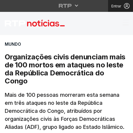
Entrar
Organizações civis de
MUNDO
Organizações civis denunciam mais
de 100 mortos em ataques no leste
da República Democrática do
Congo
Mais de 100 pessoas morreram esta semana
em três ataques no leste da República
Democrática do Congo, atribuídos por
organizações civis às Forças Democráticas
Aliadas (ADF), grupo ligado ao Estado Islâmico.