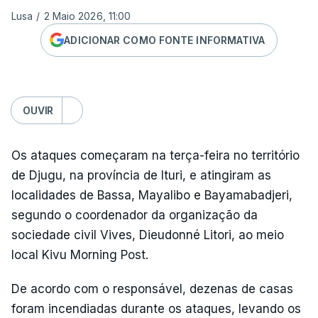
Lusa
/
2 Maio 2026, 11:00
ADICIONAR COMO FONTE INFORMATIVA
OUVIR
Os ataques começaram na terça-feira no território
de Djugu, na província de Ituri, e atingiram as
localidades de Bassa, Mayalibo e Bayamabadjeri,
segundo o coordenador da organização da
sociedade civil Vives, Dieudonné Litori, ao meio
local Kivu Morning Post.
De acordo com o responsável, dezenas de casas
foram incendiadas durante os ataques, levando os