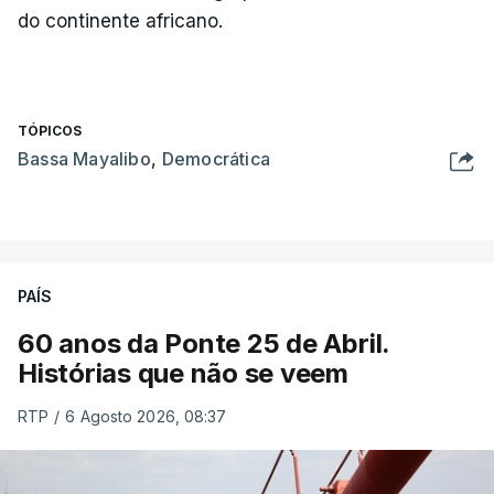
do continente africano.
TÓPICOS
Bassa Mayalibo
,
Democrática
PAÍS
60 anos da Ponte 25 de Abril.
Histórias que não se veem
RTP
/
6 Agosto 2026, 08:37