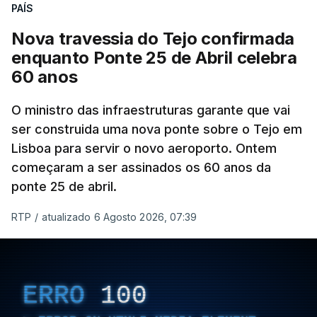
PAÍS
Nova travessia do Tejo confirmada
enquanto Ponte 25 de Abril celebra
60 anos
O ministro das infraestruturas garante que vai
ser construida uma nova ponte sobre o Tejo em
Lisboa para servir o novo aeroporto. Ontem
começaram a ser assinados os 60 anos da
ponte 25 de abril.
RTP
/
atualizado 6 Agosto 2026, 07:39
ERRO
100