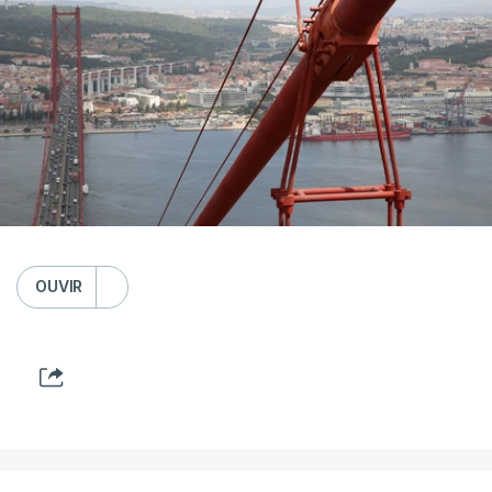
OUVIR