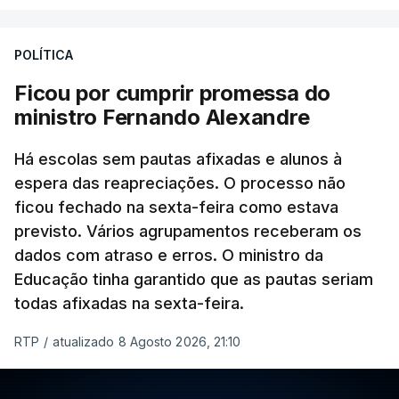
POLÍTICA
Ficou por cumprir promessa do
ministro Fernando Alexandre
Há escolas sem pautas afixadas e alunos à
espera das reapreciações. O processo não
ficou fechado na sexta-feira como estava
previsto. Vários agrupamentos receberam os
dados com atraso e erros. O ministro da
Educação tinha garantido que as pautas seriam
todas afixadas na sexta-feira.
RTP
/
atualizado 8 Agosto 2026, 21:10