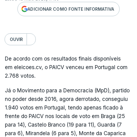
ADICIONAR COMO FONTE INFORMATIVA
OUVIR
De acordo com os resultados finais disponíveis
em eleicoes.cv, o PAICV venceu em Portugal com
2.768 votos.
Já o Movimento para a Democracia (MpD), partido
no poder desde 2016, agora derrotado, conseguiu
1.940 votos em Portugal, tendo apenas ficado à
frente do PAICV nos locais de voto em Braga (25
para 14), Castelo Branco (19 para 11), Guarda (7
para 6), Mirandela (6 para 5), Monte da Caparica