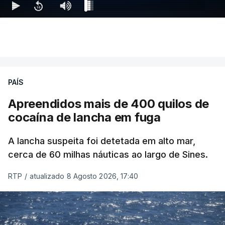
PAÍS
Apreendidos mais de 400 quilos de
cocaína de lancha em fuga
A lancha suspeita foi detetada em alto mar,
cerca de 60 milhas náuticas ao largo de Sines.
RTP
/
atualizado 8 Agosto 2026, 17:40