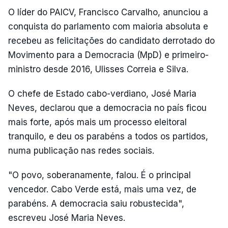
O líder do PAICV, Francisco Carvalho, anunciou a
conquista do parlamento com maioria absoluta e
recebeu as felicitações do candidato derrotado do
Movimento para a Democracia (MpD) e primeiro-
ministro desde 2016, Ulisses Correia e Silva.
O chefe de Estado cabo-verdiano, José Maria
Neves, declarou que a democracia no país ficou
mais forte, após mais um processo eleitoral
tranquilo, e deu os parabéns a todos os partidos,
numa publicação nas redes sociais.
"O povo, soberanamente, falou. É o principal
vencedor. Cabo Verde está, mais uma vez, de
parabéns. A democracia saiu robustecida",
escreveu José Maria Neves.