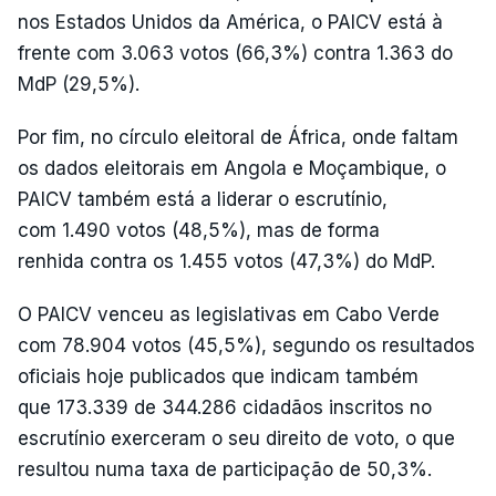
nos Estados Unidos da América, o PAICV está à
frente com 3.063 votos (66,3%) contra 1.363 do
MdP (29,5%).
Por fim, no círculo eleitoral de África, onde faltam
os dados eleitorais em Angola e Moçambique, o
PAICV também está a liderar o escrutínio,
com 1.490 votos (48,5%), mas de forma
renhida contra os 1.455 votos (47,3%) do MdP.
O PAICV venceu as legislativas em Cabo Verde
com 78.904 votos (45,5%), segundo os resultados
oficiais hoje publicados que indicam também
que 173.339 de 344.286 cidadãos inscritos no
escrutínio exerceram o seu direito de voto, o que
resultou numa taxa de participação de 50,3%.