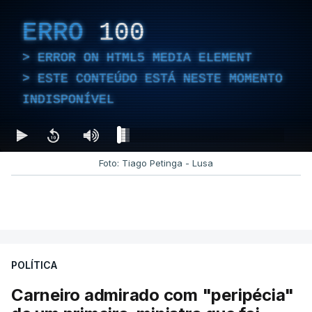
ERRO
100
ERROR ON HTML5 MEDIA ELEMENT
ESTE CONTEÚDO ESTÁ NESTE MOMENTO
INDISPONÍVEL
Foto: Tiago Petinga - Lusa
POLÍTICA
Carneiro admirado com "peripécia"