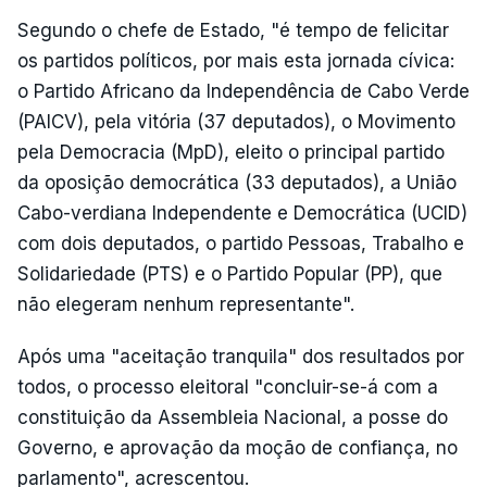
Segundo o chefe de Estado, "é tempo de felicitar
os partidos políticos, por mais esta jornada cívica:
o Partido Africano da Independência de Cabo Verde
(PAICV), pela vitória (37 deputados), o Movimento
pela Democracia (MpD), eleito o principal partido
da oposição democrática (33 deputados), a União
Cabo-verdiana Independente e Democrática (UCID)
com dois deputados, o partido Pessoas, Trabalho e
Solidariedade (PTS) e o Partido Popular (PP), que
não elegeram nenhum representante".
Após uma "aceitação tranquila" dos resultados por
todos, o processo eleitoral "concluir-se-á com a
constituição da Assembleia Nacional, a posse do
Governo, e aprovação da moção de confiança, no
parlamento", acrescentou.