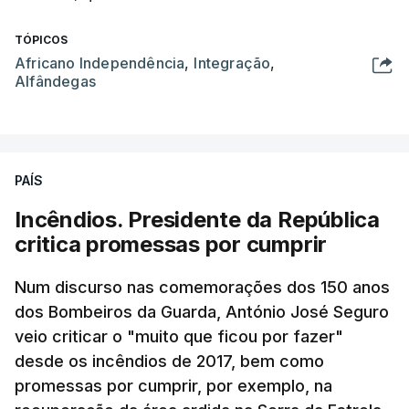
TÓPICOS
Africano Independência
,
Integração
,
Alfândegas
PAÍS
Incêndios. Presidente da República
critica promessas por cumprir
Num discurso nas comemorações dos 150 anos
dos Bombeiros da Guarda, António José Seguro
veio criticar o "muito que ficou por fazer"
desde os incêndios de 2017, bem como
promessas por cumprir, por exemplo, na