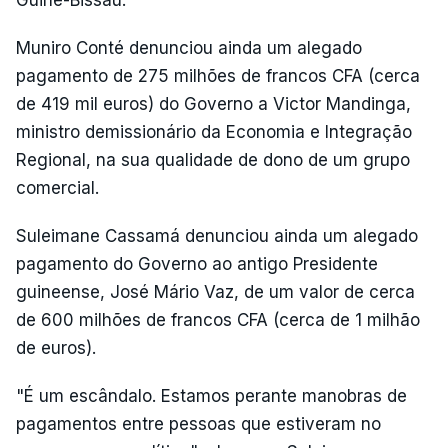
Guiné-Bissau.
Muniro Conté denunciou ainda um alegado
pagamento de 275 milhões de francos CFA (cerca
de 419 mil euros) do Governo a Victor Mandinga,
ministro demissionário da Economia e Integração
Regional, na sua qualidade de dono de um grupo
comercial.
Suleimane Cassamá denunciou ainda um alegado
pagamento do Governo ao antigo Presidente
guineense, José Mário Vaz, de um valor de cerca
de 600 milhões de francos CFA (cerca de 1 milhão
de euros).
"É um escândalo. Estamos perante manobras de
pagamentos entre pessoas que estiveram no