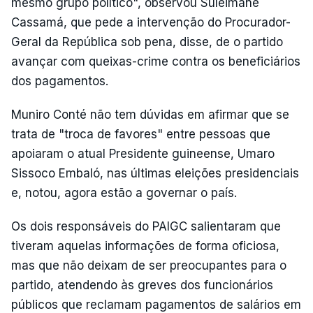
mesmo grupo político", observou Suleimane
Cassamá, que pede a intervenção do Procurador-
Geral da República sob pena, disse, de o partido
avançar com queixas-crime contra os beneficiários
dos pagamentos.
Muniro Conté não tem dúvidas em afirmar que se
trata de "troca de favores" entre pessoas que
apoiaram o atual Presidente guineense, Umaro
Sissoco Embaló, nas últimas eleições presidenciais
e, notou, agora estão a governar o país.
Os dois responsáveis do PAIGC salientaram que
tiveram aquelas informações de forma oficiosa,
mas que não deixam de ser preocupantes para o
partido, atendendo às greves dos funcionários
públicos que reclamam pagamentos de salários em