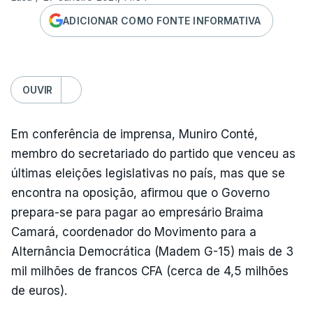
ADICIONAR COMO FONTE INFORMATIVA
OUVIR
Em conferência de imprensa, Muniro Conté,
membro do secretariado do partido que venceu as
últimas eleições legislativas no país, mas que se
encontra na oposição, afirmou que o Governo
prepara-se para pagar ao empresário Braima
Camará, coordenador do Movimento para a
Alternância Democrática (Madem G-15) mais de 3
mil milhões de francos CFA (cerca de 4,5 milhões
de euros).