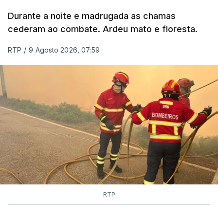
MOMENTO INDISPONÍVEL
Durante a noite e madrugada as chamas
cederam ao combate. Ardeu mato e floresta.
RTP
/
9 Agosto 2026, 07:59
RTP