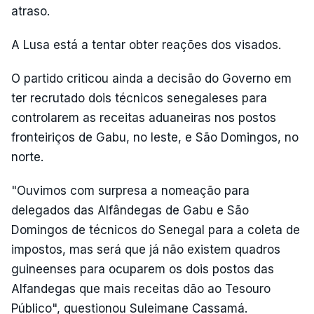
atraso.
A Lusa está a tentar obter reações dos visados.
O partido criticou ainda a decisão do Governo em
ter recrutado dois técnicos senegaleses para
controlarem as receitas aduaneiras nos postos
fronteiriços de Gabu, no leste, e São Domingos, no
norte.
"Ouvimos com surpresa a nomeação para
delegados das Alfândegas de Gabu e São
Domingos de técnicos do Senegal para a coleta de
impostos, mas será que já não existem quadros
guineenses para ocuparem os dois postos das
Alfandegas que mais receitas dão ao Tesouro
Público", questionou Suleimane Cassamá.