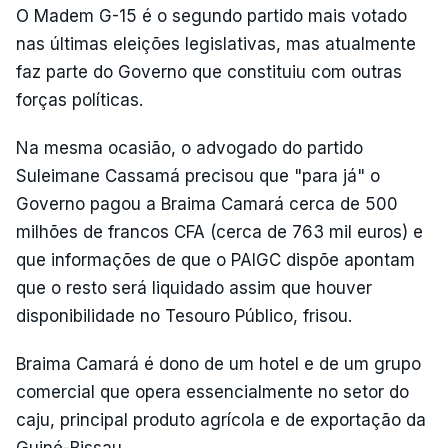
O Madem G-15 é o segundo partido mais votado
nas últimas eleições legislativas, mas atualmente
faz parte do Governo que constituiu com outras
forças políticas.
Na mesma ocasião, o advogado do partido
Suleimane Cassamá precisou que "para já" o
Governo pagou a Braima Camará cerca de 500
milhões de francos CFA (cerca de 763 mil euros) e
que informações de que o PAIGC dispõe apontam
que o resto será liquidado assim que houver
disponibilidade no Tesouro Público, frisou.
Braima Camará é dono de um hotel e de um grupo
comercial que opera essencialmente no setor do
caju, principal produto agrícola e de exportação da