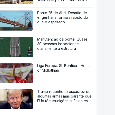
Ponte 25 de Abril. Desafio de
engenharia foi mais rápido do
que o esperado
Manutenção da ponte. Quase
30 pessoas inspecionam
diariamente a estrutura
Liga Europa. SL Benfica - Heart
of Midlothian
Trump reconhece escassez de
algumas armas mas garante que
EUA têm munições suficientes