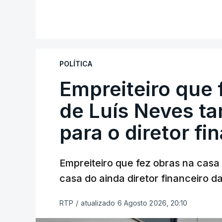
POLÍTICA
Empreiteiro que 
de Luís Neves t
para o diretor fi
Empreiteiro que fez obras na cas
casa do ainda diretor financeiro da
RTP
/
atualizado 6 Agosto 2026, 20:10