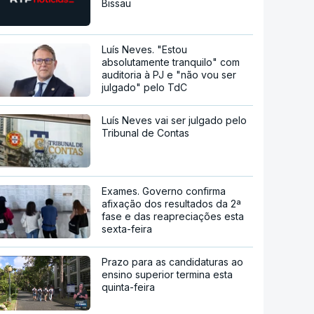
Bissau
Luís Neves. "Estou
absolutamente tranquilo" com
auditoria à PJ e "não vou ser
julgado" pelo TdC
Luís Neves vai ser julgado pelo
Tribunal de Contas
Exames. Governo confirma
afixação dos resultados da 2ª
fase e das reapreciações esta
sexta-feira
Prazo para as candidaturas ao
ensino superior termina esta
quinta-feira