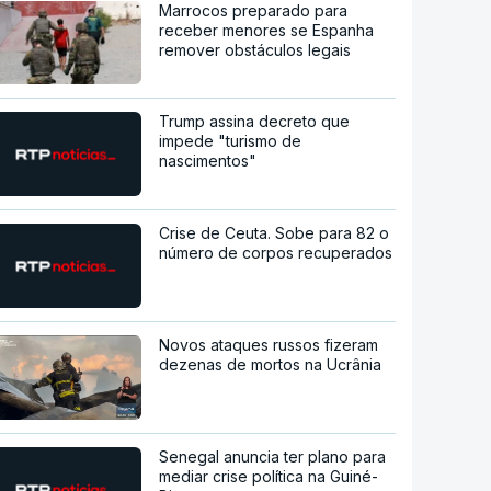
Marrocos preparado para
receber menores se Espanha
remover obstáculos legais
Trump assina decreto que
impede "turismo de
nascimentos"
Crise de Ceuta. Sobe para 82 o
número de corpos recuperados
Novos ataques russos fizeram
dezenas de mortos na Ucrânia
Senegal anuncia ter plano para
mediar crise política na Guiné-