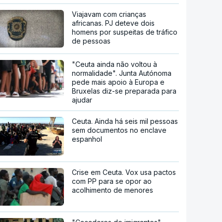
Viajavam com crianças
africanas. PJ deteve dois
homens por suspeitas de tráfico
de pessoas
"Ceuta ainda não voltou à
normalidade". Junta Autónoma
pede mais apoio à Europa e
Bruxelas diz-se preparada para
ajudar
Ceuta. Ainda há seis mil pessoas
sem documentos no enclave
espanhol
Crise em Ceuta. Vox usa pactos
com PP para se opor ao
acolhimento de menores