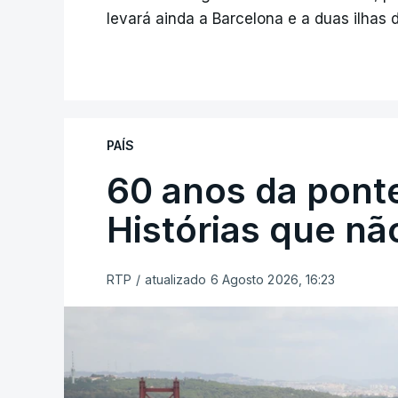
levará ainda a Barcelona e a duas ilhas 
PAÍS
60 anos da ponte
Histórias que n
RTP
/
atualizado 6 Agosto 2026, 16:23