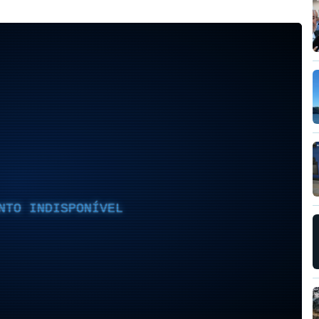
NTO INDISPONÍVEL