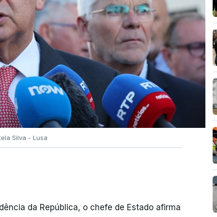
tela Silva - Lusa
dência da República, o chefe de Estado afirma