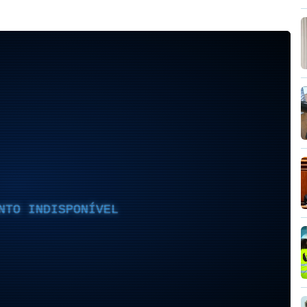
NTO INDISPONÍVEL