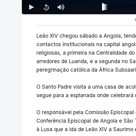
Leão XIV chegou sábado a Angola, tendo 
contactos institucionais na capital ang
religiosas, a primeira na Centralidade d
arredores de Luanda, e a segunda no Sa
peregrinação católica da África Subsaar
O Santo Padre visita a uma casa de acol
segue para a esplanada onde celebrará 
O responsável pela Comissão Episcopal 
Conferência Episcopal de Angola e São 
à Lusa que a ida de Leão XIV a Saurimo 