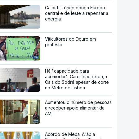
Calor histórico obriga Europa
central e de leste a repensar a
energia
Viticultores do Douro em
protesto
Há "capacidade para
acomodar". Carris não reforça
Cais do Sodré apesar de corte
no Metro de Lisboa
Aumentou o número de pessoas
a receber apoio alimentar da
AMI
Acordo de Meca. Arábia