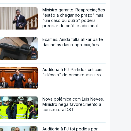
Ministro garante. Reapreciações
"estão a chegar no prazo" mas
"um caso ou outro" poderá
precisar de análise adicional
Exames. Ainda falta afixar parte
das notas das reapreciações
Auditoria à PJ. Partidos criticam
"silêncio" do primeiro-ministro
Nova polémica com Luís Neves.
Ministro nega favorecimento a
construtora DST
Auditoria à PJ foi pedida por