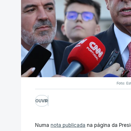
Foto: Es
OUVIR
Numa
nota publicada
na página da Presi