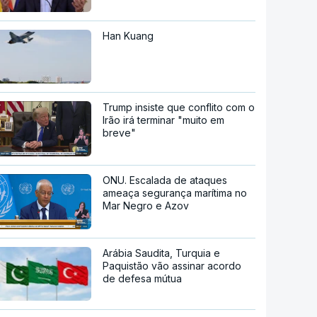
Han Kuang
Trump insiste que conflito com o
Irão irá terminar "muito em
breve"
ONU. Escalada de ataques
ameaça segurança marítima no
Mar Negro e Azov
Arábia Saudita, Turquia e
Paquistão vão assinar acordo
de defesa mútua