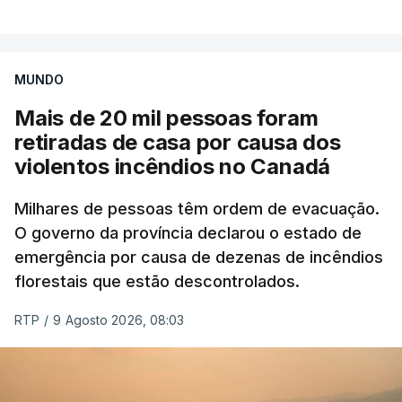
MUNDO
Mais de 20 mil pessoas foram
retiradas de casa por causa dos
violentos incêndios no Canadá
Milhares de pessoas têm ordem de evacuação.
O governo da província declarou o estado de
emergência por causa de dezenas de incêndios
florestais que estão descontrolados.
RTP
/
9 Agosto 2026, 08:03