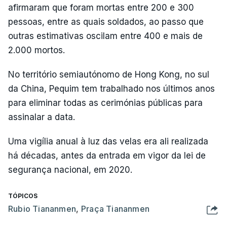
afirmaram que foram mortas entre 200 e 300
pessoas, entre as quais soldados, ao passo que
outras estimativas oscilam entre 400 e mais de
2.000 mortos.
No território semiautónomo de Hong Kong, no sul
da China, Pequim tem trabalhado nos últimos anos
para eliminar todas as cerimónias públicas para
assinalar a data.
Uma vigília anual à luz das velas era ali realizada
há décadas, antes da entrada em vigor da lei de
segurança nacional, em 2020.
TÓPICOS
Rubio Tiananmen
,
Praça Tiananmen