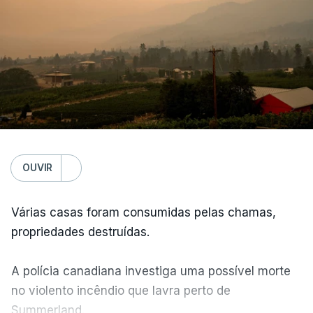
OUVIR
Várias casas foram consumidas pelas chamas,
propriedades destruídas.
A polícia canadiana investiga uma possível morte
no violento incêndio que lavra perto de
Summerland.