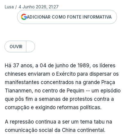
Lusa
/
4 Junho 2026, 21:27
ADICIONAR COMO FONTE INFORMATIVA
OUVIR
Há 37 anos, a 04 de junho de 1989, os líderes
chineses enviaram o Exército para dispersar os
manifestantes concentrados na grande Praça
Tiananmen, no centro de Pequim -- um episódio
que pôs fim a semanas de protestos contra a
corrupção e exigindo reformas políticas.
A repressão continua a ser um tema tabu na
comunicação social da China continental.