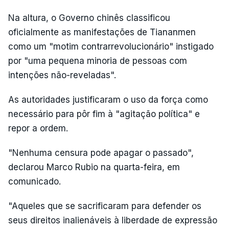
Na altura, o Governo chinês classificou
oficialmente as manifestações de Tiananmen
como um "motim contrarrevolucionário" instigado
por "uma pequena minoria de pessoas com
intenções não-reveladas".
As autoridades justificaram o uso da força como
necessário para pôr fim à "agitação política" e
repor a ordem.
"Nenhuma censura pode apagar o passado",
declarou Marco Rubio na quarta-feira, em
comunicado.
"Aqueles que se sacrificaram para defender os
seus direitos inalienáveis à liberdade de expressão