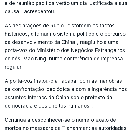
e de reunião pacífica verão um dia justificada a sua
causa", acrescentou.
As declarações de Rubio "distorcem os factos
históricos, difamam o sistema político e o percurso
de desenvolvimento da China", reagiu hoje uma
porta-voz do Ministério dos Negócios Estrangeiros
chinês, Mao Ning, numa conferência de imprensa
regular.
A porta-voz instou-o a "acabar com as manobras
de confrontação ideológica e com a ingerência nos
assuntos internos da China sob o pretexto da
democracia e dos direitos humanos".
Continua a desconhecer-se o número exato de
mortos no massacre de Tiananmen: as autoridades