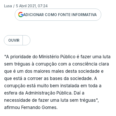
Lusa
/
5 Abril 2021, 07:24
ADICIONAR COMO FONTE INFORMATIVA
OUVIR
"A prioridade do Ministério Público é fazer uma luta
sem tréguas à corrupção com a consciência clara
que é um dos maiores males desta sociedade e
que está a corroer as bases da sociedade. A
corrupção está muito bem instalada em toda a
esfera da Administração Pública. Daí a
necessidade de fazer uma luta sem tréguas",
afirmou Fernando Gomes.