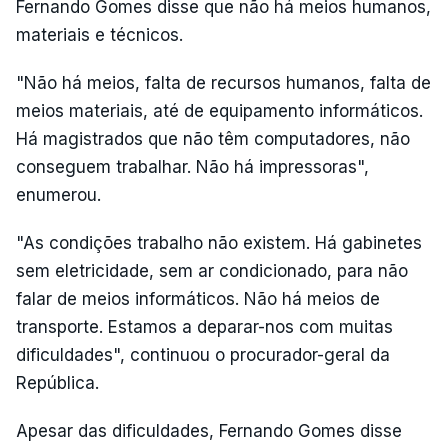
Fernando Gomes disse que não há meios humanos,
materiais e técnicos.
"Não há meios, falta de recursos humanos, falta de
meios materiais, até de equipamento informáticos.
Há magistrados que não têm computadores, não
conseguem trabalhar. Não há impressoras",
enumerou.
"As condições trabalho não existem. Há gabinetes
sem eletricidade, sem ar condicionado, para não
falar de meios informáticos. Não há meios de
transporte. Estamos a deparar-nos com muitas
dificuldades", continuou o procurador-geral da
República.
Apesar das dificuldades, Fernando Gomes disse