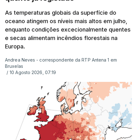
As temperaturas globais da superfície do
oceano atingem os níveis mais altos em julho,
enquanto condições excecionalmente quentes
e secas alimentam incêndios florestais na
Europa.
Andrea Neves - correspondente da RTP Antena 1 em
Bruxelas
/
10 Agosto 2026, 07:19