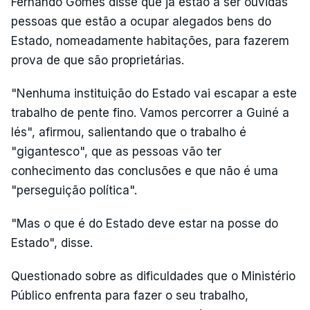
Fernando Gomes disse que já estão a ser ouvidas
pessoas que estão a ocupar alegados bens do
Estado, nomeadamente habitações, para fazerem
prova de que são proprietárias.
"Nenhuma instituição do Estado vai escapar a este
trabalho de pente fino. Vamos percorrer a Guiné a
lés", afirmou, salientando que o trabalho é
"gigantesco", que as pessoas vão ter
conhecimento das conclusões e que não é uma
"perseguição política".
"Mas o que é do Estado deve estar na posse do
Estado", disse.
Questionado sobre as dificuldades que o Ministério
Público enfrenta para fazer o seu trabalho,