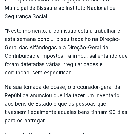
Municipal de Bissau e ao Instituto Nacional de
Segurança Social.
"Neste momento, a comissão está a trabalhar e
esta semana conclui o seu trabalho na Direção-
Geral das Alfândegas e à Direção-Geral de
Contribuição e Impostos", afirmou, salientando que
foram detetadas várias irregularidades e
corrupção, sem especificar.
Na sua tomada de posse, o procurador-geral da
República anunciou que iria fazer um inventário
aos bens de Estado e que as pessoas que
tivessem ilegalmente aqueles bens tinham 90 dias
para os entregar.