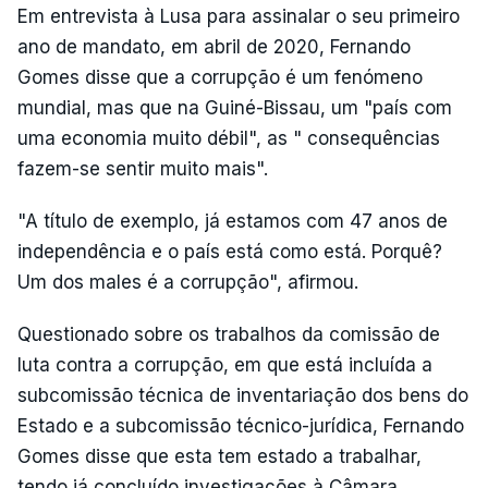
Em entrevista à Lusa para assinalar o seu primeiro
ano de mandato, em abril de 2020, Fernando
Gomes disse que a corrupção é um fenómeno
mundial, mas que na Guiné-Bissau, um "país com
uma economia muito débil", as " consequências
fazem-se sentir muito mais".
"A título de exemplo, já estamos com 47 anos de
independência e o país está como está. Porquê?
Um dos males é a corrupção", afirmou.
Questionado sobre os trabalhos da comissão de
luta contra a corrupção, em que está incluída a
subcomissão técnica de inventariação dos bens do
Estado e a subcomissão técnico-jurídica, Fernando
Gomes disse que esta tem estado a trabalhar,
tendo já concluído investigações à Câmara