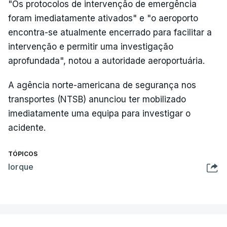
"Os protocolos de intervenção de emergência
foram imediatamente ativados" e "o aeroporto
encontra-se atualmente encerrado para facilitar a
intervenção e permitir uma investigação
aprofundada", notou a autoridade aeroportuária.
A agência norte-americana de segurança nos
transportes (NTSB) anunciou ter mobilizado
imediatamente uma equipa para investigar o
acidente.
TÓPICOS
Iorque