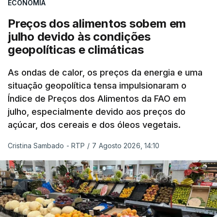
ECONOMIA
Preços dos alimentos sobem em
julho devido às condições
geopolíticas e climáticas
As ondas de calor, os preços da energia e uma
situação geopolítica tensa impulsionaram o
Índice de Preços dos Alimentos da FAO em
julho, especialmente devido aos preços do
açúcar, dos cereais e dos óleos vegetais.
Cristina Sambado - RTP
/
7 Agosto 2026, 14:10