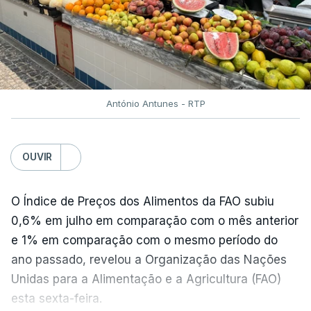
António Antunes - RTP
OUVIR
O Índice de Preços dos Alimentos da FAO subiu
0,6% em julho em comparação com o mês anterior
e 1% em comparação com o mesmo período do
ano passado, revelou a Organização das Nações
Unidas para a Alimentação e a Agricultura (FAO)
esta sexta-feira.