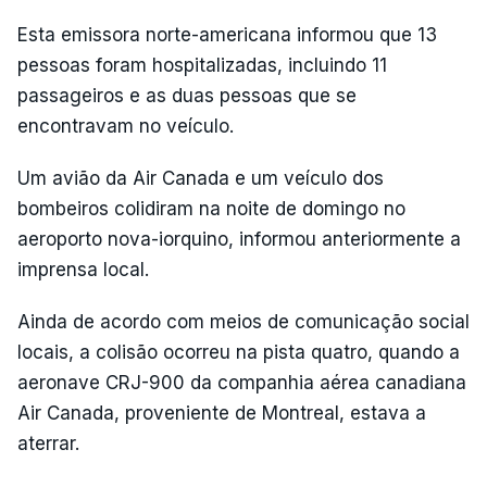
Esta emissora norte-americana informou que 13
pessoas foram hospitalizadas, incluindo 11
passageiros e as duas pessoas que se
encontravam no veículo.
Um avião da Air Canada e um veículo dos
bombeiros colidiram na noite de domingo no
aeroporto nova-iorquino, informou anteriormente a
imprensa local.
Ainda de acordo com meios de comunicação social
locais, a colisão ocorreu na pista quatro, quando a
aeronave CRJ-900 da companhia aérea canadiana
Air Canada, proveniente de Montreal, estava a
aterrar.