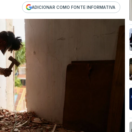
ADICIONAR COMO FONTE INFORMATIVA