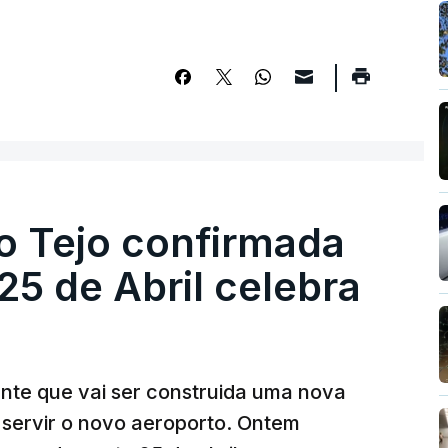
o Tejo confirmada
5 de Abril celebra
ante que vai ser construida uma nova
 servir o novo aeroporto. Ontem