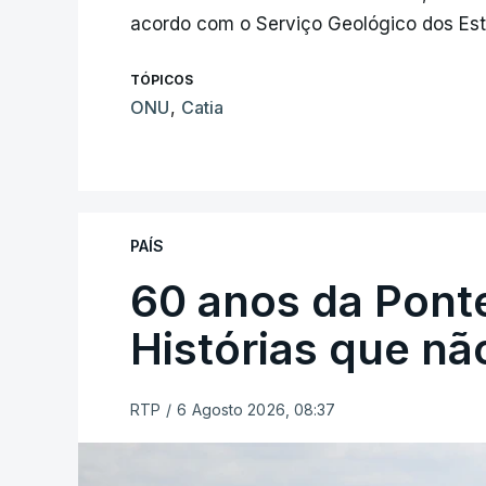
acordo com o Serviço Geológico dos Est
TÓPICOS
ONU
,
Catia
PAÍS
60 anos da Ponte
Histórias que n
RTP
/
6 Agosto 2026, 08:37