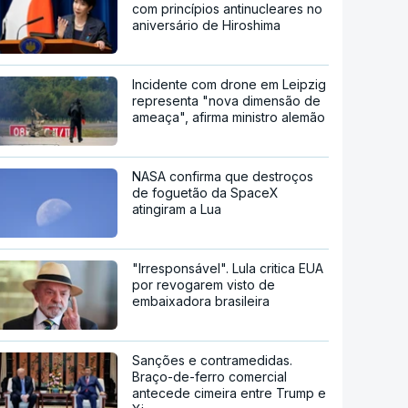
com princípios antinucleares no
aniversário de Hiroshima
Incidente com drone em Leipzig
representa "nova dimensão de
ameaça", afirma ministro alemão
NASA confirma que destroços
de foguetão da SpaceX
atingiram a Lua
"Irresponsável". Lula critica EUA
por revogarem visto de
embaixadora brasileira
Sanções e contramedidas.
Braço-de-ferro comercial
antecede cimeira entre Trump e