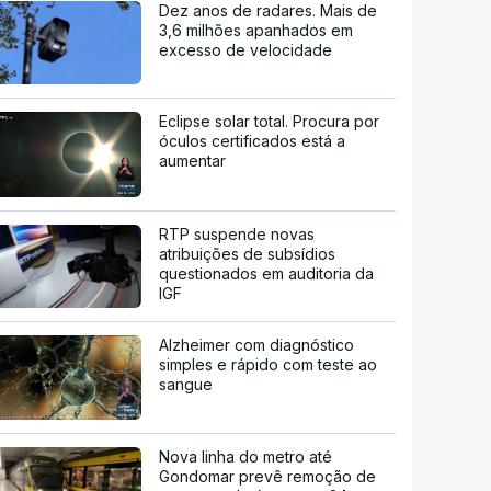
Dez anos de radares. Mais de
3,6 milhões apanhados em
excesso de velocidade
Eclipse solar total. Procura por
óculos certificados está a
aumentar
RTP suspende novas
atribuições de subsídios
questionados em auditoria da
IGF
Alzheimer com diagnóstico
simples e rápido com teste ao
sangue
Nova linha do metro até
Gondomar prevê remoção de