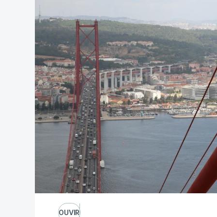
OUVIR