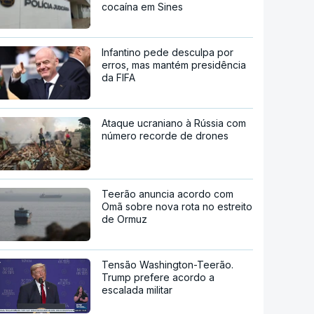
cocaína em Sines
Infantino pede desculpa por
erros, mas mantém presidência
da FIFA
Ataque ucraniano à Rússia com
número recorde de drones
Teerão anuncia acordo com
Omã sobre nova rota no estreito
de Ormuz
Tensão Washington-Teerão.
Trump prefere acordo a
escalada militar