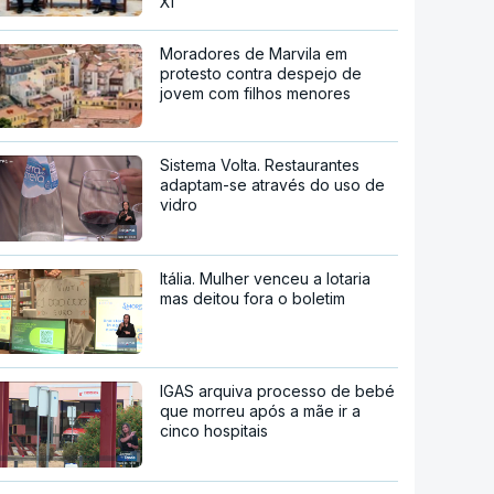
Xi
Moradores de Marvila em
protesto contra despejo de
jovem com filhos menores
Sistema Volta. Restaurantes
adaptam-se através do uso de
vidro
Itália. Mulher venceu a lotaria
mas deitou fora o boletim
IGAS arquiva processo de bebé
que morreu após a mãe ir a
cinco hospitais