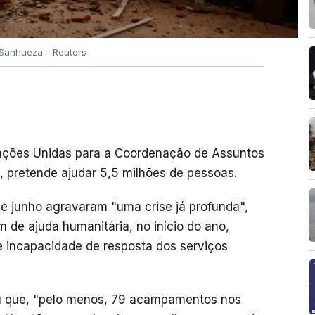
 Sanhueza - Reuters
 Nações Unidas para a Coordenação de Assuntos
, pretende ajudar 5,5 milhões de pessoas.
 junho agravaram "uma crise já profunda",
 de ajuda humanitária, no início do ano,
 e incapacidade de resposta dos serviços
ou que, "pelo menos, 79 acampamentos nos