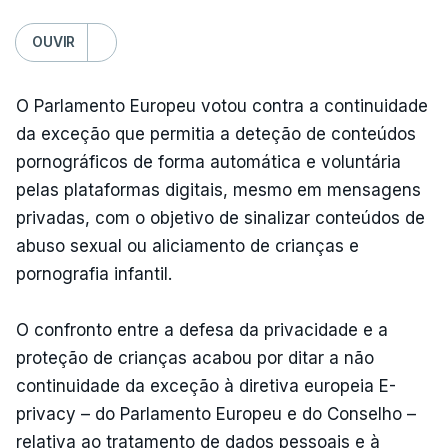
OUVIR
O Parlamento Europeu votou contra a continuidade
da exceção que permitia a deteção de conteúdos
pornográficos de forma automática e voluntária
pelas plataformas digitais, mesmo em mensagens
privadas, com o objetivo de sinalizar conteúdos de
abuso sexual ou aliciamento de crianças e
pornografia infantil.
O confronto entre a defesa da privacidade e a
proteção de crianças acabou por ditar a não
continuidade da exceção à diretiva europeia E-
privacy – do Parlamento Europeu e do Conselho –
relativa ao tratamento de dados pessoais e à