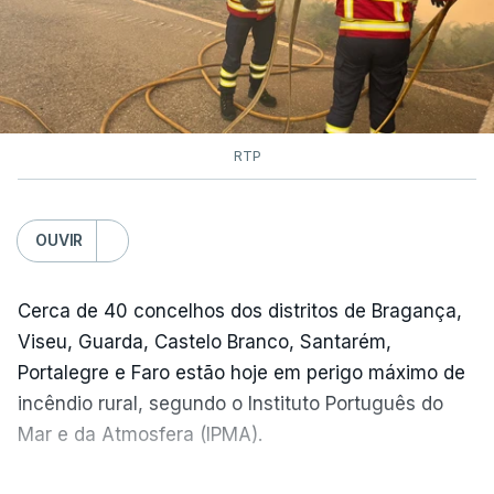
RTP
OUVIR
Cerca de 40 concelhos dos distritos de Bragança,
Viseu, Guarda, Castelo Branco, Santarém,
Portalegre e Faro estão hoje em perigo máximo de
incêndio rural, segundo o Instituto Português do
Mar e da Atmosfera (IPMA).