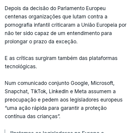
Depois da decisão do Parlamento Europeu
centenas organizações que lutam contra a
pornografia infantil criticaram a União Europeia por
não ter sido capaz de um entendimento para
prolongar o prazo da exceção.
E as críticas surgiram também das plataformas
tecnológicas.
Num comunicado conjunto Google, Microsoft,
Snapchat, TikTok, LinkedIn e Meta assumem a
preocupação e pedem aos legisladores europeus
“uma ação rápida para garantir a proteção
contínua das crianças”.