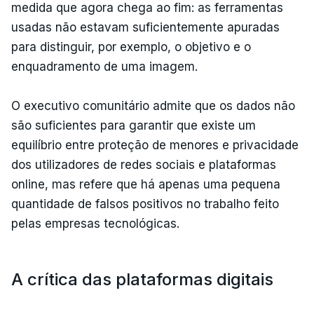
medida que agora chega ao fim: as ferramentas
usadas não estavam suficientemente apuradas
para distinguir, por exemplo, o objetivo e o
enquadramento de uma imagem.
O executivo comunitário admite que os dados não
são suficientes para garantir que existe um
equilíbrio entre proteção de menores e privacidade
dos utilizadores de redes sociais e plataformas
online, mas refere que há apenas uma pequena
quantidade de falsos positivos no trabalho feito
pelas empresas tecnológicas.
A crítica das plataformas digitais