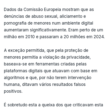
Dados da Comissão Europeia mostram que as
denúncias de abuso sexual, aliciamento e
pornografia de menores num ambiente digital
aumentaram significativamente. Eram perto de um
milhão em 2010 e passaram a 20 milhões em 2024.
A exceção permitida, que pela proteção de
menores permitia a violação da privacidade,
baseava-se em ferramentas criadas pelas
plataformas digitais que atuavam com base em
algoritmos e que, por não terem intervenção
humana, ditavam vários resultados falsos
positivos.
É sobretudo esta a queixa dos que criticavam esta