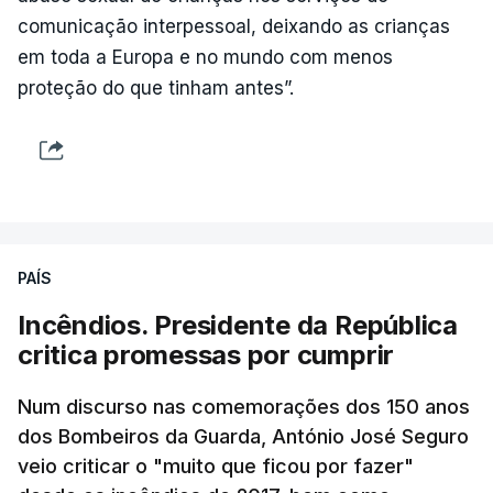
comunicação interpessoal, deixando as crianças
em toda a Europa e no mundo com menos
proteção do que tinham antes”.
PAÍS
Incêndios. Presidente da República
critica promessas por cumprir
Num discurso nas comemorações dos 150 anos
dos Bombeiros da Guarda, António José Seguro
veio criticar o "muito que ficou por fazer"