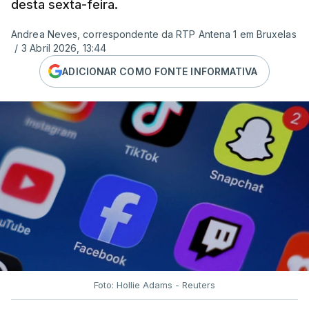
desta sexta-feira.
Andrea Neves, correspondente da RTP Antena 1 em Bruxelas
/
3 Abril 2026, 13:44
ADICIONAR COMO FONTE INFORMATIVA
Foto: Hollie Adams - Reuters