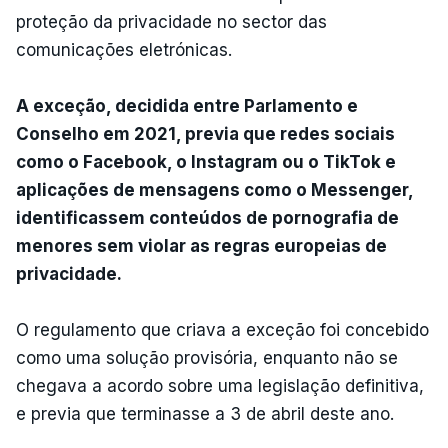
proteção da privacidade no sector das
comunicações eletrónicas.
A exceção, decidida entre Parlamento e
Conselho em 2021, previa que redes sociais
como o Facebook, o Instagram ou o TikTok e
aplicações de mensagens como o Messenger,
identificassem conteúdos de pornografia de
menores sem violar as regras europeias de
privacidade.
O regulamento que criava a exceção foi concebido
como uma solução provisória, enquanto não se
chegava a acordo sobre uma legislação definitiva,
e previa que terminasse a 3 de abril deste ano.