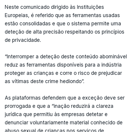
Neste comunicado dirigido às Instituições
Europeias, é referido que as ferramentas usadas
estão consolidadas e que o sistema permite uma
deteção de alta precisão respeitando os princípios
de privacidade.
“Interromper a deteção deste conteúdo abominável
reduz as ferramentas disponíveis para a indústria
proteger as crianças e corre o risco de prejudicar
as vítimas deste crime hediondo”.
As plataformas defendem que a exceção deve ser
prorrogada e que a “inação reduzirá a clareza
jurídica que permitiu às empresas detetar e
denunciar voluntariamente material conhecido de
abuso sexual de crianças nos serviços de