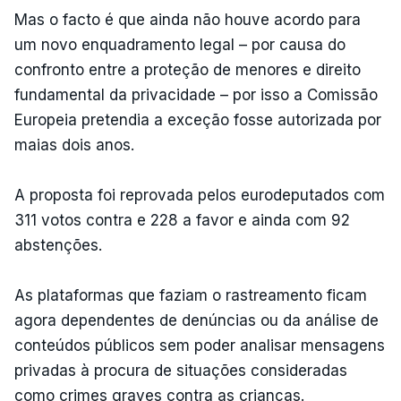
Mas o facto é que ainda não houve acordo para
um novo enquadramento legal – por causa do
confronto entre a proteção de menores e direito
fundamental da privacidade – por isso a Comissão
Europeia pretendia a exceção fosse autorizada por
maias dois anos.
A proposta foi reprovada pelos eurodeputados com
311 votos contra e 228 a favor e ainda com 92
abstenções.
As plataformas que faziam o rastreamento ficam
agora dependentes de denúncias ou da análise de
conteúdos públicos sem poder analisar mensagens
privadas à procura de situações consideradas
como crimes graves contra as crianças.