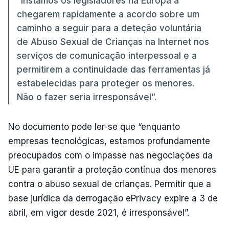
“Instamos os legisladores na Europa a
chegarem rapidamente a acordo sobre um
caminho a seguir para a deteção voluntária
de Abuso Sexual de Crianças na Internet nos
serviços de comunicação interpessoal e a
permitirem a continuidade das ferramentas já
estabelecidas para proteger os menores.
Não o fazer seria irresponsável”.
No documento pode ler-se que “enquanto
empresas tecnológicas, estamos profundamente
preocupados com o impasse nas negociações da
UE para garantir a proteção contínua dos menores
contra o abuso sexual de crianças. Permitir que a
base jurídica da derrogação ePrivacy expire a 3 de
abril, em vigor desde 2021, é irresponsável”.