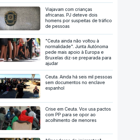
Viajavam com crianças
africanas. PJ deteve dois
homens por suspeitas de tráfico
de pessoas
"Ceuta ainda não voltou à
normalidade". Junta Autónoma
pede mais apoio à Europa e
Bruxelas diz-se preparada para
ajudar
Ceuta. Ainda há seis mil pessoas
sem documentos no enclave
espanhol
Crise em Ceuta. Vox usa pactos
com PP para se opor ao
acolhimento de menores