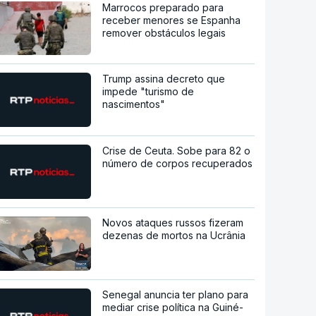
Marrocos preparado para
receber menores se Espanha
remover obstáculos legais
Trump assina decreto que
impede "turismo de
nascimentos"
Crise de Ceuta. Sobe para 82 o
número de corpos recuperados
Novos ataques russos fizeram
dezenas de mortos na Ucrânia
Senegal anuncia ter plano para
mediar crise política na Guiné-