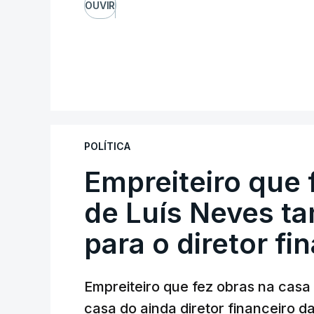
OUVIR
POLÍTICA
Empreiteiro que 
de Luís Neves t
para o diretor fi
Empreiteiro que fez obras na cas
casa do ainda diretor financeiro da