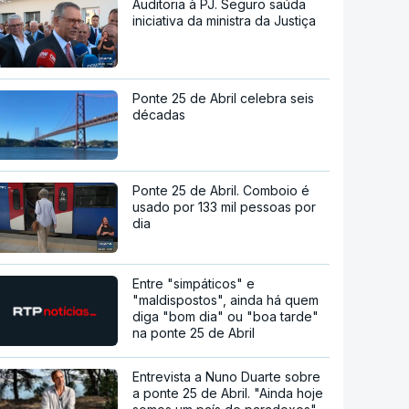
Auditoria à PJ. Seguro saúda
iniciativa da ministra da Justiça
Ponte 25 de Abril celebra seis
décadas
Ponte 25 de Abril. Comboio é
usado por 133 mil pessoas por
dia
Entre "simpáticos" e
"maldispostos", ainda há quem
diga "bom dia" ou "boa tarde"
na ponte 25 de Abril
Entrevista a Nuno Duarte sobre
a ponte 25 de Abril. "Ainda hoje