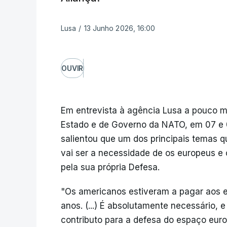
Lusa
/
13 Junho 2026, 16:00
OUVIR
Em entrevista à agência Lusa a pouco 
Estado e de Governo da NATO, em 07 e 0
salientou que um dos principais temas 
vai ser a necessidade de os europeus e
pela sua própria Defesa.
"Os americanos estiveram a pagar aos e
anos. (...) É absolutamente necessário, 
contributo para a defesa do espaço euro