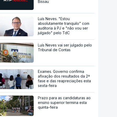
Bissau
Luís Neves. "Estou
absolutamente tranquilo" com
auditoria à PJ e "não vou ser
julgado" pelo TdC
Luís Neves vai ser julgado pelo
Tribunal de Contas
Exames. Governo confirma
afixação dos resultados da 2ª
fase e das reapreciações esta
sexta-feira
Prazo para as candidaturas ao
ensino superior termina esta
quinta-feira