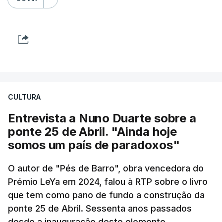
CULTURA
Entrevista a Nuno Duarte sobre a
ponte 25 de Abril. "Ainda hoje
somos um país de paradoxos"
O autor de "Pés de Barro", obra vencedora do
Prémio LeYa em 2024, falou à RTP sobre o livro
que tem como pano de fundo a construção da
ponte 25 de Abril. Sessenta anos passados
desde a inauguração deste elemento