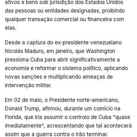
ativos e bens sob jurisdição dos Estados Unidos
das pessoas ou entidades designadas, proibindo
qualquer transação comercial ou financeira com
elas.
Desde a captura do ex-presidente venezuelano
Nicolás Maduro, em janeiro, que Washington
pressiona Cuba para abrir significativamente a
economia e reformar o sistema político, aplicando
novas sanções e multiplicando ameaças de
intervenção militar.
Em 02 de maio, o Presidente norte-americano,
Donald Trump, afirmou, durante um comício na
Florida, que iria assumir o controlo de Cuba "quase
imediatamente", acrescentando que tal acontecerá
assim que a guerra contra o Irão terminar.