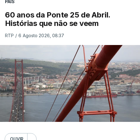
PAÍS
60 anos da Ponte 25 de Abril.
Histórias que não se veem
RTP
/
6 Agosto 2026, 08:37
OUVIR