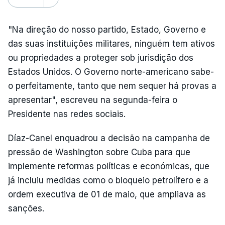
"Na direção do nosso partido, Estado, Governo e
das suas instituições militares, ninguém tem ativos
ou propriedades a proteger sob jurisdição dos
Estados Unidos. O Governo norte-americano sabe-
o perfeitamente, tanto que nem sequer há provas a
apresentar", escreveu na segunda-feira o
Presidente nas redes sociais.
Díaz-Canel enquadrou a decisão na campanha de
pressão de Washington sobre Cuba para que
implemente reformas políticas e económicas, que
já incluiu medidas como o bloqueio petrolífero e a
ordem executiva de 01 de maio, que ampliava as
sanções.