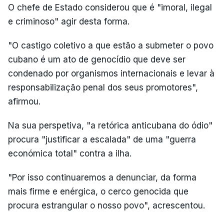
O chefe de Estado considerou que é "imoral, ilegal
e criminoso" agir desta forma.
"O castigo coletivo a que estão a submeter o povo
cubano é um ato de genocídio que deve ser
condenado por organismos internacionais e levar à
responsabilização penal dos seus promotores",
afirmou.
Na sua perspetiva, "a retórica anticubana do ódio"
procura "justificar a escalada" de uma "guerra
económica total" contra a ilha.
"Por isso continuaremos a denunciar, da forma
mais firme e enérgica, o cerco genocida que
procura estrangular o nosso povo", acrescentou.