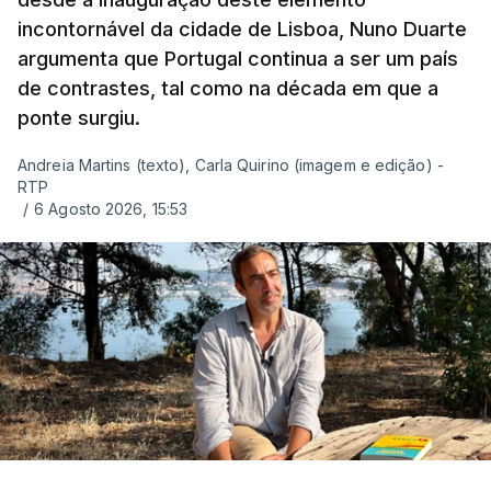
incontornável da cidade de Lisboa, Nuno Duarte
argumenta que Portugal continua a ser um país
de contrastes, tal como na década em que a
ponte surgiu.
Andreia Martins (texto), Carla Quirino (imagem e edição) -
RTP
/
6 Agosto 2026, 15:53