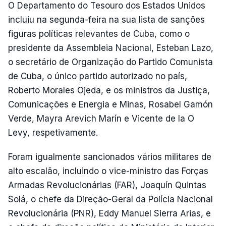
O Departamento do Tesouro dos Estados Unidos
incluiu na segunda-feira na sua lista de sanções
figuras políticas relevantes de Cuba, como o
presidente da Assembleia Nacional, Esteban Lazo,
o secretário de Organização do Partido Comunista
de Cuba, o único partido autorizado no país,
Roberto Morales Ojeda, e os ministros da Justiça,
Comunicações e Energia e Minas, Rosabel Gamón
Verde, Mayra Arevich Marín e Vicente de la O
Levy, respetivamente.
Foram igualmente sancionados vários militares de
alto escalão, incluindo o vice-ministro das Forças
Armadas Revolucionárias (FAR), Joaquín Quintas
Solá, o chefe da Direção-Geral da Polícia Nacional
Revolucionária (PNR), Eddy Manuel Sierra Arias, e