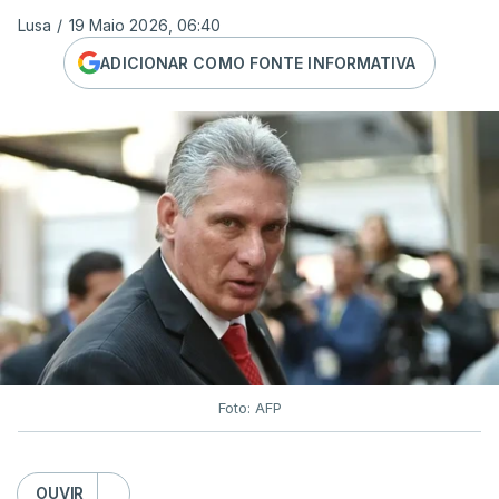
Lusa
/
19 Maio 2026, 06:40
ADICIONAR COMO FONTE INFORMATIVA
Foto: AFP
OUVIR