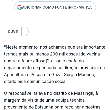
ADICIONAR COMO FONTE INFORMATIVA
OUVIR
"Neste momento, nós achamos que era importante
termos mais ou menos 200 mil doses [de vacina
contra a febre aftosa]", disse o chefe do
departamento de pecuária na direção provincial da
Agricultura e Pesca em Gaza, Sérgio Maneno,
citado pela comunicação social.
O responsável falava no distrito de Massingir, à
margem da visita de uma equipa técnica
proveniente do Botsuana para recolher amostras