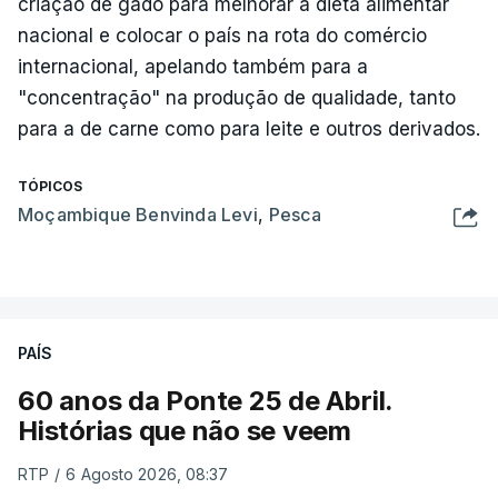
criação de gado para melhorar a dieta alimentar
nacional e colocar o país na rota do comércio
internacional, apelando também para a
"concentração" na produção de qualidade, tanto
para a de carne como para leite e outros derivados.
TÓPICOS
Moçambique Benvinda Levi
,
Pesca
PAÍS
60 anos da Ponte 25 de Abril.
Histórias que não se veem
RTP
/
6 Agosto 2026, 08:37