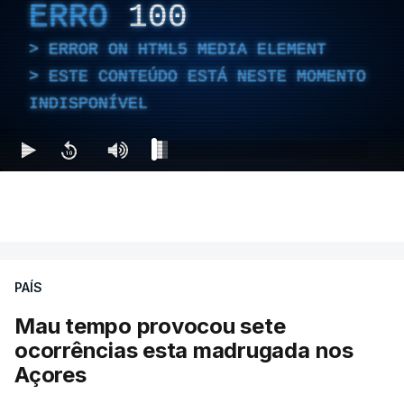
ERRO
100
ERROR ON HTML5 MEDIA ELEMENT
ESTE CONTEÚDO ESTÁ NESTE MOMENTO
INDISPONÍVEL
PAÍS
Mau tempo provocou sete
ocorrências esta madrugada nos
Açores