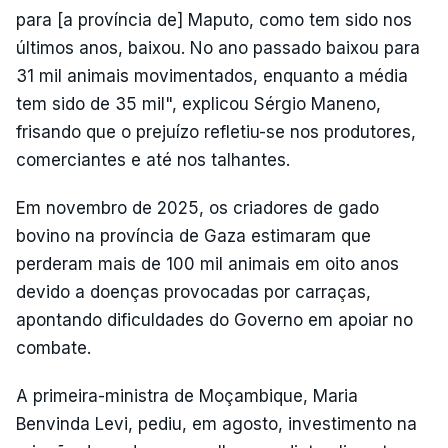
para [a província de] Maputo, como tem sido nos
últimos anos, baixou. No ano passado baixou para
31 mil animais movimentados, enquanto a média
tem sido de 35 mil", explicou Sérgio Maneno,
frisando que o prejuízo refletiu-se nos produtores,
comerciantes e até nos talhantes.
Em novembro de 2025, os criadores de gado
bovino na província de Gaza estimaram que
perderam mais de 100 mil animais em oito anos
devido a doenças provocadas por carraças,
apontando dificuldades do Governo em apoiar no
combate.
A primeira-ministra de Moçambique, Maria
Benvinda Levi, pediu, em agosto, investimento na