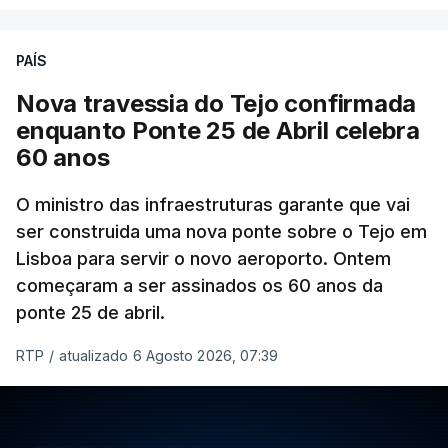
PAÍS
Nova travessia do Tejo confirmada
enquanto Ponte 25 de Abril celebra
60 anos
O ministro das infraestruturas garante que vai
ser construida uma nova ponte sobre o Tejo em
Lisboa para servir o novo aeroporto. Ontem
começaram a ser assinados os 60 anos da
ponte 25 de abril.
RTP
/
atualizado 6 Agosto 2026, 07:39