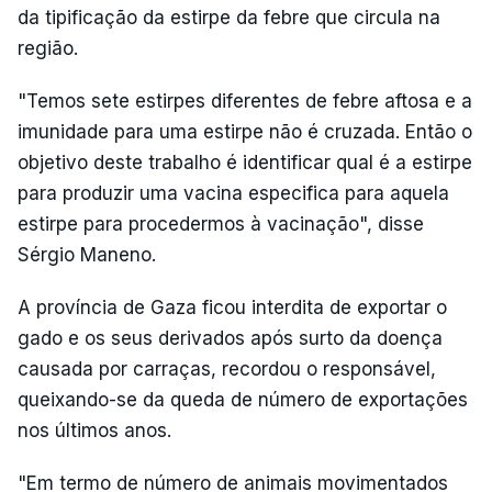
da tipificação da estirpe da febre que circula na
região.
"Temos sete estirpes diferentes de febre aftosa e a
imunidade para uma estirpe não é cruzada. Então o
objetivo deste trabalho é identificar qual é a estirpe
para produzir uma vacina especifica para aquela
estirpe para procedermos à vacinação", disse
Sérgio Maneno.
A província de Gaza ficou interdita de exportar o
gado e os seus derivados após surto da doença
causada por carraças, recordou o responsável,
queixando-se da queda de número de exportações
nos últimos anos.
"Em termo de número de animais movimentados