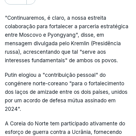
"Continuaremos, é claro, a nossa estreita
colaboração para fortalecer a parceria estratégica
entre Moscovo e Pyongyang", disse, em
mensagem divulgada pelo Kremlin (Presidência
russa), acrescentando que tal "serve aos
interesses fundamentais" de ambos os povos.
Putin elogiou a "contribuição pessoal" do
congénere norte-coreano "para o fortalecimento
dos laços de amizade entre os dois países, unidos
por um acordo de defesa mútua assinado em
2024".
A Coreia do Norte tem participado ativamente do
esforço de guerra contra a Ucrânia, fornecendo