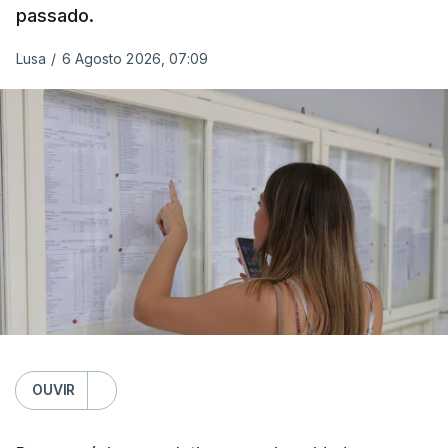
passado.
Lusa
/
6 Agosto 2026, 07:09
OUVIR