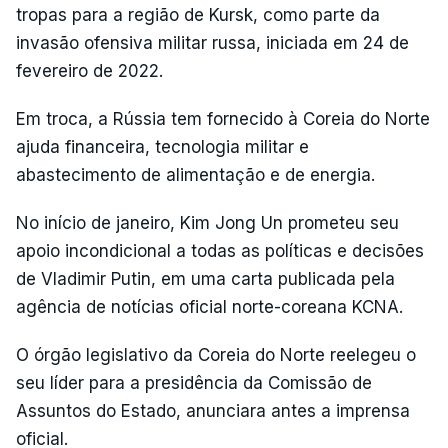
tropas para a região de Kursk, como parte da
invasão ofensiva militar russa, iniciada em 24 de
fevereiro de 2022.
Em troca, a Rússia tem fornecido à Coreia do Norte
ajuda financeira, tecnologia militar e
abastecimento de alimentação e de energia.
No início de janeiro, Kim Jong Un prometeu seu
apoio incondicional a todas as políticas e decisões
de Vladimir Putin, em uma carta publicada pela
agência de notícias oficial norte-coreana KCNA.
O órgão legislativo da Coreia do Norte reelegeu o
seu líder para a presidência da Comissão de
Assuntos do Estado, anunciara antes a imprensa
oficial.