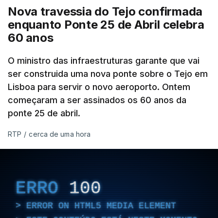
Nova travessia do Tejo confirmada
enquanto Ponte 25 de Abril celebra
60 anos
O ministro das infraestruturas garante que vai
ser construida uma nova ponte sobre o Tejo em
Lisboa para servir o novo aeroporto. Ontem
começaram a ser assinados os 60 anos da
ponte 25 de abril.
RTP
/
cerca de uma hora
ERRO
100
ERROR ON HTML5 MEDIA ELEMENT