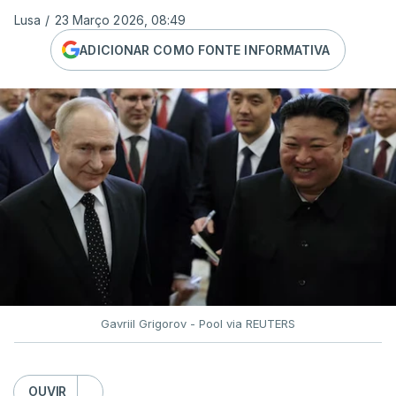
Lusa
/
23 Março 2026, 08:49
ADICIONAR COMO FONTE INFORMATIVA
Gavriil Grigorov - Pool via REUTERS
OUVIR