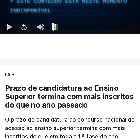
ESTE CONTEÚDO ESTÁ NESTE MOMENTO
INDISPONÍVEL
PAÍS
Prazo de candidatura ao Ensino
Superior termina com mais inscritos
do que no ano passado
O prazo de candidatura ao concurso nacional de
acesso ao ensino superior termina com mais
inscritos do que em toda a 1.ª fase do ano