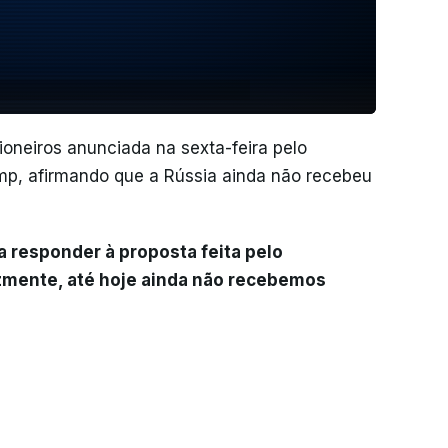
ioneiros anunciada na sexta-feira pelo
mp, afirmando que a Rússia ainda não recebeu
 responder à proposta feita pelo
izmente, até hoje ainda não recebemos