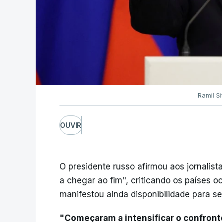
Ramil Si
OUVIR
O presidente russo afirmou aos jornalist
a chegar ao fim", criticando os países oc
manifestou ainda disponibilidade para 
"Começaram a intensificar o confront