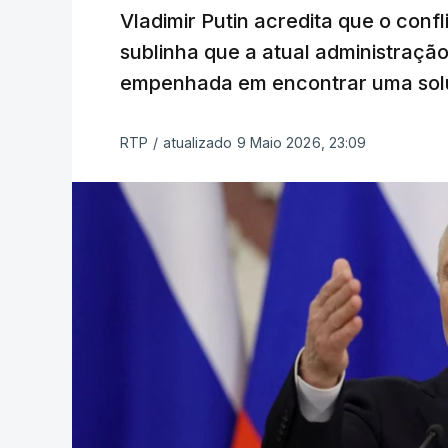
Vladimir Putin acredita que o confl
sublinha que a atual administraç
empenhada em encontrar uma sol
RTP
/
atualizado 9 Maio 2026, 23:09