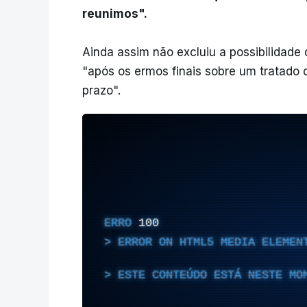
reunimos".
Ainda assim não excluiu a possibilidade
"após os ermos finais sobre um tratado 
prazo".
ERRO
100
ERROR ON HTML5 MEDIA ELEMEN
ESTE CONTEÚDO ESTÁ NESTE MO