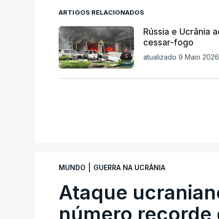
ARTIGOS RELACIONADOS
Rússia e Ucrânia 
cessar-fogo
atualizado 9 Maio 2026,
|
MUNDO
GUERRA NA UCRÂNIA
Ataque ucranian
número recorde 