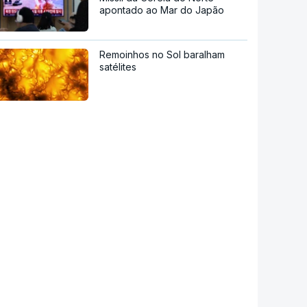
apontado ao Mar do Japão
Remoinhos no Sol baralham
satélites