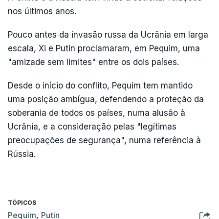
nos últimos anos.
Pouco antes da invasão russa da Ucrânia em larga
escala, Xi e Putin proclamaram, em Pequim, uma
"amizade sem limites" entre os dois países.
Desde o início do conflito, Pequim tem mantido
uma posição ambígua, defendendo a proteção da
soberania de todos os países, numa alusão à
Ucrânia, e a consideração pelas "legítimas
preocupações de segurança", numa referência à
Rússia.
TÓPICOS
Pequim
,
Putin