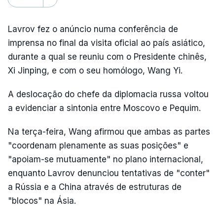
Lavrov fez o anúncio numa conferência de
imprensa no final da visita oficial ao país asiático,
durante a qual se reuniu com o Presidente chinês,
Xi Jinping, e com o seu homólogo, Wang Yi.
A deslocação do chefe da diplomacia russa voltou
a evidenciar a sintonia entre Moscovo e Pequim.
Na terça-feira, Wang afirmou que ambas as partes
"coordenam plenamente as suas posições" e
"apoiam-se mutuamente" no plano internacional,
enquanto Lavrov denunciou tentativas de "conter"
a Rússia e a China através de estruturas de
"blocos" na Ásia.