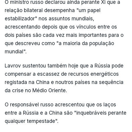
O ministro russo declarou ainda perante Xi que a
relação bilateral desempenha "um papel
estabilizador" nos assuntos mundiais,
acrescentando depois que os vínculos entre os
dois países são cada vez mais importantes para o
que descreveu como "a maioria da população
mundial".
Lavrov sustentou também hoje que a Rússia pode
compensar a escassez de recursos energéticos
registada na China e noutros países na sequência
da crise no Médio Oriente.
O responsável russo acrescentou que os laços
entre a Rússia e a China são "inquebráveis perante
qualquer tempestade".