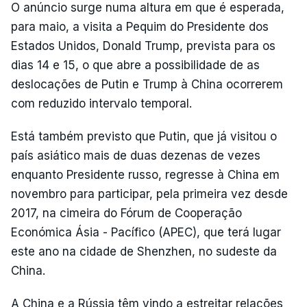
O anúncio surge numa altura em que é esperada,
para maio, a visita a Pequim do Presidente dos
Estados Unidos, Donald Trump, prevista para os
dias 14 e 15, o que abre a possibilidade de as
deslocações de Putin e Trump à China ocorrerem
com reduzido intervalo temporal.
Está também previsto que Putin, que já visitou o
país asiático mais de duas dezenas de vezes
enquanto Presidente russo, regresse à China em
novembro para participar, pela primeira vez desde
2017, na cimeira do Fórum de Cooperação
Económica Ásia - Pacífico (APEC), que terá lugar
este ano na cidade de Shenzhen, no sudeste da
China.
A China e a Rússia têm vindo a estreitar relações