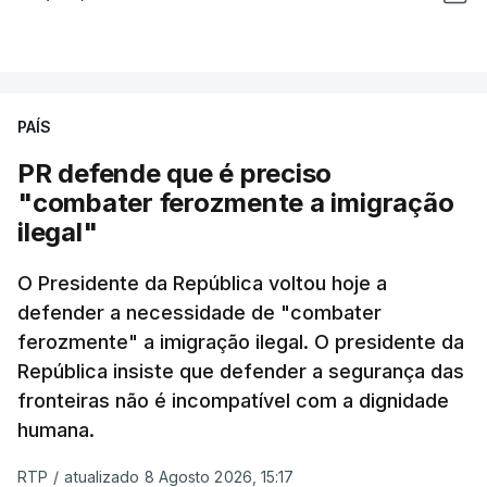
PAÍS
PR defende que é preciso
"combater ferozmente a imigração
ilegal"
O Presidente da República voltou hoje a
defender a necessidade de "combater
ferozmente" a imigração ilegal. O presidente da
República insiste que defender a segurança das
fronteiras não é incompatível com a dignidade
humana.
RTP
/
atualizado 8 Agosto 2026, 15:17