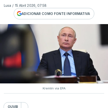
Lusa
/
15 Abril 2026, 07:58
ADICIONAR COMO FONTE INFORMATIVA
Kremlin via EPA
OUVIR