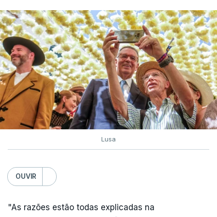
Lusa
OUVIR
"As razões estão todas explicadas na