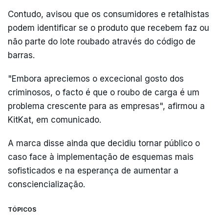
Contudo, avisou que os consumidores e retalhistas
podem identificar se o produto que recebem faz ou
não parte do lote roubado através do código de
barras.
"Embora apreciemos o excecional gosto dos
criminosos, o facto é que o roubo de carga é um
problema crescente para as empresas", afirmou a
KitKat, em comunicado.
A marca disse ainda que decidiu tornar público o
caso face à implementação de esquemas mais
sofisticados e na esperança de aumentar a
consciencialização.
TÓPICOS