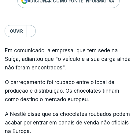
ADICIONAR COMO FONTE INFORMATIVA
OUVIR
Em comunicado, a empresa, que tem sede na
Suíça, adiantou que "o veículo e a sua carga ainda
não foram encontrados".
O carregamento foi roubado entre o local de
produção e distribuição. Os chocolates tinham
como destino o mercado europeu.
A Nestlé disse que os chocolates roubados podem
acabar por entrar em canais de venda não oficiais
na Europa.