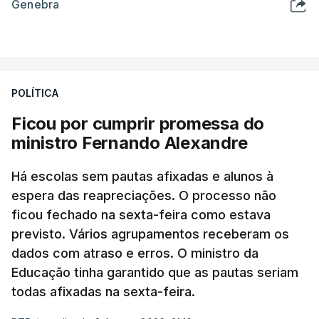
Genebra
POLÍTICA
Ficou por cumprir promessa do
ministro Fernando Alexandre
Há escolas sem pautas afixadas e alunos à
espera das reapreciações. O processo não
ficou fechado na sexta-feira como estava
previsto. Vários agrupamentos receberam os
dados com atraso e erros. O ministro da
Educação tinha garantido que as pautas seriam
todas afixadas na sexta-feira.