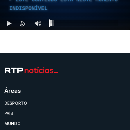
INDISPONÍVEL
Áreas
DESPORTO
PAÍS
MUNDO