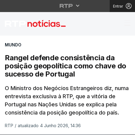
Entrar
Rangel defende consis
MUNDO
Rangel defende consistência da
posição geopolítica como chave do
sucesso de Portugal
O Ministro dos Negócios Estrangeiros diz, numa
entrevista exclusiva à RTP, que a vitória de
Portugal nas Nações Unidas se explica pela
consistência da posição geopolítica do país.
RTP
/
atualizado 4 Junho 2026, 14:36