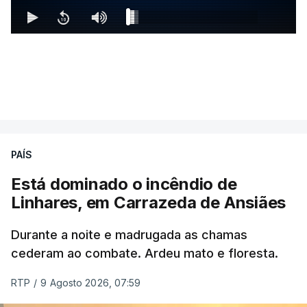
PAÍS
Está dominado o incêndio de
Linhares, em Carrazeda de Ansiães
Durante a noite e madrugada as chamas
cederam ao combate. Ardeu mato e floresta.
RTP
/
9 Agosto 2026, 07:59