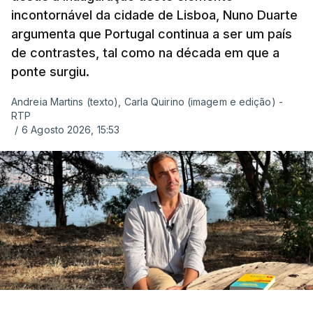
incontornável da cidade de Lisboa, Nuno Duarte
argumenta que Portugal continua a ser um país
de contrastes, tal como na década em que a
ponte surgiu.
Andreia Martins (texto), Carla Quirino (imagem e edição) -
RTP
/
6 Agosto 2026, 15:53