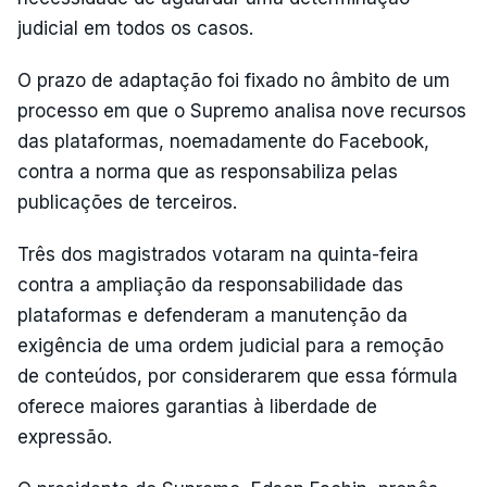
judicial em todos os casos.
O prazo de adaptação foi fixado no âmbito de um
processo em que o Supremo analisa nove recursos
das plataformas, noemadamente do Facebook,
contra a norma que as responsabiliza pelas
publicações de terceiros.
Três dos magistrados votaram na quinta-feira
contra a ampliação da responsabilidade das
plataformas e defenderam a manutenção da
exigência de uma ordem judicial para a remoção
de conteúdos, por considerarem que essa fórmula
oferece maiores garantias à liberdade de
expressão.