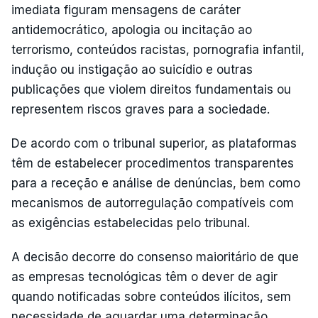
imediata figuram mensagens de caráter
antidemocrático, apologia ou incitação ao
terrorismo, conteúdos racistas, pornografia infantil,
indução ou instigação ao suicídio e outras
publicações que violem direitos fundamentais ou
representem riscos graves para a sociedade.
De acordo com o tribunal superior, as plataformas
têm de estabelecer procedimentos transparentes
para a receção e análise de denúncias, bem como
mecanismos de autorregulação compatíveis com
as exigências estabelecidas pelo tribunal.
A decisão decorre do consenso maioritário de que
as empresas tecnológicas têm o dever de agir
quando notificadas sobre conteúdos ilícitos, sem
necessidade de aguardar uma determinação