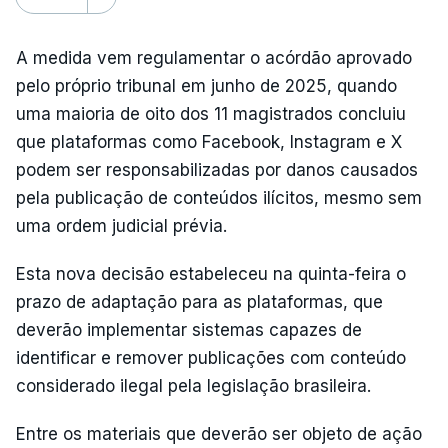
A medida vem regulamentar o acórdão aprovado
pelo próprio tribunal em junho de 2025, quando
uma maioria de oito dos 11 magistrados concluiu
que plataformas como Facebook, Instagram e X
podem ser responsabilizadas por danos causados
pela publicação de conteúdos ilícitos, mesmo sem
uma ordem judicial prévia.
Esta nova decisão estabeleceu na quinta-feira o
prazo de adaptação para as plataformas, que
deverão implementar sistemas capazes de
identificar e remover publicações com conteúdo
considerado ilegal pela legislação brasileira.
Entre os materiais que deverão ser objeto de ação