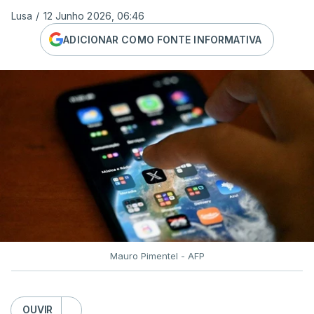
Lusa
/
12 Junho 2026, 06:46
ADICIONAR COMO FONTE INFORMATIVA
Mauro Pimentel - AFP
OUVIR