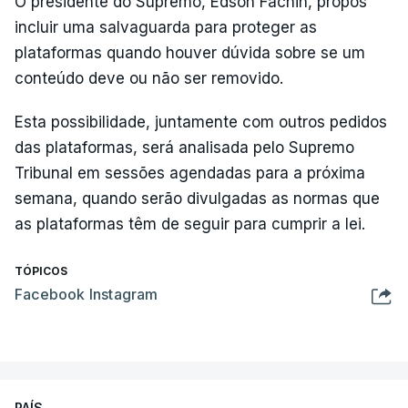
O presidente do Supremo, Edson Fachin, propôs
incluir uma salvaguarda para proteger as
plataformas quando houver dúvida sobre se um
conteúdo deve ou não ser removido.
Esta possibilidade, juntamente com outros pedidos
das plataformas, será analisada pelo Supremo
Tribunal em sessões agendadas para a próxima
semana, quando serão divulgadas as normas que
as plataformas têm de seguir para cumprir a lei.
TÓPICOS
Facebook Instagram
PAÍS