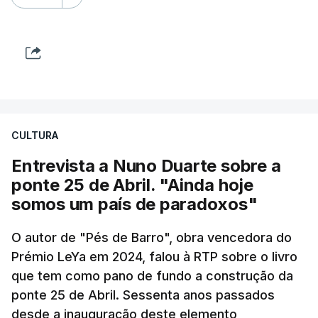
CULTURA
Entrevista a Nuno Duarte sobre a
ponte 25 de Abril. "Ainda hoje
somos um país de paradoxos"
O autor de "Pés de Barro", obra vencedora do
Prémio LeYa em 2024, falou à RTP sobre o livro
que tem como pano de fundo a construção da
ponte 25 de Abril. Sessenta anos passados
desde a inauguração deste elemento