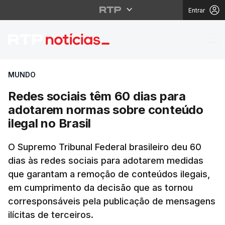
Entrar
Redes sociais têm 60 
MUNDO
Redes sociais têm 60 dias para
adotarem normas sobre conteúdo
ilegal no Brasil
O Supremo Tribunal Federal brasileiro deu 60
dias às redes sociais para adotarem medidas
que garantam a remoção de conteúdos ilegais,
em cumprimento da decisão que as tornou
corresponsáveis pela publicação de mensagens
ilícitas de terceiros.