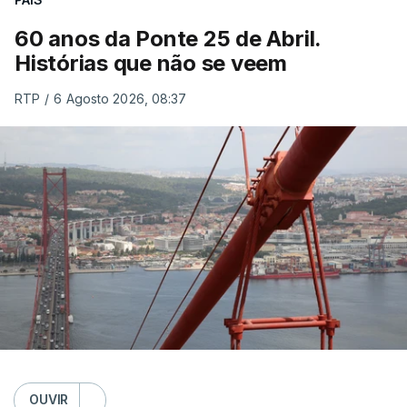
60 anos da Ponte 25 de Abril.
Histórias que não se veem
RTP
/
6 Agosto 2026, 08:37
OUVIR