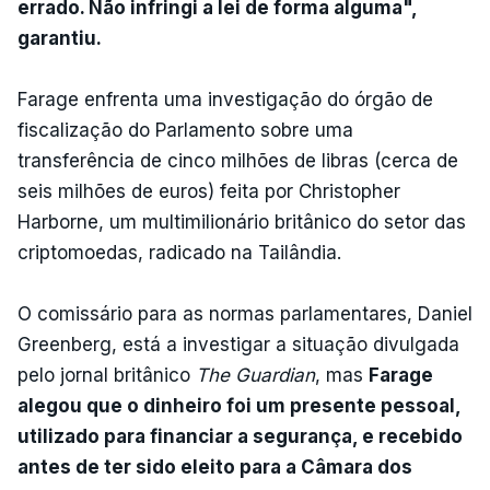
errado. Não infringi a lei de forma alguma",
garantiu.
Farage enfrenta uma investigação do órgão de
fiscalização do Parlamento sobre uma
transferência de cinco milhões de libras (cerca de
seis milhões de euros) feita por Christopher
Harborne, um multimilionário britânico do setor das
criptomoedas, radicado na Tailândia.
O comissário para as normas parlamentares, Daniel
Greenberg, está a investigar a situação divulgada
pelo jornal britânico
The Guardian
, mas
Farage
alegou que o dinheiro foi um presente pessoal,
utilizado para financiar a segurança, e recebido
antes de ter sido eleito para a Câmara dos