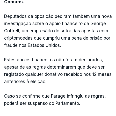
Comuns.
Deputados da oposição pediram também uma nova
investigação sobre o apoio financeiro de George
Cottrell, um empresário do setor das apostas com
criptomoedas que cumpriu uma pena de prisão por
fraude nos Estados Unidos.
Estes apoios financeiros não foram declarados,
apesar de as regras determinarem que deve ser
registado qualquer donativo recebido nos 12 meses
anteriores à eleição.
Caso se confirme que Farage infringiu as regras,
poderá ser suspenso do Parlamento.