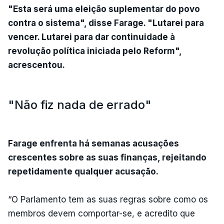
"Esta será uma eleição suplementar do povo
contra o sistema", disse Farage. "Lutarei para
vencer. Lutarei para dar continuidade à
revolução política iniciada pelo Reform",
acrescentou.
"Não fiz nada de errado"
Farage enfrenta há semanas acusações
crescentes sobre as suas finanças, rejeitando
repetidamente qualquer acusação.
“O Parlamento tem as suas regras sobre como os
membros devem comportar-se, e acredito que