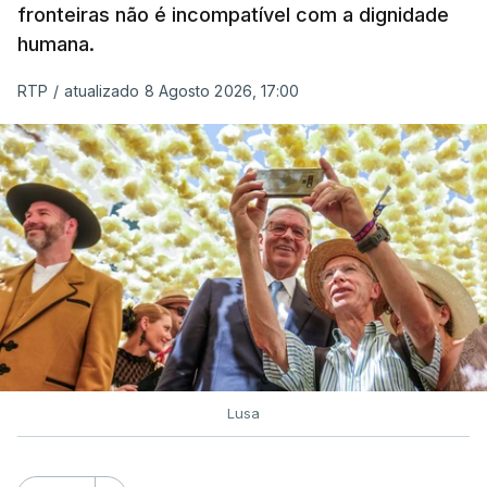
fronteiras não é incompatível com a dignidade
humana.
RTP
/
atualizado 8 Agosto 2026, 17:00
Lusa