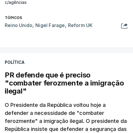
c/agências
TÓPICOS
Reino Unido
,
Nigel Farage
,
Reform UK
POLÍTICA
PR defende que é preciso
"combater ferozmente a imigração
ilegal"
O Presidente da República voltou hoje a
defender a necessidade de "combater
ferozmente" a imigração ilegal. O presidente da
República insiste que defender a segurança das