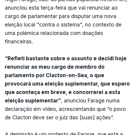
anunciou esta terça-feira que vai renunciar ao
cargo de parlamentar para disputar uma nova
eleição local "contra o sistema", no contexto de
uma polémica relacionada com doações
financeiras.
“Refleti bastante sobre o assunto e decidi hoje
renunciar ao meu cargo de membro do
parlamento por Clacton-on-Sea, o que
provocará uma eleição suplementar, que espero
que aconteça em breve, e concorrerei a esta
eleição suplementar”
, anunciou Farage numa
declaração em vídeo, acrescentando que “o povo
de Clacton deve ser o juiz das [suas] ações”.
A demissão é um protesto de Farage, que está a