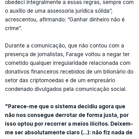
obedeci integralmente a essas regras, sempre com
o auxílio de uma assessoria jurídica sólida”,
acrescentou, afirmando: “Ganhar dinheiro não é
crime”.
Durante a comunicação, que não contou com a
presença de jornalistas, Farage voltou a negar ter
cometido qualquer irregularidade relacionada com
donativos financeiros recebidos de um bilionário do
setor das criptomoedas e de um empresário
condenado divulgados pela comunicação social.
"Parece-me que o sistema decidiu agora que
não nos consegue derrotar de forma justa, por
isso optou por recorrer a meios ilícitos. Deixem-
me ser absolutamente claro (...): não fiz nada de