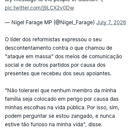
pic.twitter.com/j9LCX2v0Dw
— Nigel Farage MP (@Nigel_Farage)
July 7, 2026
O líder dos reformistas expressou o seu
descontentamento contra o que chamou de
"ataque em massa" dos meios de comunicação
social e de outros partidos por causa dos
presentes que recebeu dos seus apoiantes.
"Não tolerarei que nenhum membro da minha
família seja colocado em perigo por causa das
minhas escolhas na vida pública. Por isso, sim,
podem perguntar se estou zangado, e nunca
estive tão furioso na minha vida", disse.