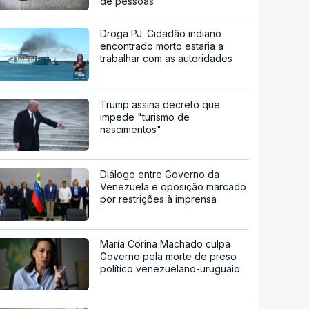
de pessoas
Droga PJ. Cidadão indiano
encontrado morto estaria a
trabalhar com as autoridades
Trump assina decreto que
impede "turismo de
nascimentos"
Diálogo entre Governo da
Venezuela e oposição marcado
por restrições à imprensa
María Corina Machado culpa
Governo pela morte de preso
político venezuelano-uruguaio