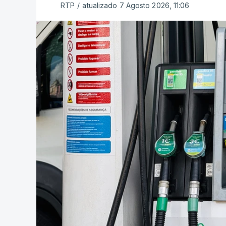
RTP
/
atualizado 7 Agosto 2026, 11:06