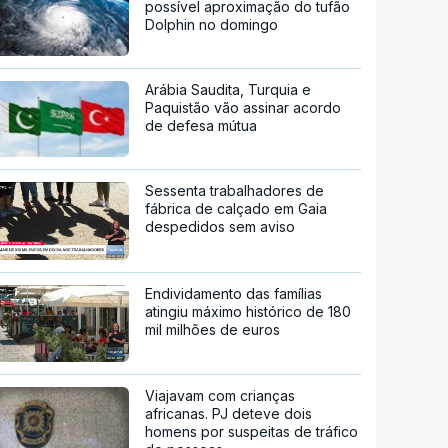
possível aproximação do tufão
Dolphin no domingo
Arábia Saudita, Turquia e
Paquistão vão assinar acordo
de defesa mútua
Sessenta trabalhadores de
fábrica de calçado em Gaia
despedidos sem aviso
Endividamento das famílias
atingiu máximo histórico de 180
mil milhões de euros
Viajavam com crianças
africanas. PJ deteve dois
homens por suspeitas de tráfico