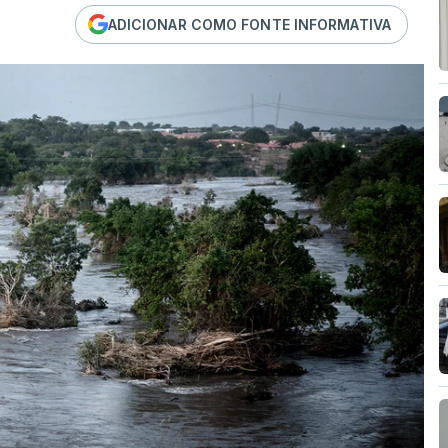
ADICIONAR COMO FONTE INFORMATIVA