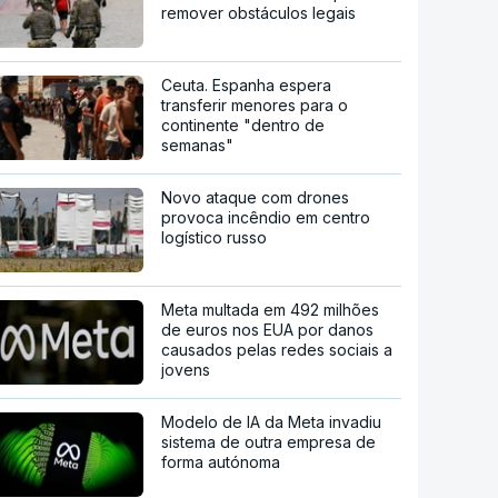
remover obstáculos legais
Ceuta. Espanha espera
transferir menores para o
continente "dentro de
semanas"
Novo ataque com drones
provoca incêndio em centro
logístico russo
Meta multada em 492 milhões
de euros nos EUA por danos
causados pelas redes sociais a
jovens
Modelo de IA da Meta invadiu
sistema de outra empresa de
forma autónoma