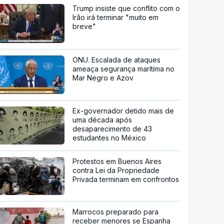
Trump insiste que conflito com o
Irão irá terminar "muito em
breve"
ONU. Escalada de ataques
ameaça segurança marítima no
Mar Negro e Azov
Ex-governador detido mais de
uma década após
desaparecimento de 43
estudantes no México
Protestos em Buenos Aires
contra Lei da Propriedade
Privada terminam em confrontos
Marrocos preparado para
receber menores se Espanha