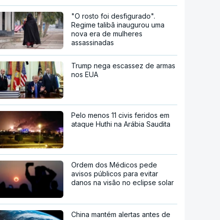
"O rosto foi desfigurado".
Regime talibã inaugurou uma
nova era de mulheres
assassinadas
Trump nega escassez de armas
nos EUA
Pelo menos 11 civis feridos em
ataque Huthi na Arábia Saudita
Ordem dos Médicos pede
avisos públicos para evitar
danos na visão no eclipse solar
China mantém alertas antes de