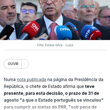
Foto: Estela Silva - Lusa
OUVIR
Numa
nota publicada
na página da Presidência da
República, o chefe de Estado afirma que
teve
presente, para esta decisão, o prazo de 31 de
agosto "a que o Estado português se vinculou"
para cumprir as metas do PRR, "sob pena de