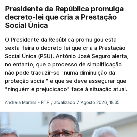
Presidente da República promulga
decreto-lei que cria a Prestação
Social Única
O Presidente da República promulgou esta
sexta-feira o decreto-lei que cria a Prestação
Social Única (PSU). António José Seguro alerta,
no entanto, que o processo de simplificação
não pode traduzir-se "numa diminuição da
proteção social" e que se deve assegurar que
"ninguém é prejudicado" face à situação atual.
Andreia Martins - RTP
/
atualizado 7 Agosto 2026, 18:35