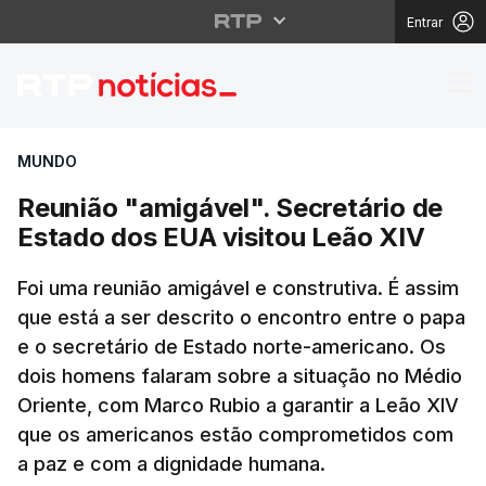
Entrar
Reunião "amigável". Se
MUNDO
Reunião "amigável". Secretário de
Estado dos EUA visitou Leão XIV
Foi uma reunião amigável e construtiva. É assim
que está a ser descrito o encontro entre o papa
e o secretário de Estado norte-americano. Os
dois homens falaram sobre a situação no Médio
Oriente, com Marco Rubio a garantir a Leão XIV
que os americanos estão comprometidos com
a paz e com a dignidade humana.