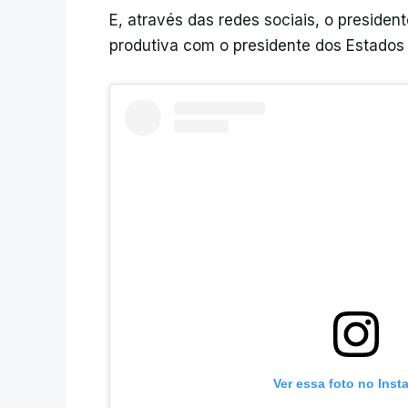
E, através das redes sociais, o president
produtiva com o presidente dos Estados 
Ver essa foto no Inst