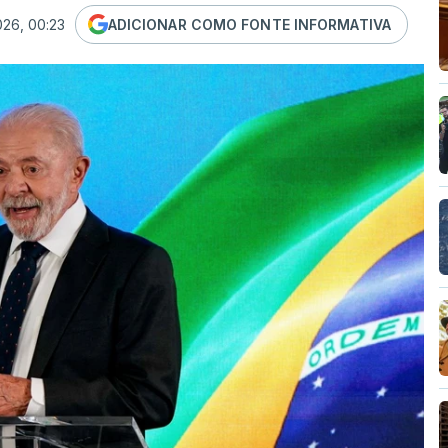
026, 00:23
ADICIONAR COMO FONTE INFORMATIVA