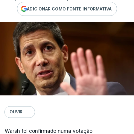
ADICIONAR COMO FONTE INFORMATIVA
OUVIR
Warsh foi confirmado numa votação