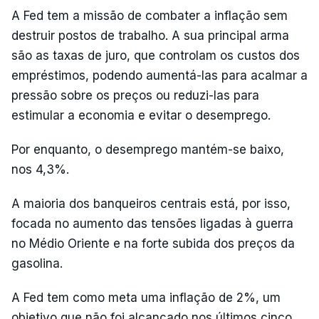
A Fed tem a missão de combater a inflação sem
destruir postos de trabalho. A sua principal arma
são as taxas de juro, que controlam os custos dos
empréstimos, podendo aumentá-las para acalmar a
pressão sobre os preços ou reduzi-las para
estimular a economia e evitar o desemprego.
Por enquanto, o desemprego mantém-se baixo,
nos 4,3%.
A maioria dos banqueiros centrais está, por isso,
focada no aumento das tensões ligadas à guerra
no Médio Oriente e na forte subida dos preços da
gasolina.
A Fed tem como meta uma inflação de 2%, um
objetivo que não foi alcançado nos últimos cinco