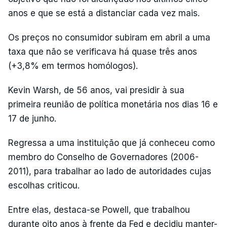
anos e que se está a distanciar cada vez mais.
Os preços no consumidor subiram em abril a uma
taxa que não se verificava há quase três anos
(+3,8% em termos homólogos).
Kevin Warsh, de 56 anos, vai presidir à sua
primeira reunião de política monetária nos dias 16 e
17 de junho.
Regressa a uma instituição que já conheceu como
membro do Conselho de Governadores (2006-
2011), para trabalhar ao lado de autoridades cujas
escolhas criticou.
Entre elas, destaca-se Powell, que trabalhou
durante oito anos à frente da Fed e decidiu manter-