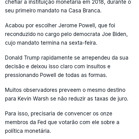
chefiar a instituição monetária em 2018, durante o
seu primeiro mandato na Casa Branca.
Acabou por escolher Jerome Powell, que foi
reconduzido no cargo pelo democrata Joe Biden,
cujo mandato termina na sexta-feira.
Donald Trump rapidamente se arrependeu da sua
decisão e deixou isso claro com insultos e
pressionando Powell de todas as formas.
Muitos observadores preveem o mesmo destino
para Kevin Warsh se não reduzir as taxas de juro.
Para isso, precisaria de convencer os onze
membros da Fed que votarão com ele sobre a
política monetária.