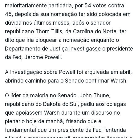
maioritariamente partidária, por 54 votos contra
45, depois da sua nomeação ter sido colocada em
dúvida nos últimos meses, após o senador
republicano Thom Tillis, da Carolina do Norte, ter
dito que iria bloquear a nomeação enquanto o
Departamento de Justiça investigasse o presidente
da Fed, Jerome Powell.
A investigação sobre Powell foi arquivada em abril,
abrindo caminho para o Senado confirmar Warsh.
O líder da maioria no Senado, John Thune,
republicano do Dakota do Sul, pediu aos colegas
que apoiassem Warsh durante um discurso no
plenário hoje de manhã, frisando que é
fundamental que um presidente da Fed "entenda