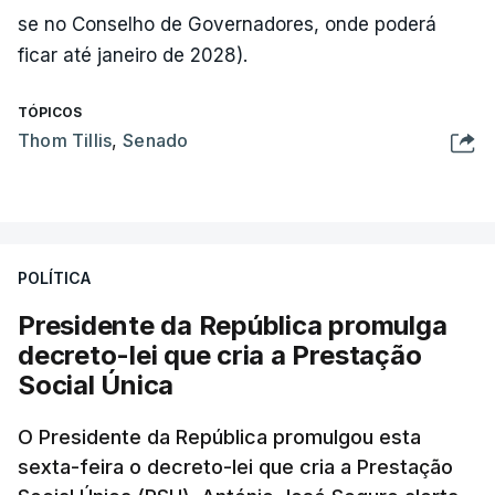
se no Conselho de Governadores, onde poderá
ficar até janeiro de 2028).
TÓPICOS
Thom Tillis
,
Senado
POLÍTICA
Presidente da República promulga
decreto-lei que cria a Prestação
Social Única
O Presidente da República promulgou esta
sexta-feira o decreto-lei que cria a Prestação