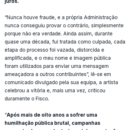
juros.
“Nunca houve fraude, e a própria Administração
nunca conseguiu provar o contrário, simplesmente
porque não era verdade. Ainda assim, durante
quase uma década, fui tratada como culpada, cada
etapa do processo foi vazada, distorcida e
amplificada, e o meu nome e imagem pública
foram utilizados para enviar uma mensagem
ameaçadora a outros contribuintes”, lê-se em
comunicado divulgado pela sua equipa, a artista
celebrou a vitória e, mais uma vez, criticou
duramente o Fisco.
“
Após mais de oito anos a sofrer uma
humilhação pública brutal, campanhas