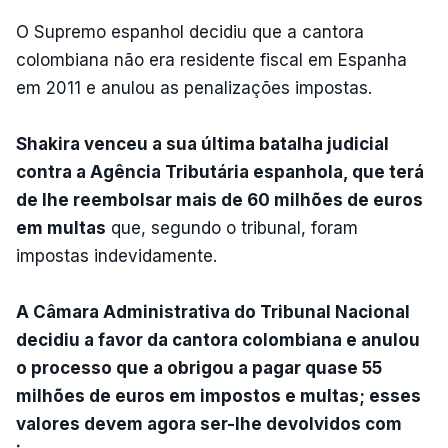
O Supremo espanhol decidiu que a cantora
colombiana não era residente fiscal em Espanha
em 2011 e anulou as penalizações impostas.
Shakira venceu a sua última batalha judicial
contra a Agência Tributária espanhola, que terá
de lhe reembolsar mais de 60 milhões de euros
em multas
que, segundo o tribunal, foram
impostas indevidamente.
A Câmara Administrativa do Tribunal Nacional
decidiu a favor da cantora colombiana e anulou
o processo que a obrigou a pagar quase 55
milhões de euros em impostos e multas; esses
valores devem agora ser-lhe devolvidos com