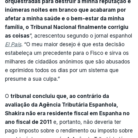
orquestradas para destruir a minha reputação e
inúmeras noites em branco que acabaram por
afetar a minha saúde e o bem-estar da minha
família, o Tribunal Nacional finalmente corrigiu
as coisas
”, acrescentou segundo o jornal espanhol
El País
. “O meu maior desejo é que esta decisão
estabeleça um precedente para o Fisco e sirva os
milhares de cidadãos anónimos que são abusados
e oprimidos todos os dias por um sistema que
presume a sua culpa.”
O
tribunal concluiu que, ao contrário da
avaliação da Agência Tributária Espanhola,
Shakira não era residente fiscal em Espanha no
ano fiscal de 2011
e, portanto, não deveria ter
pago imposto sobre o rendimento ou imposto sobre