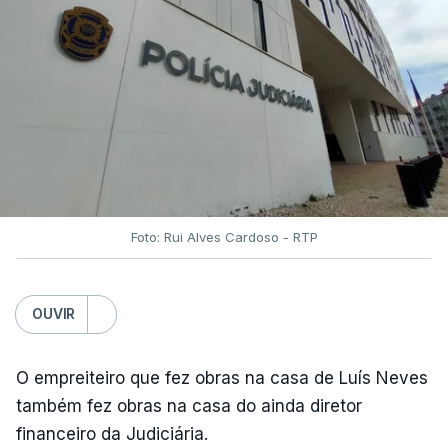
Foto: Rui Alves Cardoso - RTP
OUVIR
O empreiteiro que fez obras na casa de Luís Neves
também fez obras na casa do ainda diretor
financeiro da Judiciária.