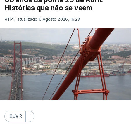
Histórias que não se veem
RTP
/
atualizado 6 Agosto 2026, 16:23
OUVIR