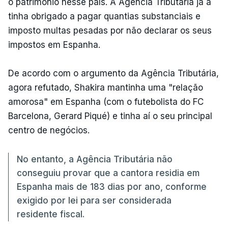
o património nesse país. A Agência Tributária já a
tinha obrigado a pagar quantias substanciais e
imposto multas pesadas por não declarar os seus
impostos em Espanha.
De acordo com o argumento da Agência Tributária,
agora refutado, Shakira mantinha uma "relação
amorosa" em Espanha (com o futebolista do FC
Barcelona, Gerard Piqué) e tinha aí o seu principal
centro de negócios.
No entanto, a Agência Tributária não
conseguiu provar que a cantora residia em
Espanha mais de 183 dias por ano, conforme
exigido por lei para ser considerada
residente fiscal.