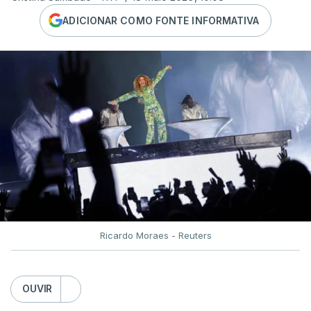
ADICIONAR COMO FONTE INFORMATIVA
Ricardo Moraes - Reuters
OUVIR