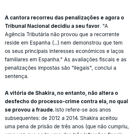
A cantora recorreu das penalizações e agora o
Tribunal Nacional decidiu a seu favor
. "A
Agência Tributária não provou que a recorrente
reside em Espanha (...) nem demonstrou que tem
os seus principais interesses económicos e laços
familiares em Espanha." As avaliações fiscais e as
penalizações impostas são "ilegais", conclui a
sentença.
A vitória de Shakira, no entanto, não altera o
desfecho do processo-crime contra ela, no qual
se provou a fraude.
Isto refere-se aos anos
subsequentes: de 2012 a 2014. Shakira aceitou
uma pena de prisão de três anos (que não cumpriu,