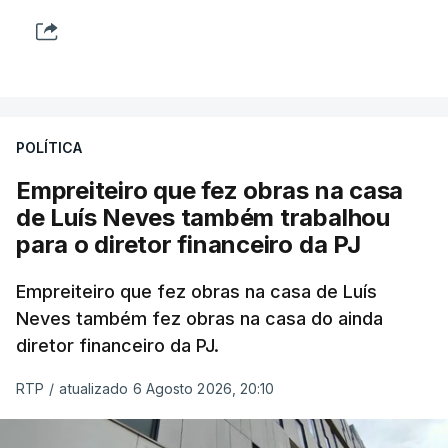
POLÍTICA
Empreiteiro que fez obras na casa
de Luís Neves também trabalhou
para o diretor financeiro da PJ
Empreiteiro que fez obras na casa de Luís
Neves também fez obras na casa do ainda
diretor financeiro da PJ.
RTP
/
atualizado 6 Agosto 2026, 20:10