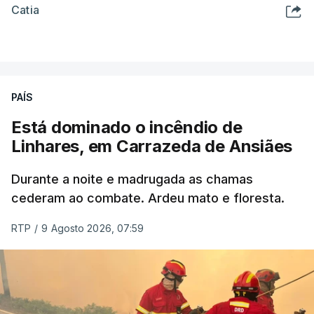
Catia
PAÍS
Está dominado o incêndio de
Linhares, em Carrazeda de Ansiães
Durante a noite e madrugada as chamas
cederam ao combate. Ardeu mato e floresta.
RTP
/
9 Agosto 2026, 07:59