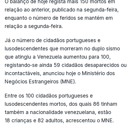
O balanço de hoje regista mais 150 mortos em
relação ao anterior, publicado na segunda-feira,
enquanto o número de feridos se mantém em
relação a segunda-feira.
Já o número de cidadãos portugueses e
lusodescendentes que morreram no duplo sismo
que atingiu a Venezuela aumentou para 100,
registando-se ainda 59 cidadãos desaparecidos ou
incontactáveis, anunciou hoje o Ministério dos
Negócios Estrangeiros (MNE).
Entre os 100 cidadãos portugueses e
lusodescendentes mortos, dos quais 86 tinham
também a nacionalidade venezuelana, estão
18 crianças e 82 adultos, acrescentou o MNE.