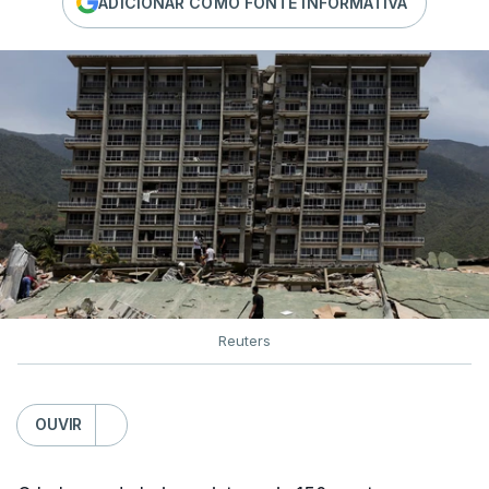
ADICIONAR COMO FONTE INFORMATIVA
Reuters
OUVIR