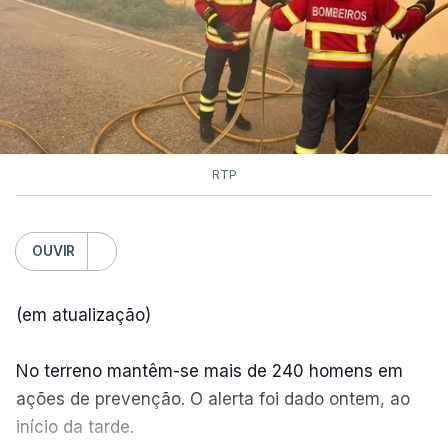
RTP
OUVIR
(em atualização)
No terreno mantêm-se mais de 240 homens em
ações de prevenção. O alerta foi dado ontem, ao
início da tarde.