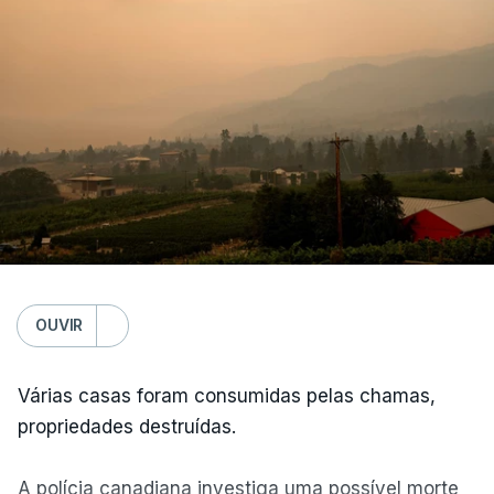
OUVIR
Várias casas foram consumidas pelas chamas,
propriedades destruídas.
A polícia canadiana investiga uma possível morte