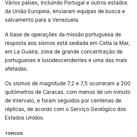
Vários países, incluindo Portugal e outros estados
da União Europeia, enviaram equipas de busca e
salvamento para a Venezuela.
A base de operações da missão portuguesa de
resposta aos sismos está sediada em Catia la Mar,
em La Guaira, zona de grande concentração de
portugueses e lusodescendentes e uma das mais
afetadas.
Os sismos de magnitude 7,2 e 7,5 ocorreram a 200
quilómetros de Caracas, com menos de um minuto
de intervalo, e foram seguidos por centenas de
réplicas, de acordo com o Serviço Geológico dos
Estados Unidos.
TÓPICOS