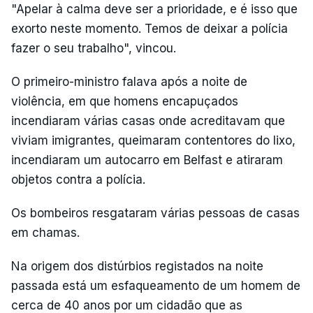
"Apelar à calma deve ser a prioridade, e é isso que
exorto neste momento. Temos de deixar a polícia
fazer o seu trabalho", vincou.
O primeiro-ministro falava após a noite de
violência, em que homens encapuçados
incendiaram várias casas onde acreditavam que
viviam imigrantes, queimaram contentores do lixo,
incendiaram um autocarro em Belfast e atiraram
objetos contra a polícia.
Os bombeiros resgataram várias pessoas de casas
em chamas.
Na origem dos distúrbios registados na noite
passada está um esfaqueamento de um homem de
cerca de 40 anos por um cidadão que as