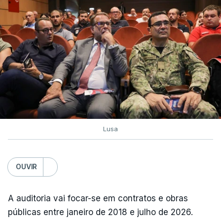
Lusa
OUVIR
A auditoria vai focar-se em contratos e obras
públicas entre janeiro de 2018 e julho de 2026.