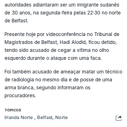
autoridades adiantaram ser um imigrante sudanês
de 30 anos, na segunda-feira pelas 22:30 no norte
de Belfast.
Presente hoje por videoconferência no Tribunal de
Magistrados de Belfast, Hadi Alodid, ficou detido,
tendo sido acusado de cegar a vítima no olho
esquerdo durante o ataque com uma faca.
Foi também acusado de ameaçar matar um técnico
de radiologia no mesmo dia e de posse de uma
arma branca, segundo informaram os
procuradores.
TÓPICOS
Irlanda Norte
,
Belfast
,
Norte