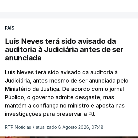
PAÍS
Luís Neves terá sido avisado da
auditoria à Judiciária antes de ser
anunciada
Luís Neves terá sido avisado da auditoria à
Judiciária, antes mesmo de ser anunciada pelo
Ministério da Justiça. De acordo com o jornal
Público, o governo admite desgaste, mas
mantém a confiança no ministro e aposta nas
investigações para preservar a PJ.
RTP Notícias
/
atualizado 8 Agosto 2026, 07:48