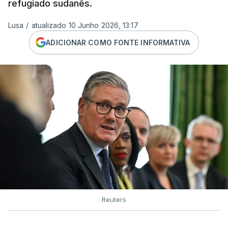
refugiado sudanês.
Lusa
/
atualizado 10 Junho 2026, 13:17
ADICIONAR COMO FONTE INFORMATIVA
Reuters