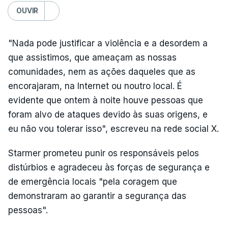
OUVIR
"Nada pode justificar a violência e a desordem a
que assistimos, que ameaçam as nossas
comunidades, nem as ações daqueles que as
encorajaram, na Internet ou noutro local. É
evidente que ontem à noite houve pessoas que
foram alvo de ataques devido às suas origens, e
eu não vou tolerar isso", escreveu na rede social X.
Starmer prometeu punir os responsáveis pelos
distúrbios e agradeceu às forças de segurança e
de emergência locais "pela coragem que
demonstraram ao garantir a segurança das
pessoas".