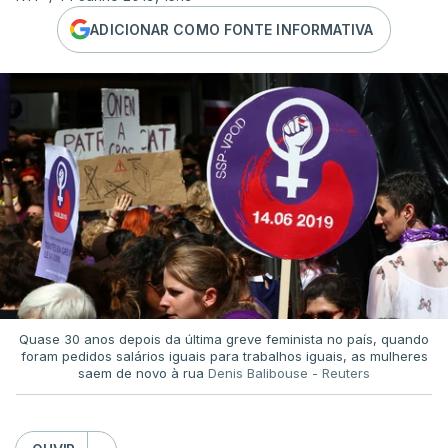
ADICIONAR COMO FONTE INFORMATIVA
Quase 30 anos depois da última greve feminista no país, quando
foram pedidos salários iguais para trabalhos iguais, as mulheres
saem de novo à rua
Denis Balibouse - Reuters