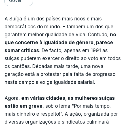
OUVIR
A Suíça é um dos países mais ricos e mais
democráticos do mundo. É também um dos que
garantem melhor qualidade de vida. Contudo,
no
que concerne à igualdade de género, parece
somar críticas
. De facto, apenas em 1991 as
suíças puderem exercer o direito ao voto em todos
os cantões. Décadas mais tarde, uma nova
geração está a protestar pela falta de progresso
neste campo e exige igualdade salarial.
Agora,
em várias cidades, as mulheres suíças
estão em greve
, sob o lema "Por mais tempo,
mais dinheiro e respeito!". A ação, organizada por
diversas organizações e sindicatos culminará