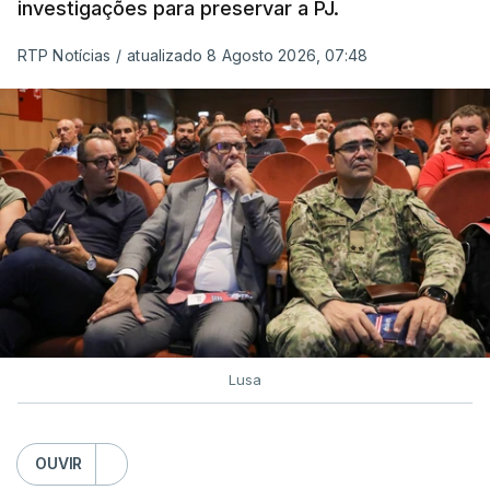
investigações para preservar a PJ.
RTP Notícias
/
atualizado 8 Agosto 2026, 07:48
Lusa
OUVIR