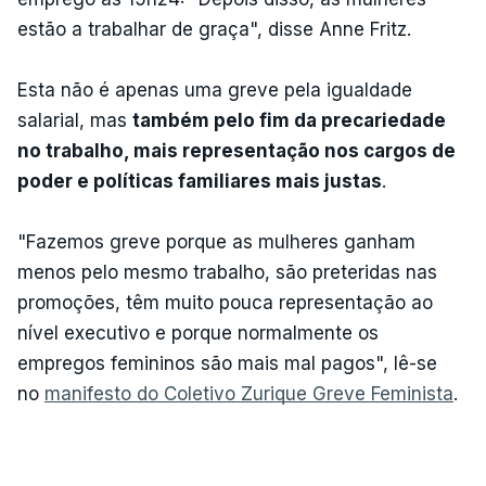
estão a trabalhar de graça", disse Anne Fritz.
Esta não é apenas uma greve pela igualdade
salarial, mas
também pelo fim da precariedade
no trabalho, mais representação nos cargos de
poder e políticas familiares mais justas
.
"Fazemos greve porque as mulheres ganham
menos pelo mesmo trabalho, são preteridas nas
promoções, têm muito pouca representação ao
nível executivo e porque normalmente os
empregos femininos são mais mal pagos", lê-se
no
manifesto do Coletivo Zurique Greve Feminista
.