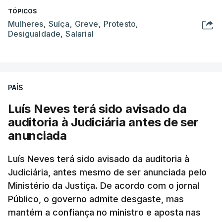
TÓPICOS
Mulheres
,
Suíça
,
Greve
,
Protesto
,
Desigualdade
,
Salarial
PAÍS
Luís Neves terá sido avisado da
auditoria à Judiciária antes de ser
anunciada
Luís Neves terá sido avisado da auditoria à
Judiciária, antes mesmo de ser anunciada pelo
Ministério da Justiça. De acordo com o jornal
Público, o governo admite desgaste, mas
mantém a confiança no ministro e aposta nas