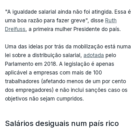
"A igualdade salarial ainda não foi atingida. Essa é
uma boa razão para fazer greve", disse
Ruth
Dreifuss
, a primeira mulher Presidente do país.
Uma das ideias por trás da mobilização está numa
lei sobre a distribuição salarial,
adotada
pelo
Parlamento em 2018. A legislação é apenas
aplicável a empresas com mais de 100
trabalhadores (afetando menos de um por cento
dos empregadores) e não inclui sanções caso os
objetivos não sejam cumpridos.
Salários desiguais num país rico