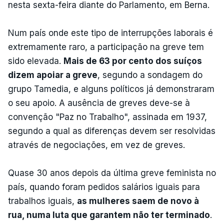
nesta sexta-feira diante do Parlamento, em Berna.
Num país onde este tipo de interrupções laborais é
extremamente raro, a participação na greve tem
sido elevada.
Mais de 63 por cento dos suíços
dizem apoiar a greve
, segundo a sondagem do
grupo Tamedia, e alguns políticos já demonstraram
o seu apoio. A ausência de greves deve-se à
convenção "Paz no Trabalho", assinada em 1937,
segundo a qual as diferenças devem ser resolvidas
através de negociações, em vez de greves.
Quase 30 anos depois da última greve feminista no
país, quando foram pedidos salários iguais para
trabalhos iguais,
as mulheres saem de novo à
rua, numa luta que garantem não ter terminado
.