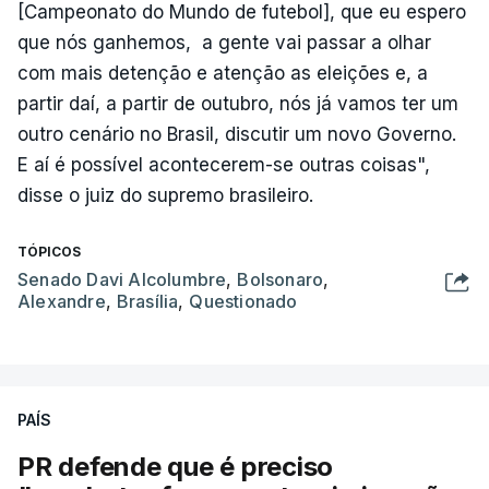
[Campeonato do Mundo de futebol], que eu espero
que nós ganhemos, a gente vai passar a olhar
com mais detenção e atenção as eleições e, a
partir daí, a partir de outubro, nós já vamos ter um
outro cenário no Brasil, discutir um novo Governo.
E aí é possível acontecerem-se outras coisas",
disse o juiz do supremo brasileiro.
TÓPICOS
Senado Davi Alcolumbre
,
Bolsonaro
,
Alexandre
,
Brasília
,
Questionado
PAÍS
PR defende que é preciso