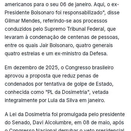
americanos para o seu 06 de janeiro. Aqui, o ex-
Presidente Bolsonaro foi responsabilizado", disse
Gilmar Mendes, referindo-se aos processos
conduzidos pelo Supremo Tribunal Federal, que
levaram à condenação de centenas de pessoas,
entre os quais Jair Bolsonaro, quatro generais
quatro estrelas e um ex-ministro da Defesa.
Em dezembro de 2025, o Congresso brasileiro
aprovou a proposta que reduz penas de
condenados por tentativa de golpe de Estado,
conhecida como "PL da Dosimetria", vetada
integralmente por Lula da Silva em janeiro.
A Lei da Dosimetria foi promulgada pelo presidente
do Senado, Davi Alcolumbre, em 08 de maio, após
o Congresso Nacional derrubar o veto presidencial.