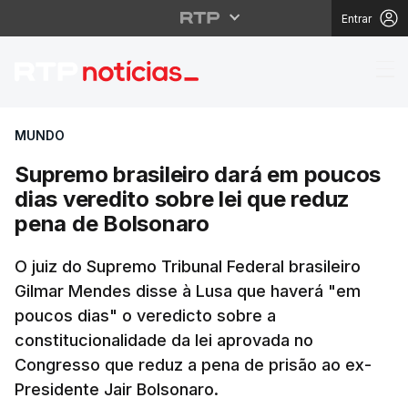
Entrar
Supremo brasileiro da
MUNDO
Supremo brasileiro dará em poucos
dias veredito sobre lei que reduz
pena de Bolsonaro
O juiz do Supremo Tribunal Federal brasileiro
Gilmar Mendes disse à Lusa que haverá "em
poucos dias" o veredicto sobre a
constitucionalidade da lei aprovada no
Congresso que reduz a pena de prisão ao ex-
Presidente Jair Bolsonaro.