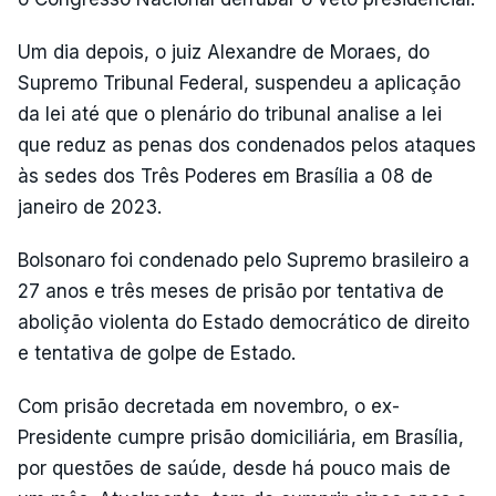
Um dia depois, o juiz Alexandre de Moraes, do
Supremo Tribunal Federal, suspendeu a aplicação
da lei até que o plenário do tribunal analise a lei
que reduz as penas dos condenados pelos ataques
às sedes dos Três Poderes em Brasília a 08 de
janeiro de 2023.
Bolsonaro foi condenado pelo Supremo brasileiro a
27 anos e três meses de prisão por tentativa de
abolição violenta do Estado democrático de direito
e tentativa de golpe de Estado.
Com prisão decretada em novembro, o ex-
Presidente cumpre prisão domiciliária, em Brasília,
por questões de saúde, desde há pouco mais de