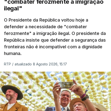
"combater ferozmente a imigração
ilegal"
O Presidente da República voltou hoje a
defender a necessidade de "combater
ferozmente" a imigração ilegal. O presidente da
República insiste que defender a segurança das
fronteiras não é incompatível com a dignidade
humana.
RTP
/
atualizado 8 Agosto 2026, 15:17