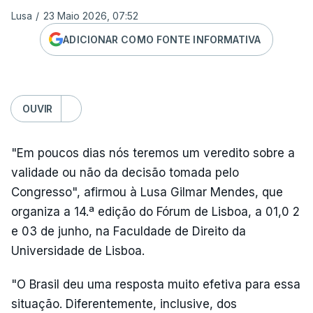
Lusa
/
23 Maio 2026, 07:52
ADICIONAR COMO FONTE INFORMATIVA
OUVIR
"Em poucos dias nós teremos um veredito sobre a
validade ou não da decisão tomada pelo
Congresso", afirmou à Lusa Gilmar Mendes, que
organiza a 14.ª edição do Fórum de Lisboa, a 01,0 2
e 03 de junho, na Faculdade de Direito da
Universidade de Lisboa.
"O Brasil deu uma resposta muito efetiva para essa
situação. Diferentemente, inclusive, dos