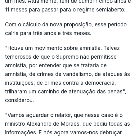
um mês. Atualmente, tem de cumprir cinco anos e
11 meses para passar para o regime semiaberto.
Com o cálculo da nova proposição, esse período
cairia para três anos e três meses.
"Houve um movimento sobre amnistia. Talvez
temerosos de que o Supremo não permitisse
amnistia, por entender que se trataria de
amnistia, de crimes de vandalismo, de ataques às
instituições, de crimes contra a democracia,
trilharam um caminho de atenuação das penas",
considerou.
"Vamos aguardar o relator, que nesse caso é o
ministro Alexandre de Moraes, que pediu todas as
informações. E nós agora vamos-nos debruçar