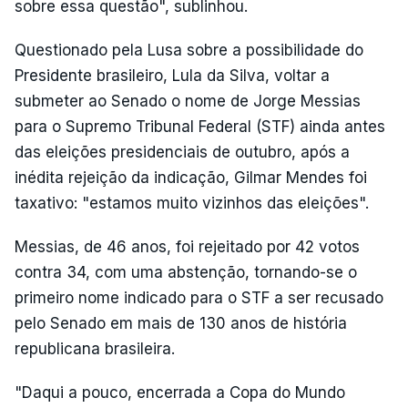
sobre essa questão", sublinhou.
Questionado pela Lusa sobre a possibilidade do
Presidente brasileiro, Lula da Silva, voltar a
submeter ao Senado o nome de Jorge Messias
para o Supremo Tribunal Federal (STF) ainda antes
das eleições presidenciais de outubro, após a
inédita rejeição da indicação, Gilmar Mendes foi
taxativo: "estamos muito vizinhos das eleições".
Messias, de 46 anos, foi rejeitado por 42 votos
contra 34, com uma abstenção, tornando-se o
primeiro nome indicado para o STF a ser recusado
pelo Senado em mais de 130 anos de história
republicana brasileira.
"Daqui a pouco, encerrada a Copa do Mundo