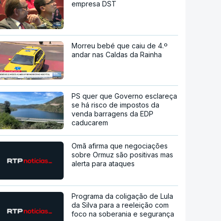
empresa DST
Morreu bebé que caiu de 4.º
andar nas Caldas da Rainha
PS quer que Governo esclareça
se há risco de impostos da
venda barragens da EDP
caducarem
Omã afirma que negociações
sobre Ormuz são positivas mas
alerta para ataques
Programa da coligação de Lula
da Silva para a reeleição com
foco na soberania e segurança