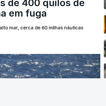
s de 400 quilos de
ha em fuga
alto mar, cerca de 60 milhas náuticas