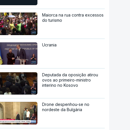
Maiorca na rua contra excessos
do turismo
Ucrania
Deputada da oposição atirou
ovos ao primeiro-ministro
interino no Kosovo
Drone despenhou-se no
nordeste da Bulgária