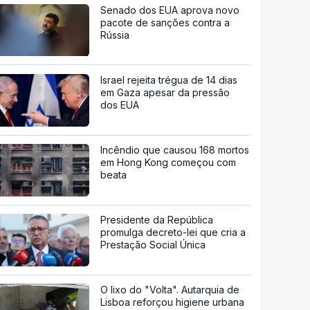
Senado dos EUA aprova novo
pacote de sanções contra a
Rússia
Israel rejeita trégua de 14 dias
em Gaza apesar da pressão
dos EUA
Incêndio que causou 168 mortos
em Hong Kong começou com
beata
Presidente da República
promulga decreto-lei que cria a
Prestação Social Única
O lixo do "Volta". Autarquia de
Lisboa reforçou higiene urbana