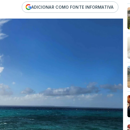
ADICIONAR COMO FONTE INFORMATIVA