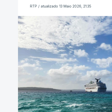
RTP
/
atualizado 13 Maio 2026, 21:35