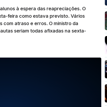
 alunos à espera das reapreciações. O
ta-feira como estava previsto. Vários
com atraso e erros. O ministro da
autas seriam todas afixadas na sexta-