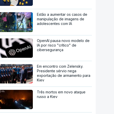
Estão a aumentar os casos de
manipulação de imagens de
adolescentes com IA
OpenAI pausa novo modelo de
IA por risco "crítico" de
cibersegurança
Em encontro com Zelensky.
Presidente sérvio nega
exportação de armamento para
Kiev
Três mortos em novo ataque
russo a Kiev