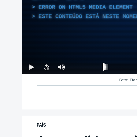
ERROR ON HTML5 MEDIA ELEMENT
ESTE CONTEÚDO ESTÁ NESTE MOME
Foto: Tia
PAÍS