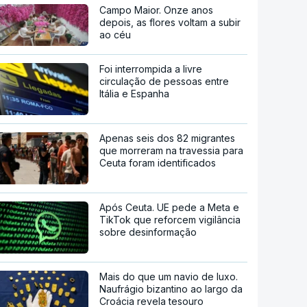
Campo Maior. Onze anos
depois, as flores voltam a subir
ao céu
Foi interrompida a livre
circulação de pessoas entre
Itália e Espanha
Apenas seis dos 82 migrantes
que morreram na travessia para
Ceuta foram identificados
Após Ceuta. UE pede a Meta e
TikTok que reforcem vigilância
sobre desinformação
Mais do que um navio de luxo.
Naufrágio bizantino ao largo da
Croácia revela tesouro