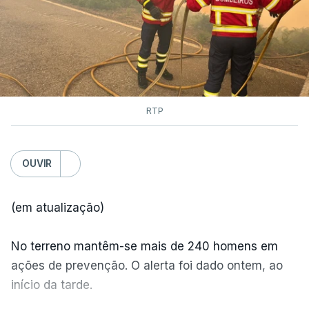
RTP
OUVIR
(em atualização)
No terreno mantêm-se mais de 240 homens em
ações de prevenção. O alerta foi dado ontem, ao
início da tarde.