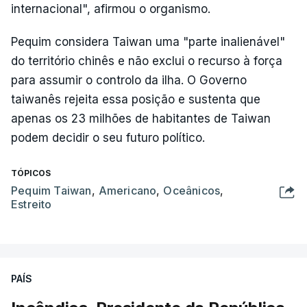
internacional", afirmou o organismo.
Pequim considera Taiwan uma "parte inalienável"
do território chinês e não exclui o recurso à força
para assumir o controlo da ilha. O Governo
taiwanês rejeita essa posição e sustenta que
apenas os 23 milhões de habitantes de Taiwan
podem decidir o seu futuro político.
TÓPICOS
Pequim Taiwan
,
Americano
,
Oceânicos
,
Estreito
PAÍS