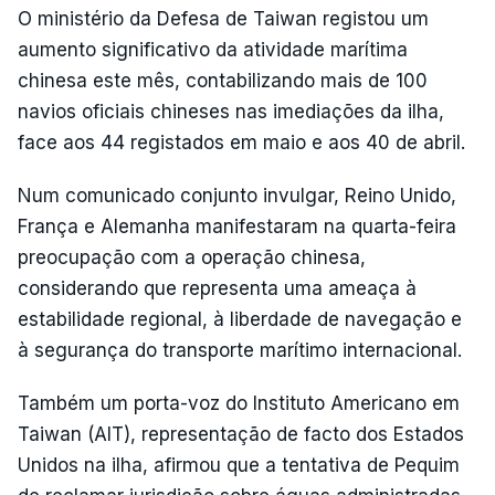
O ministério da Defesa de Taiwan registou um
aumento significativo da atividade marítima
chinesa este mês, contabilizando mais de 100
navios oficiais chineses nas imediações da ilha,
face aos 44 registados em maio e aos 40 de abril.
Num comunicado conjunto invulgar, Reino Unido,
França e Alemanha manifestaram na quarta-feira
preocupação com a operação chinesa,
considerando que representa uma ameaça à
estabilidade regional, à liberdade de navegação e
à segurança do transporte marítimo internacional.
Também um porta-voz do Instituto Americano em
Taiwan (AIT), representação de facto dos Estados
Unidos na ilha, afirmou que a tentativa de Pequim