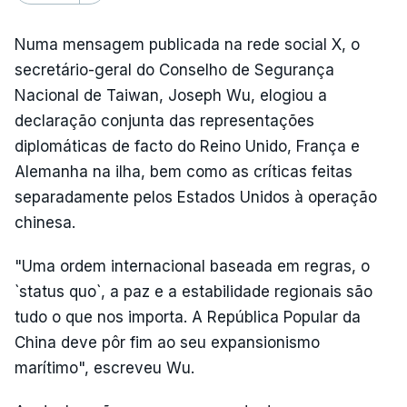
Numa mensagem publicada na rede social X, o
secretário-geral do Conselho de Segurança
Nacional de Taiwan, Joseph Wu, elogiou a
declaração conjunta das representações
diplomáticas de facto do Reino Unido, França e
Alemanha na ilha, bem como as críticas feitas
separadamente pelos Estados Unidos à operação
chinesa.
"Uma ordem internacional baseada em regras, o
`status quo`, a paz e a estabilidade regionais são
tudo o que nos importa. A República Popular da
China deve pôr fim ao seu expansionismo
marítimo", escreveu Wu.