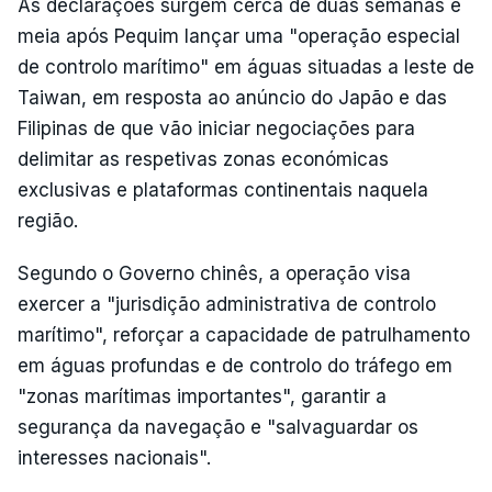
As declarações surgem cerca de duas semanas e
meia após Pequim lançar uma "operação especial
de controlo marítimo" em águas situadas a leste de
Taiwan, em resposta ao anúncio do Japão e das
Filipinas de que vão iniciar negociações para
delimitar as respetivas zonas económicas
exclusivas e plataformas continentais naquela
região.
Segundo o Governo chinês, a operação visa
exercer a "jurisdição administrativa de controlo
marítimo", reforçar a capacidade de patrulhamento
em águas profundas e de controlo do tráfego em
"zonas marítimas importantes", garantir a
segurança da navegação e "salvaguardar os
interesses nacionais".