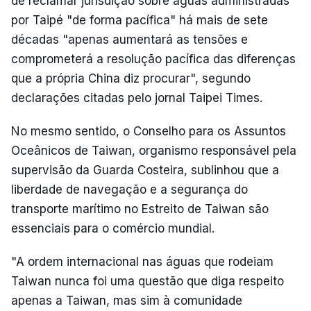
de reclamar jurisdição sobre águas administradas
por Taipé "de forma pacífica" há mais de sete
décadas "apenas aumentará as tensões e
comprometerá a resolução pacífica das diferenças
que a própria China diz procurar", segundo
declarações citadas pelo jornal Taipei Times.
No mesmo sentido, o Conselho para os Assuntos
Oceânicos de Taiwan, organismo responsável pela
supervisão da Guarda Costeira, sublinhou que a
liberdade de navegação e a segurança do
transporte marítimo no Estreito de Taiwan são
essenciais para o comércio mundial.
"A ordem internacional nas águas que rodeiam
Taiwan nunca foi uma questão que diga respeito
apenas a Taiwan, mas sim à comunidade