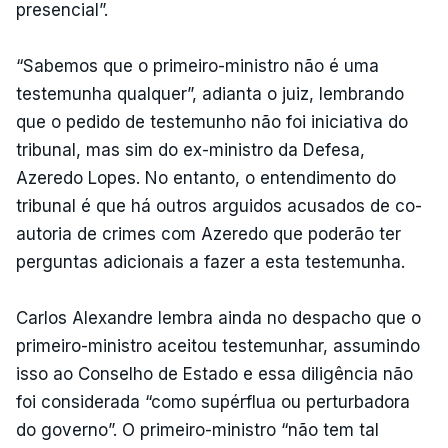
presencial”.
“Sabemos que o primeiro-ministro não é uma
testemunha qualquer”, adianta o juiz, lembrando
que o pedido de testemunho não foi iniciativa do
tribunal, mas sim do ex-ministro da Defesa,
Azeredo Lopes. No entanto, o entendimento do
tribunal é que há outros arguidos acusados de co-
autoria de crimes com Azeredo que poderão ter
perguntas adicionais a fazer a esta testemunha.
Carlos Alexandre lembra ainda no despacho que o
primeiro-ministro aceitou testemunhar, assumindo
isso ao Conselho de Estado e essa diligência não
foi considerada “como supérflua ou perturbadora
do governo”. O primeiro-ministro “não tem tal