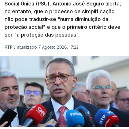
Social Única (PSU). António José Seguro alerta,
no entanto, que o processo de simplificação
não pode traduzir-se "numa diminuição da
proteção social" e que o primeiro critério deve
ser "a proteção das pessoas".
RTP
/
atualizado 7 Agosto 2026, 17:22