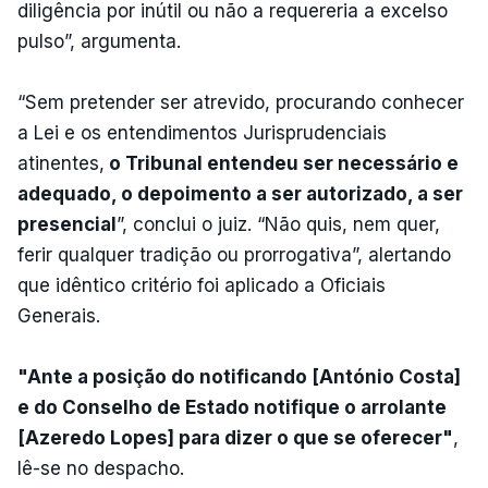
diligência por inútil ou não a requereria a excelso
pulso”, argumenta.
“Sem pretender ser atrevido, procurando conhecer
a Lei e os entendimentos Jurisprudenciais
atinentes,
o Tribunal entendeu ser necessário e
adequado, o depoimento a ser autorizado, a ser
presencial
”, conclui o juiz. “Não quis, nem quer,
ferir qualquer tradição ou prorrogativa”, alertando
que idêntico critério foi aplicado a Oficiais
Generais.
"Ante a posição do notificando [António Costa]
e do Conselho de Estado notifique o arrolante
[Azeredo Lopes] para dizer o que se oferecer"
,
lê-se no despacho.