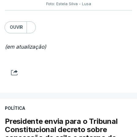
Foto: Estela Silva - Lusa
OUVIR
(em atualização)
POLÍTICA
Presidente envia para o Tribunal
Constitucional decreto sobre