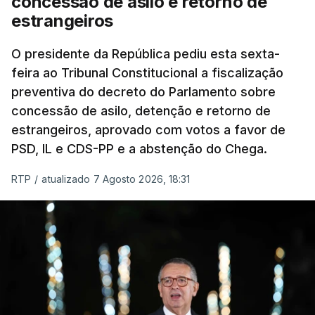
concessão de asilo e retorno de
estrangeiros
O presidente da República pediu esta sexta-
feira ao Tribunal Constitucional a fiscalização
preventiva do decreto do Parlamento sobre
concessão de asilo, detenção e retorno de
estrangeiros, aprovado com votos a favor de
PSD, IL e CDS-PP e a abstenção do Chega.
RTP
/
atualizado 7 Agosto 2026, 18:31