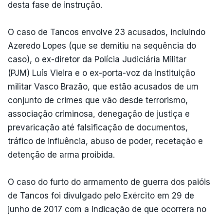
desta fase de instrução.
O caso de Tancos envolve 23 acusados, incluindo
Azeredo Lopes (que se demitiu na sequência do
caso), o ex-diretor da Polícia Judiciária Militar
(PJM) Luís Vieira e o ex-porta-voz da instituição
militar Vasco Brazão, que estão acusados de um
conjunto de crimes que vão desde terrorismo,
associação criminosa, denegação de justiça e
prevaricação até falsificação de documentos,
tráfico de influência, abuso de poder, recetação e
detenção de arma proibida.
O caso do furto do armamento de guerra dos paióis
de Tancos foi divulgado pelo Exército em 29 de
junho de 2017 com a indicação de que ocorrera no