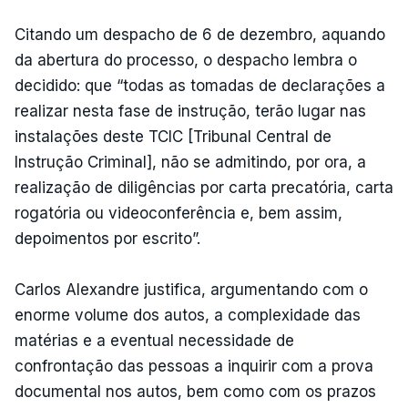
Citando um despacho de 6 de dezembro, aquando
da abertura do processo, o despacho lembra o
decidido: que “todas as tomadas de declarações a
realizar nesta fase de instrução, terão lugar nas
instalações deste TCIC [Tribunal Central de
Instrução Criminal], não se admitindo, por ora, a
realização de diligências por carta precatória, carta
rogatória ou videoconferência e, bem assim,
depoimentos por escrito”.
Carlos Alexandre justifica, argumentando com o
enorme volume dos autos, a complexidade das
matérias e a eventual necessidade de
confrontação das pessoas a inquirir com a prova
documental nos autos, bem como com os prazos