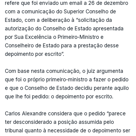
refere que foi enviado um email a 26 de dezembro
com a comunicação do Superior Conselho de
Estado, com a deliberação à “solicitação da
autorização do Conselho de Estado apresentada
por Sua Excelência o Primeiro-Ministro e
Conselheiro de Estado para a prestação desse
depoimento por escrito”.
Com base nesta comunicação, o juiz argumenta
que foi o próprio primeiro-ministro a fazer o pedido
e que o Conselho de Estado decidiu perante aquilo
que lhe foi pedido: o depoimento por escrito.
Carlos Alexandre considera que o pedido “parece
ter desconsiderado a posição assumida pelo
tribunal quanto à necessidade de o depoimento ser