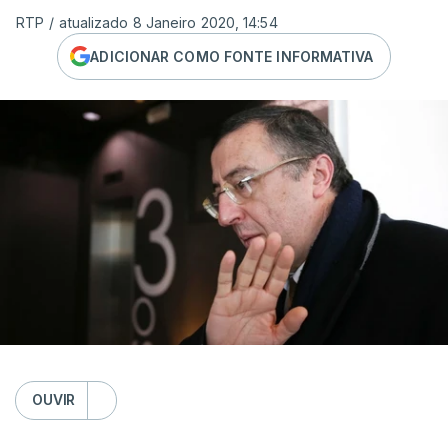
RTP
/
atualizado 8 Janeiro 2020, 14:54
ADICIONAR COMO FONTE INFORMATIVA
OUVIR