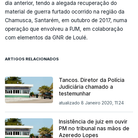
dia anterior, tendo a alegada recuperação do
material de guerra furtado ocorrido na região da
Chamusca, Santarém, em outubro de 2017, numa
operação que envolveu a PJM, em colaboração
com elementos da GNR de Loulé.
ARTIGOS RELACIONADOS
Tancos. Diretor da Polícia
Judiciária chamado a
testemunhar
atualizado 8 Janeiro 2020, 11:24
Insistência de juiz em ouvir
PM no tribunal nas mãos de
Azeredo Lopes