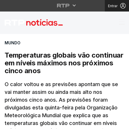
Entrar
Temperaturas globais 
MUNDO
Temperaturas globais vão continuar
em níveis máximos nos próximos
cinco anos
O calor voltou e as previsões apontam que se
vai manter assim ou ainda mais alto nos
próximos cinco anos. As previsões foram
divulgadas esta quinta-feira pela Organização
Meteorológica Mundial que explica que as
temperaturas globais vão continuar em níveis