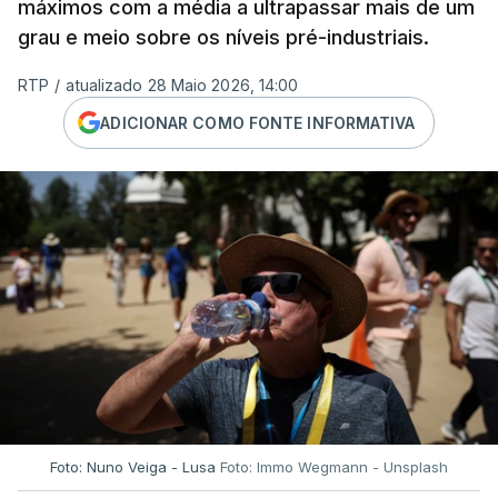
máximos com a média a ultrapassar mais de um
grau e meio sobre os níveis pré-industriais.
RTP
/
atualizado 28 Maio 2026, 14:00
ADICIONAR COMO FONTE INFORMATIVA
Foto: Nuno Veiga - Lusa
Foto: Immo Wegmann - Unsplash