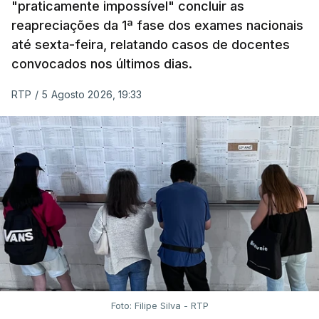
"praticamente impossível" concluir as
reapreciações da 1ª fase dos exames nacionais
até sexta-feira, relatando casos de docentes
convocados nos últimos dias.
RTP
/
5 Agosto 2026, 19:33
Foto: Filipe Silva - RTP