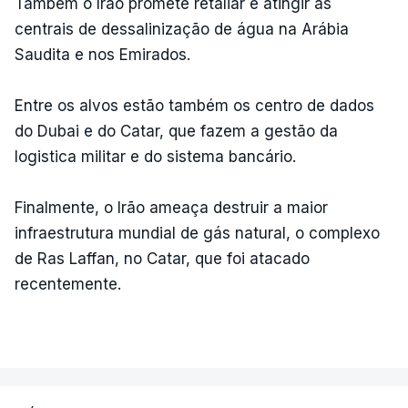
Também o Irão promete retaliar e atingir as
centrais de dessalinização de água na Arábia
Saudita e nos Emirados.
Entre os alvos estão também os centro de dados
do Dubai e do Catar, que fazem a gestão da
logistica militar e do sistema bancário.
Finalmente, o Irão ameaça destruir a maior
infraestrutura mundial de gás natural, o complexo
de Ras Laffan, no Catar, que foi atacado
recentemente.