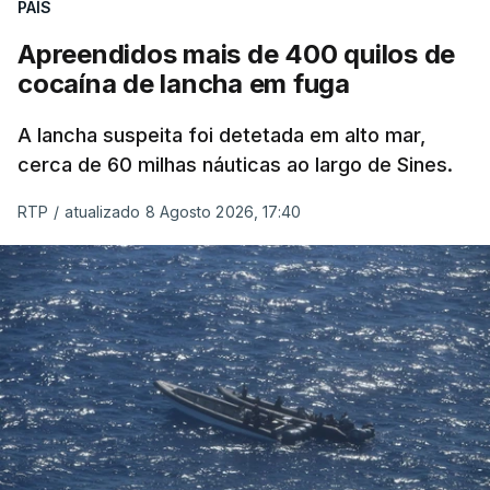
PAÍS
Apreendidos mais de 400 quilos de
cocaína de lancha em fuga
A lancha suspeita foi detetada em alto mar,
cerca de 60 milhas náuticas ao largo de Sines.
RTP
/
atualizado 8 Agosto 2026, 17:40