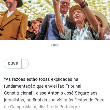
Lusa
OUVIR
"As razões estão todas explicadas na
fundamentação que enviei [ao Tribunal
Constitucional], disse António José Seguro aos
jornalistas, no final da sua visita às Festas do Povo
de Campo Maior, distrito de Portalegre.