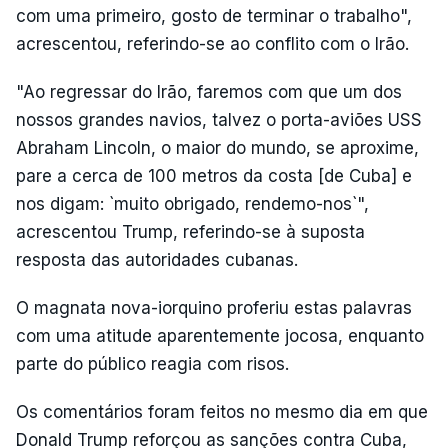
com uma primeiro, gosto de terminar o trabalho",
acrescentou, referindo-se ao conflito com o Irão.
"Ao regressar do Irão, faremos com que um dos
nossos grandes navios, talvez o porta-aviões USS
Abraham Lincoln, o maior do mundo, se aproxime,
pare a cerca de 100 metros da costa [de Cuba] e
nos digam: `muito obrigado, rendemo-nos`",
acrescentou Trump, referindo-se à suposta
resposta das autoridades cubanas.
O magnata nova-iorquino proferiu estas palavras
com uma atitude aparentemente jocosa, enquanto
parte do público reagia com risos.
Os comentários foram feitos no mesmo dia em que
Donald Trump reforçou as sanções contra Cuba,