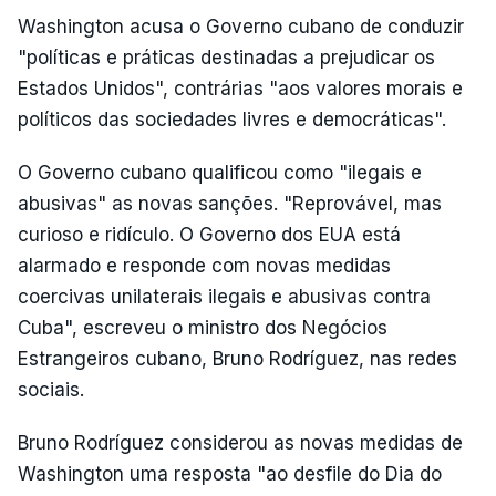
Washington acusa o Governo cubano de conduzir
"políticas e práticas destinadas a prejudicar os
Estados Unidos", contrárias "aos valores morais e
políticos das sociedades livres e democráticas".
O Governo cubano qualificou como "ilegais e
abusivas" as novas sanções. "Reprovável, mas
curioso e ridículo. O Governo dos EUA está
alarmado e responde com novas medidas
coercivas unilaterais ilegais e abusivas contra
Cuba", escreveu o ministro dos Negócios
Estrangeiros cubano, Bruno Rodríguez, nas redes
sociais.
Bruno Rodríguez considerou as novas medidas de
Washington uma resposta "ao desfile do Dia do