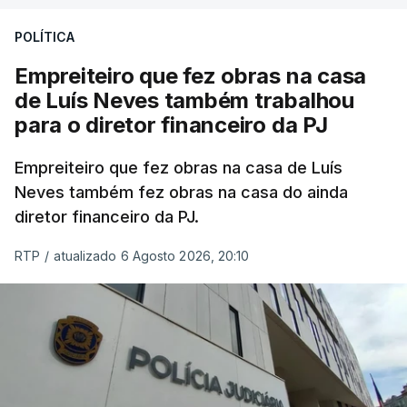
POLÍTICA
Empreiteiro que fez obras na casa
de Luís Neves também trabalhou
para o diretor financeiro da PJ
Empreiteiro que fez obras na casa de Luís
Neves também fez obras na casa do ainda
diretor financeiro da PJ.
RTP
/
atualizado 6 Agosto 2026, 20:10