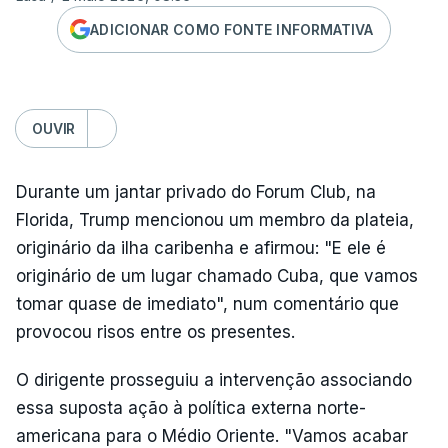
ADICIONAR COMO FONTE INFORMATIVA
OUVIR
Durante um jantar privado do Forum Club, na
Florida, Trump mencionou um membro da plateia,
originário da ilha caribenha e afirmou: "E ele é
originário de um lugar chamado Cuba, que vamos
tomar quase de imediato", num comentário que
provocou risos entre os presentes.
O dirigente prosseguiu a intervenção associando
essa suposta ação à política externa norte-
americana para o Médio Oriente. "Vamos acabar