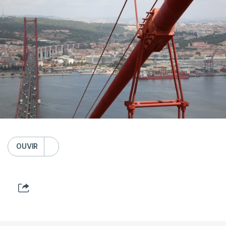
OUVIR