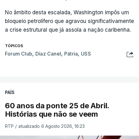
No âmbito desta escalada, Washington impôs um
bloqueio petrolífero que agravou significativamente
a crise estrutural que já assola a nação caribenha.
TÓPICOS
Forum Club
,
Díaz Canel
,
Pátria
,
USS
PAÍS
60 anos da ponte 25 de Abril.
Histórias que não se veem
RTP
/
atualizado 6 Agosto 2026, 16:23