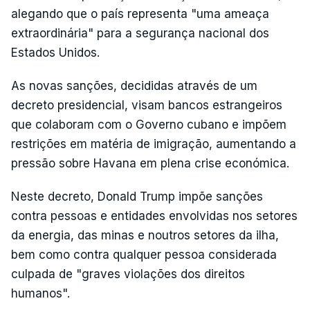
alegando que o país representa "uma ameaça
extraordinária" para a segurança nacional dos
Estados Unidos.
As novas sanções, decididas através de um
decreto presidencial, visam bancos estrangeiros
que colaboram com o Governo cubano e impõem
restrições em matéria de imigração, aumentando a
pressão sobre Havana em plena crise económica.
Neste decreto, Donald Trump impõe sanções
contra pessoas e entidades envolvidas nos setores
da energia, das minas e noutros setores da ilha,
bem como contra qualquer pessoa considerada
culpada de "graves violações dos direitos
humanos".