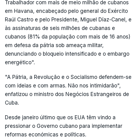
Trabalhador com mais de meio milhão de cubanos
em Havana, encabeçado pelo general do Exército
Raúl Castro e pelo Presidente, Miguel Díaz-Canel, e
às assinaturas de seis milhões de cubanas e
cubanos (81% da população com mais de 16 anos)
em defesa da pátria sob ameaça militar,
denunciando o bloqueio intensificado e o embargo
energético".
"A Pátria, a Revolução e o Socialismo defendem-se
com ideias e com armas. Não nos intimidarão",
enfatizou o ministro dos Negócios Estrangeiros de
Cuba.
Desde janeiro último que os EUA têm vindo a
pressionar o Governo cubano para implementar
reformas económicas e políticas.