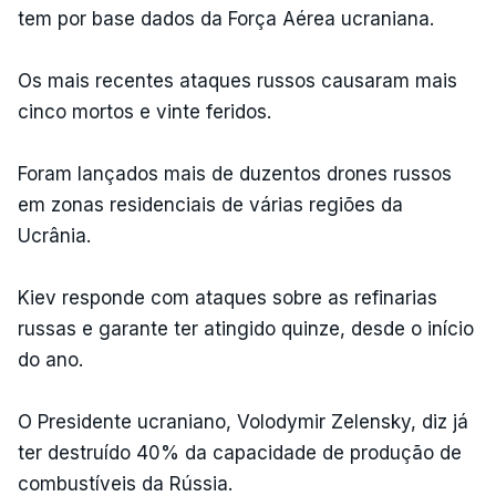
tem por base dados da Força Aérea ucraniana.
Os mais recentes ataques russos causaram mais
cinco mortos e vinte feridos.
Foram lançados mais de duzentos drones russos
em zonas residenciais de várias regiões da
Ucrânia.
Kiev responde com ataques sobre as refinarias
russas e garante ter atingido quinze, desde o início
do ano.
O Presidente ucraniano, Volodymir Zelensky, diz já
ter destruído 40% da capacidade de produção de
combustíveis da Rússia.