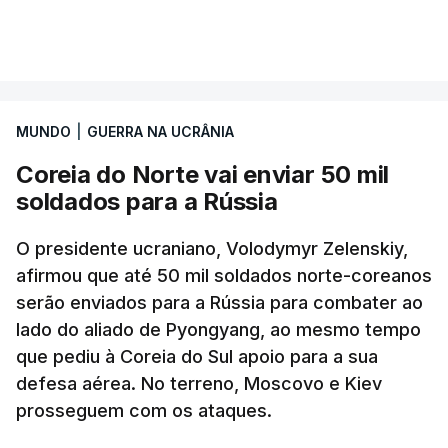
MUNDO
|
GUERRA NA UCRÂNIA
Coreia do Norte vai enviar 50 mil
soldados para a Rússia
O presidente ucraniano, Volodymyr Zelenskiy,
afirmou que até 50 mil soldados norte-coreanos
serão enviados para a Rússia para combater ao
lado do aliado de Pyongyang, ao mesmo tempo
que pediu à Coreia do Sul apoio para a sua
defesa aérea. No terreno, Moscovo e Kiev
prosseguem com os ataques.