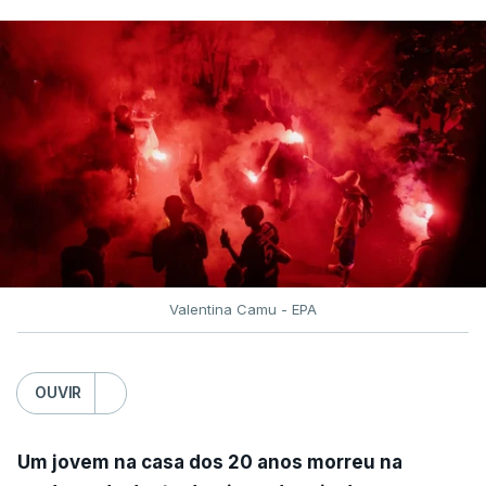
Valentina Camu - EPA
OUVIR
Um jovem na casa dos 20 anos morreu na