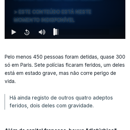
ESTE CONTEÚDO ESTÁ NESTE
MOMENTO INDISPONÍVEL
Pelo menos 450 pessoas foram detidas, quase 300
só em Paris. Sete polícias ficaram feridos, um deles
está em estado grave, mas não corre perigo de
vida.
Há ainda registo de outros quatro adeptos
feridos, dois deles com gravidade.