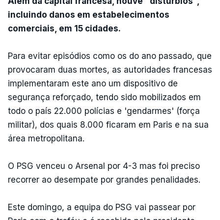
Além da capital francesa, houve "distúrbios",
incluindo danos em estabelecimentos
comerciais, em 15 cidades.
Para evitar episódios como os do ano passado, que
provocaram duas mortes, as autoridades francesas
implementaram este ano um dispositivo de
segurança reforçado, tendo sido mobilizados em
todo o país 22.000 polícias e 'gendarmes' (força
militar), dos quais 8.000 ficaram em Paris e na sua
área metropolitana.
O PSG venceu o Arsenal por 4-3 mas foi preciso
recorrer ao desempate por grandes penalidades.
Este domingo, a equipa do PSG vai passear por