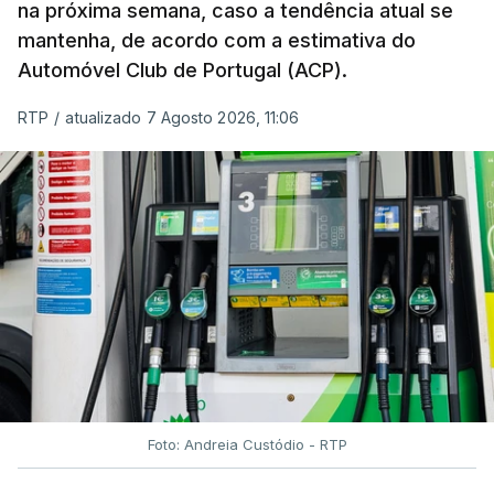
na próxima semana, caso a tendência atual se
mantenha, de acordo com a estimativa do
Automóvel Club de Portugal (ACP).
RTP
/
atualizado 7 Agosto 2026, 11:06
Foto: Andreia Custódio - RTP