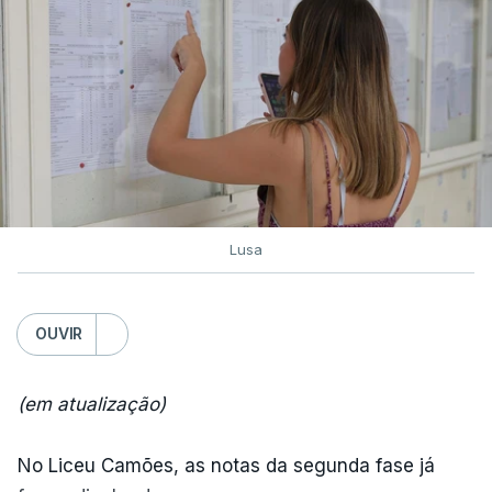
Lusa
OUVIR
(em atualização)
No Liceu Camões, as notas da segunda fase já