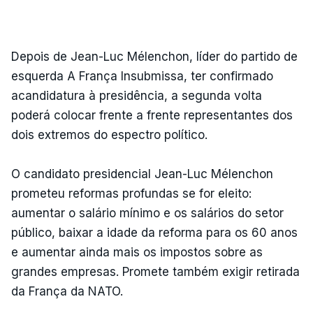
Depois de Jean-Luc Mélenchon, líder do partido de
esquerda A França Insubmissa, ter confirmado
acandidatura à presidência, a segunda volta
poderá colocar frente a frente representantes dos
dois extremos do espectro político.
O candidato presidencial Jean-Luc Mélenchon
prometeu reformas profundas se for eleito:
aumentar o salário mínimo e os salários do setor
público, baixar a idade da reforma para os 60 anos
e aumentar ainda mais os impostos sobre as
grandes empresas. Promete também exigir retirada
da França da NATO.