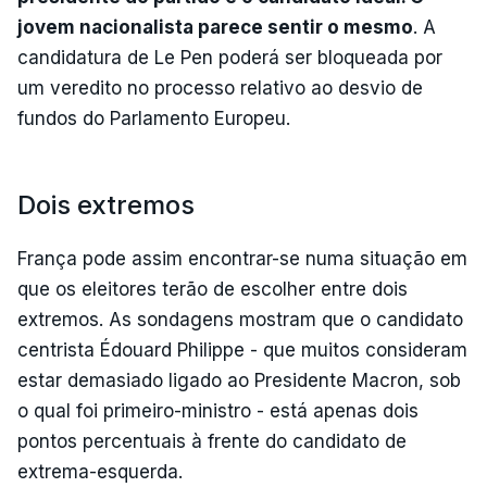
jovem nacionalista parece sentir o mesmo
. A
candidatura de Le Pen poderá ser bloqueada por
um veredito no processo relativo ao desvio de
fundos do Parlamento Europeu.
Dois extremos
França pode assim encontrar-se numa situação em
que os eleitores terão de escolher entre dois
extremos. As sondagens mostram que o candidato
centrista Édouard Philippe - que muitos consideram
estar demasiado ligado ao Presidente Macron, sob
o qual foi primeiro-ministro - está apenas dois
pontos percentuais à frente do candidato de
extrema-esquerda.