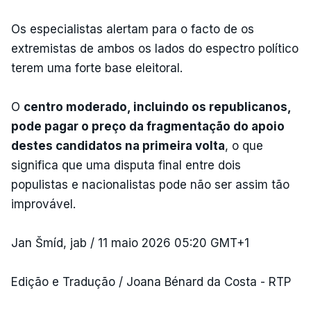
Os especialistas alertam para o facto de os
extremistas de ambos os lados do espectro político
terem uma forte base eleitoral.
O
centro moderado, incluindo os republicanos,
pode pagar o preço da fragmentação do apoio
destes candidatos na primeira volta
, o que
significa que uma disputa final entre dois
populistas e nacionalistas pode não ser assim tão
improvável.
Jan Šmíd, jab / 11 maio 2026 05:20 GMT+1
Edição e Tradução / Joana Bénard da Costa - RTP