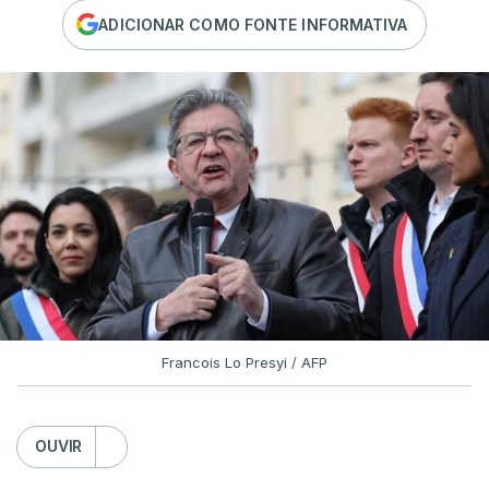
ADICIONAR COMO FONTE INFORMATIVA
Francois Lo Presyi / AFP
OUVIR