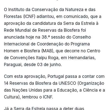
O Instituto da Conservação da Natureza e das
Florestas (ICNF) adiantou, em comunicado, que a
aprovação da candidatura da Serra da Estrela à
Rede Mundial de Reservas da Biosfera foi
anunciada hoje na 38.ª sessão do Conselho
Internacional de Coordenação do Programa
Homem e Biosfera (MAB), que decorre no Centro
de Convenções Itaipu Roga, em Hernandarias,
Paraguai, desde 03 de junho.
Com esta aprovação, Portugal passa a contar com
14 Reservas da Biosfera da UNESCO (Organização
das Nações Unidas para a Educação, a Ciência e a
Cultura), lembrou o ICNF.
Já a Serra da Estrela passa a deter duas