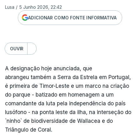
Lusa
/
5 Junho 2026, 22:42
ADICIONAR COMO FONTE INFORMATIVA
OUVIR
A designação hoje anunciada, que
abrangeu também a Serra da Estrela em Portugal,
é primeira de Timor-Leste e um marco na criação
do parque - batizado em homenagem a um
comandante da luta pela independência do país
lusófono - na ponta leste da ilha, na interseção do
`ninho` de biodiversidade de Wallacea e do
Triângulo de Coral.