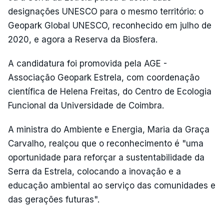
designações UNESCO para o mesmo território: o
Geopark Global UNESCO, reconhecido em julho de
2020, e agora a Reserva da Biosfera.
A candidatura foi promovida pela AGE -
Associação Geopark Estrela, com coordenação
científica de Helena Freitas, do Centro de Ecologia
Funcional da Universidade de Coimbra.
A ministra do Ambiente e Energia, Maria da Graça
Carvalho, realçou que o reconhecimento é "uma
oportunidade para reforçar a sustentabilidade da
Serra da Estrela, colocando a inovação e a
educação ambiental ao serviço das comunidades e
das gerações futuras".