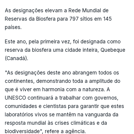
As designações elevam a Rede Mundial de
Reservas da Biosfera para 797 sítios em 145
países.
Este ano, pela primeira vez, foi designada como
reserva da biosfera uma cidade inteira, Quebeque
(Canadá).
"As designações deste ano abrangem todos os
continentes, demonstrando toda a amplitude do
que é viver em harmonia com a natureza. A
UNESCO continuará a trabalhar com governos,
comunidades e cientistas para garantir que estes
laboratórios vivos se mantêm na vanguarda da
resposta mundial às crises climáticas e da
biodiversidade", refere a agência.