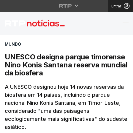
Entrar
UNESCO designa parqu
MUNDO
UNESCO designa parque timorense
Nino Konis Santana reserva mundial
da biosfera
A UNESCO designou hoje 14 novas reservas da
biosfera em 14 países, incluindo o parque
nacional Nino Konis Santana, em Timor-Leste,
considerado "uma das paisagens
ecologicamente mais significativas" do sudeste
asiático.