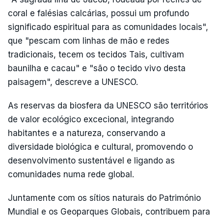
coral e falésias calcárias, possui um profundo
significado espiritual para as comunidades locais",
que "pescam com linhas de mão e redes
tradicionais, tecem os tecidos Tais, cultivam
baunilha e cacau" e "são o tecido vivo desta
paisagem", descreve a UNESCO.
As reservas da biosfera da UNESCO são territórios
de valor ecológico excecional, integrando
habitantes e a natureza, conservando a
diversidade biológica e cultural, promovendo o
desenvolvimento sustentável e ligando as
comunidades numa rede global.
Juntamente com os sítios naturais do Património
Mundial e os Geoparques Globais, contribuem para