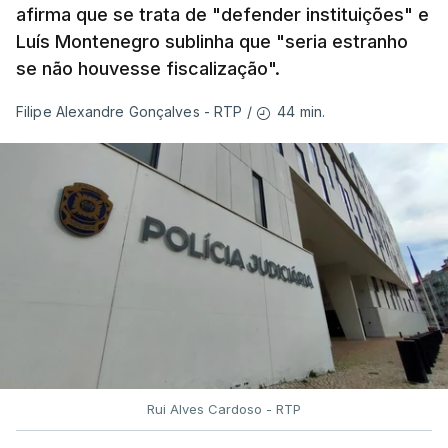
afirma que se trata de "defender instituições" e
Luís Montenegro sublinha que "seria estranho
se não houvesse fiscalização".
44 min.
Filipe Alexandre Gonçalves - RTP
/
Rui Alves Cardoso - RTP