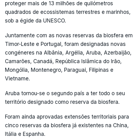
proteger mais de 13 milhões de quilómetros
quadrados de ecossistemas terrestres e marinhos,
sob a égide da UNESCO.
Juntamente com as novas reservas da biosfera em
Timor-Leste e Portugal, foram designadas novas
congéneres na Albânia, Argélia, Aruba, Azerbaijão,
Camarões, Canadá, República Islâmica do Irão,
Mongólia, Montenegro, Paraguai, Filipinas e
Vietname.
Aruba tornou-se o segundo país a ter todo o seu
território designado como reserva da biosfera.
Foram ainda aprovadas extensões territoriais para
cinco reservas da biosfera já existentes na China,
Itália e Espanha.